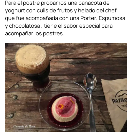
Para el postre probamos una panacota de
yoghurt con culis de frutos y helado del chef
que fue acompañada con una Porter. Espumosa
y chocolatosa , tiene el sabor especial para
acompañar los postres.