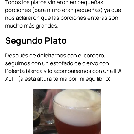
Todos los platos vinieron en pequeñas
porciones (para mi no eran pequeñas) ya que
nos aclararon que las porciones enteras son
mucho más grandes.
Segundo Plato
Después de deleitarnos con el cordero,
seguimos con un estofado de ciervo con
Polenta blanca y lo acompañamos con una IPA
XL!!! (a esta altura temía por mi equilibrio)