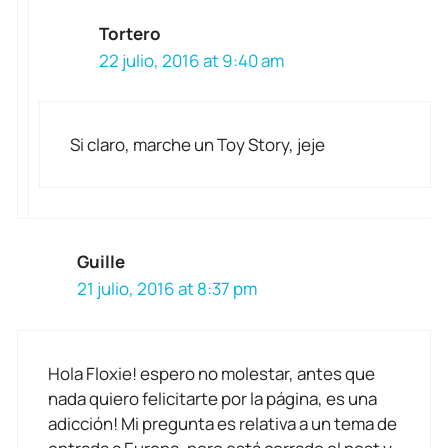
Tortero
22 julio, 2016 at 9:40 am
Si claro, marche un Toy Story, jeje
Guille
21 julio, 2016 at 8:37 pm
Hola Floxie! espero no molestar, antes que
nada quiero felicitarte por la página, es una
adicción! Mi pregunta es relativa a un tema de