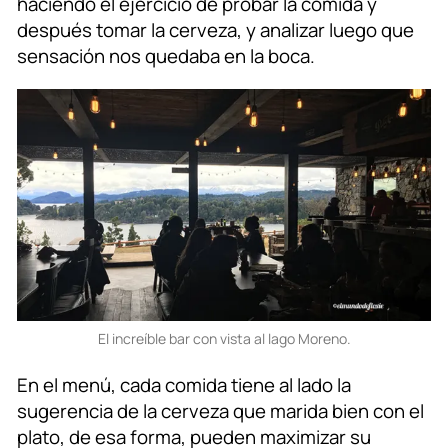
haciendo el ejercicio de probar la comida y
después tomar la cerveza, y analizar luego que
sensación nos quedaba en la boca.
El increíble bar con vista al lago Moreno.
En el menú, cada comida tiene al lado la
sugerencia de la cerveza que marida bien con el
plato, de esa forma, pueden maximizar su