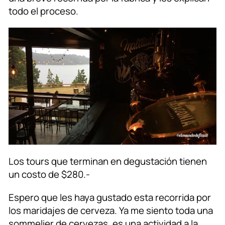
todo el proceso.
Los tours que terminan en degustación tienen
un costo de $280.-
Espero que les haya gustado esta recorrida por
los maridajes de cerveza. Ya me siento toda una
sommelier de cervezas, es una actividad a la