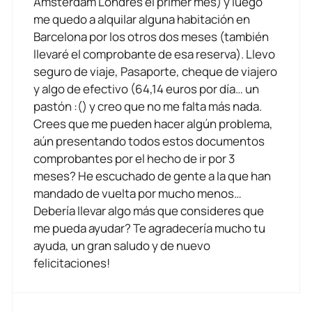
Amsterdam Londres el primer mes) y luego
me quedo a alquilar alguna habitación en
Barcelona por los otros dos meses (también
llevaré el comprobante de esa reserva). Llevo
seguro de viaje, Pasaporte, cheque de viajero
y algo de efectivo (64,14 euros por día… un
pastón :() y creo que no me falta más nada.
Crees que me pueden hacer algún problema,
aún presentando todos estos documentos
comprobantes por el hecho de ir por 3
meses? He escuchado de gente a la que han
mandado de vuelta por mucho menos…
Debería llevar algo más que consideres que
me pueda ayudar? Te agradecería mucho tu
ayuda, un gran saludo y de nuevo
felicitaciones!