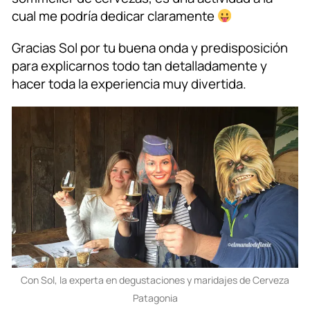
cual me podría dedicar claramente
Gracias Sol por tu buena onda y predisposición
para explicarnos todo tan detalladamente y
hacer toda la experiencia muy divertida.
Con Sol, la experta en degustaciones y maridajes de Cerveza
Patagonia