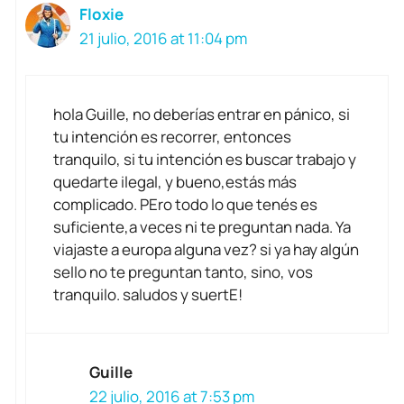
Floxie
21 julio, 2016 at 11:04 pm
hola Guille, no deberías entrar en pánico, si
tu intención es recorrer, entonces
tranquilo, si tu intención es buscar trabajo y
quedarte ilegal, y bueno,estás más
complicado. PEro todo lo que tenés es
suficiente,a veces ni te preguntan nada. Ya
viajaste a europa alguna vez? si ya hay algún
sello no te preguntan tanto, sino, vos
tranquilo. saludos y suertE!
Guille
22 julio, 2016 at 7:53 pm