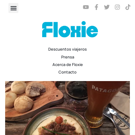
Descuentos viajeros
Prensa
Acerca de Floxie
Contacto