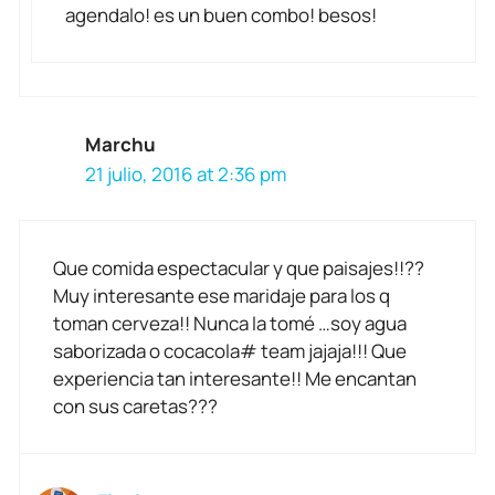
agendalo! es un buen combo! besos!
Marchu
21 julio, 2016 at 2:36 pm
Que comida espectacular y que paisajes!!??
Muy interesante ese maridaje para los q
toman cerveza!! Nunca la tomé …soy agua
saborizada o cocacola# team jajaja!!! Que
experiencia tan interesante!! Me encantan
con sus caretas???