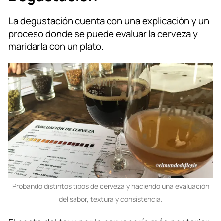
La degustación cuenta con una explicación y un
proceso donde se puede evaluar la cerveza y
maridarla con un plato.
Probando distintos tipos de cerveza y haciendo una evaluación
del sabor, textura y consistencia.