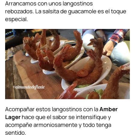
Arrancamos con unos langostinos
rebozados. La salsita de guacamole es el toque
especial.
Acompañar estos langostinos con la
Amber
Lager
hace que el sabor se intensifique y
acompañe armoniosamente y todo tenga
sentido.