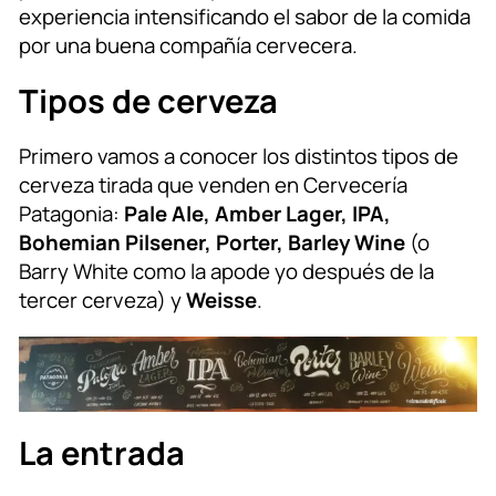
experiencia intensificando el sabor de la comida
por una buena compañía cervecera.
Tipos de cerveza
Primero vamos a conocer los distintos tipos de
cerveza tirada que venden en Cervecería
Patagonia:
Pale Ale, Amber Lager, IPA,
Bohemian Pilsener, Porter, Barley Wine
(o
Barry White como la apode yo después de la
tercer cerveza) y
Weisse
.
La entrada