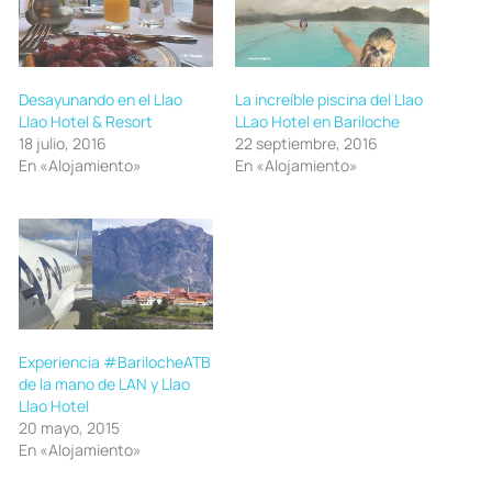
Desayunando en el Llao
La increíble piscina del Llao
Llao Hotel & Resort
LLao Hotel en Bariloche
18 julio, 2016
22 septiembre, 2016
En «Alojamiento»
En «Alojamiento»
Experiencia #BarilocheATB
de la mano de LAN y Llao
Llao Hotel
20 mayo, 2015
En «Alojamiento»