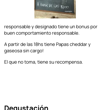
responsable y designado tiene un bonus por
buen comportamiento responsable.
A partir de las 18hs tiene Papas cheddar y
gaseosa sin cargo!
El que no toma, tiene su recompensa.
Degustación