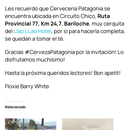
Les recuerdo que Cervecería Patagonia se
encuentra ubicada en Circuito Chico,
Ruta
Provincial 77, Km 24,7
,
Bariloche
, muy cerquita
del
Llao LLao Hotel
, por si para hacerla completa,
se quedan a tomar el té.
Gracias #CervezaPatagonia por la invitación! Lo
disfrutamos muchísimo!
Hasta la próxima queridos lectores! Bon apetit!
Floxie Barry White
Relacionado