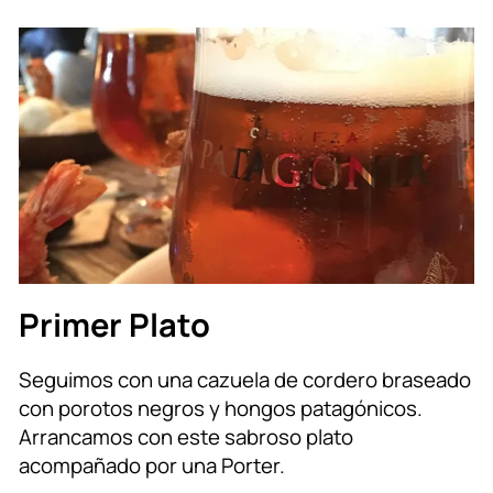
Primer Plato
Seguimos con una cazuela de cordero braseado
con porotos negros y hongos patagónicos.
Arrancamos con este sabroso plato
acompañado por una Porter.