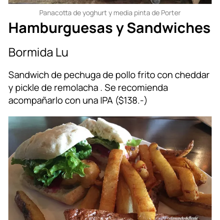
Panacotta de yoghurt y media pinta de Porter
Hamburguesas y Sandwiches
Bormida Lu
Sandwich de pechuga de pollo frito con cheddar
y pickle de remolacha . Se recomienda
acompañarlo con una IPA ($138.-)