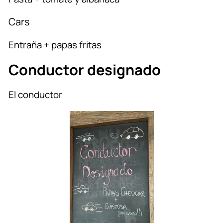
Cars
Entraña + papas fritas
Conductor designado
El conductor