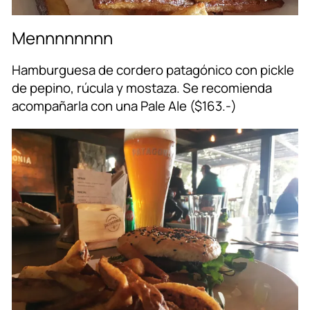
Mennnnnnnn
Hamburguesa de cordero patagónico con pickle
de pepino, rúcula y mostaza. Se recomienda
acompañarla con una Pale Ale ($163.-)