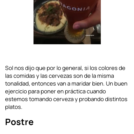
Sol nos dijo que por lo general, si los colores de
las comidas y las cervezas son de la misma
tonalidad, entonces van a maridar bien. Un buen
ejercicio para poner en práctica cuando
estemos tomando cerveza y probando distintos
platos.
Postre