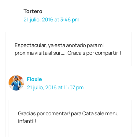
Tortero
21 julio, 2016 at 3:46 pm
Espectacular, ya esta anotado para mi
proxima visita al sur….. Gracais por compartir!!
Floxie
21 julio, 2016 at 11:07 pm
Gracias por comentar! para Cata sale menu
infantil!