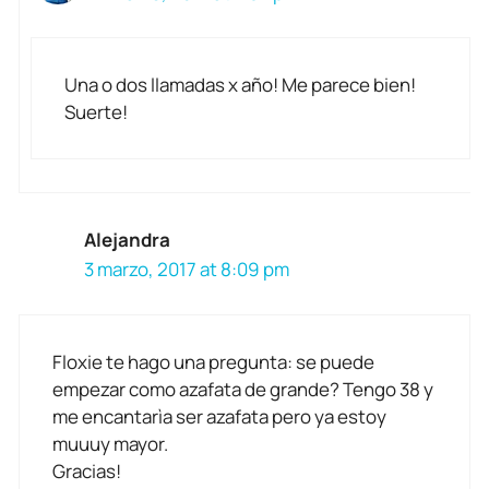
Una o dos llamadas x año! Me parece bien!
Suerte!
Alejandra
3 marzo, 2017 at 8:09 pm
Floxie te hago una pregunta: se puede
empezar como azafata de grande? Tengo 38 y
me encantarìa ser azafata pero ya estoy
muuuy mayor.
Gracias!