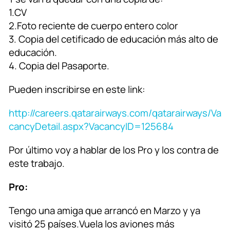
1.CV
2.Foto reciente de cuerpo entero color
3. Copia del cetificado de educación más alto de
educación.
4. Copia del Pasaporte.
Pueden inscribirse en este link:
http://careers.qatarairways.com/qatarairways/Va
cancyDetail.aspx?VacancyID=125684
Por último voy a hablar de los Pro y los contra de
este trabajo.
Pro:
Tengo una amiga que arrancó en Marzo y ya
visitó 25 países.Vuela los aviones más