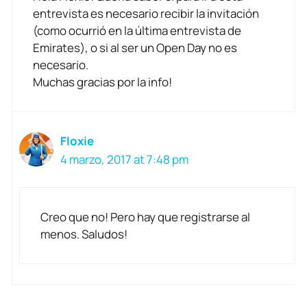
entrevista es necesario recibir la invitación
(como ocurrió en la última entrevista de
Emirates), o si al ser un Open Day no es
necesario.
Muchas gracias por la info!
Floxie
4 marzo, 2017 at 7:48 pm
Creo que no! Pero hay que registrarse al
menos. Saludos!