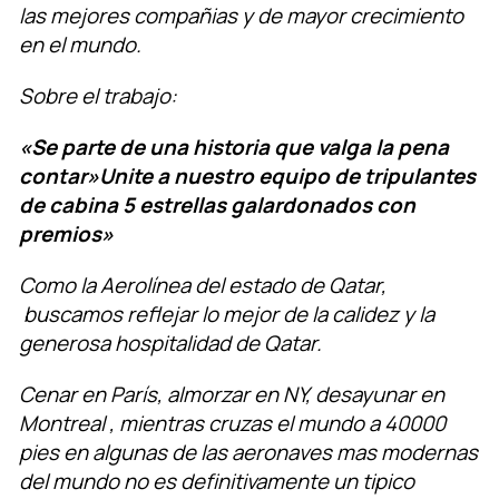
las mejores compañias y de mayor crecimiento
en el mundo.
Sobre el trabajo:
«Se parte de una historia que valga la pena
contar»
Unite a nuestro equipo de tripulantes
de cabina 5 estrellas galardonados con
premios»
Como la Aerolínea del estado de Qatar,
buscamos reflejar lo mejor de la calidez y la
generosa hospitalidad de Qatar.
Cenar en París, almorzar en NY, desayunar en
Montreal , mientras cruzas el mundo a 40000
pies en algunas de las aeronaves mas modernas
del mundo no es definitivamente un tipico