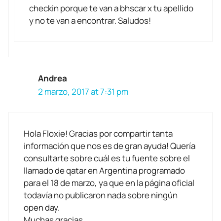
checkin porque te van a bhscar x tu apellido
y no te van a encontrar. Saludos!
Andrea
2 marzo, 2017 at 7:31 pm
Hola Floxie! Gracias por compartir tanta
información que nos es de gran ayuda! Quería
consultarte sobre cuál es tu fuente sobre el
llamado de qatar en Argentina programado
para el 18 de marzo, ya que en la página oficial
todavía no publicaron nada sobre ningún
open day.
Muchas gracias