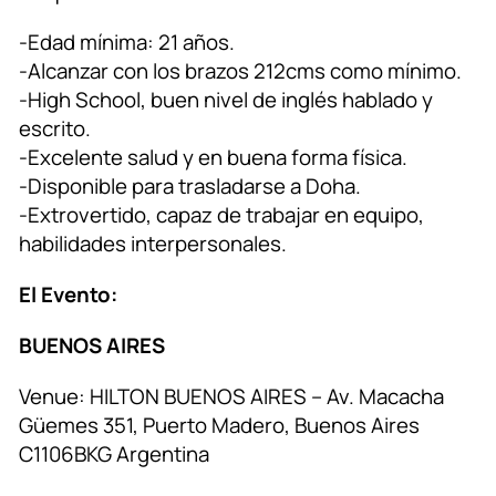
-Edad mínima: 21 años.
-Alcanzar con los brazos 212cms como mínimo.
-High School, buen nivel de inglés hablado y
escrito.
-Excelente salud y en buena forma física.
-Disponible para trasladarse a Doha.
-Extrovertido, capaz de trabajar en equipo,
habilidades interpersonales.
El Evento:
BUENOS AIRES
Venue: HILTON BUENOS AIRES – Av. Macacha
Güemes 351, Puerto Madero, Buenos Aires
C1106BKG Argentina