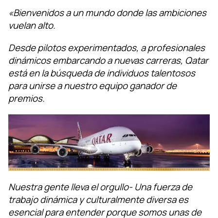
«Bienvenidos a un mundo donde las ambiciones
vuelan alto.
Desde pilotos experimentados, a profesionales
dinámicos embarcando a nuevas carreras, Qatar
está en la búsqueda de individuos talentosos
para unirse a nuestro equipo ganador de
premios.
Nuestra gente lleva el orgullo- Una fuerza de
trabajo dinámica y culturalmente diversa es
esencial para entender porque somos unas de