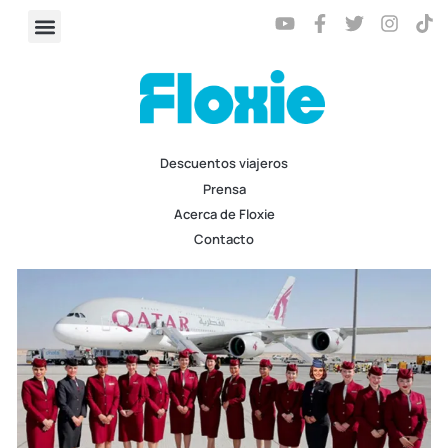
Descuentos viajeros
Prensa
Acerca de Floxie
Contacto