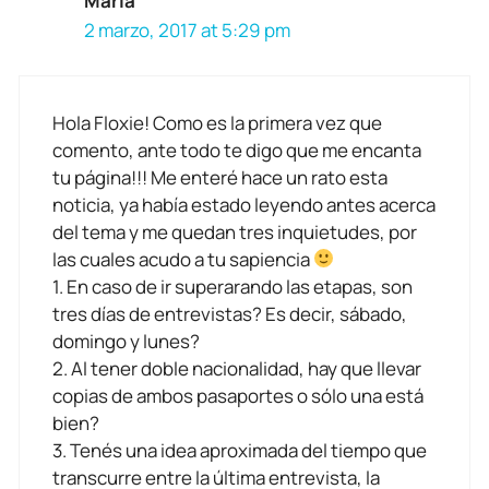
María
2 marzo, 2017 at 5:29 pm
Hola Floxie! Como es la primera vez que
comento, ante todo te digo que me encanta
tu página!!! Me enteré hace un rato esta
noticia, ya había estado leyendo antes acerca
del tema y me quedan tres inquietudes, por
las cuales acudo a tu sapiencia
1. En caso de ir superarando las etapas, son
tres días de entrevistas? Es decir, sábado,
domingo y lunes?
2. Al tener doble nacionalidad, hay que llevar
copias de ambos pasaportes o sólo una está
bien?
3. Tenés una idea aproximada del tiempo que
transcurre entre la última entrevista, la