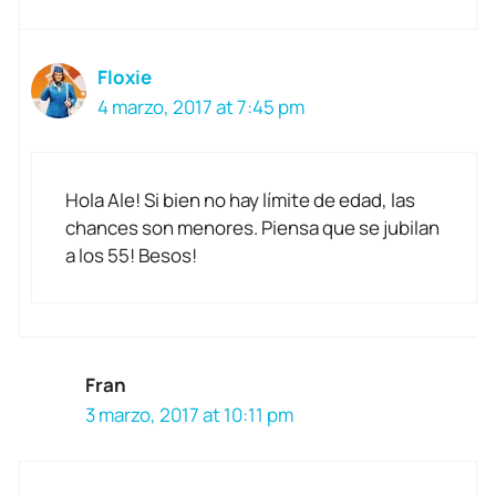
Floxie
4 marzo, 2017 at 7:45 pm
Hola Ale! Si bien no hay límite de edad, las
chances son menores. Piensa que se jubilan
a los 55! Besos!
Fran
3 marzo, 2017 at 10:11 pm