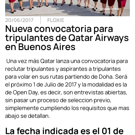
20/06/2017
FLOXIE
Nueva convocatoria para
tripulantes de Qatar Airways
en Buenos Aires
Una vez más Qatar lanza una convocatoria para
reclutar tripulantes y aspirantes a tripulantes
para volar en sus rutas partiendo de Doha. Será
el próximo 1 de Julio de 2017 y la modalidad es la
de Open Day, es decir, son entrevistas abiertas,
sin pasar un proceso de seleccion previo,
simplemente cumpliendo los requisitos que mas
abajo se detallan.
La fecha indicada es el 01 de