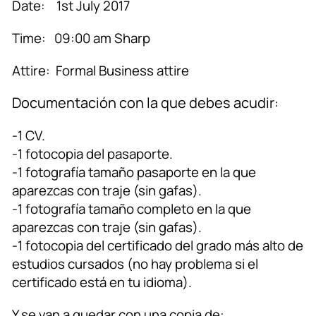
Date: 1st July 2017
Time: 09:00 am Sharp
Attire: Formal Business attire
Documentación con la que debes acudir:
-1 CV.
-1 fotocopia del pasaporte.
-1 fotografía tamaño pasaporte en la que
aparezcas con traje (sin gafas).
-1 fotografía tamaño completo en la que
aparezcas con traje (sin gafas).
-1 fotocopia del certificado del grado más alto de
estudios cursados (no hay problema si el
certificado está en tu idioma).
Y se van a quedar con una copia de: