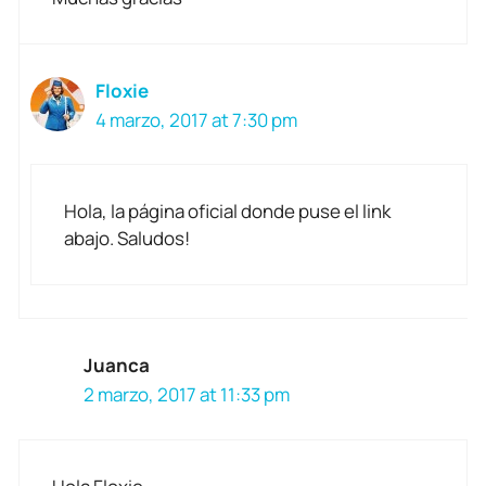
Floxie
4 marzo, 2017 at 7:30 pm
Hola, la página oficial donde puse el link
abajo. Saludos!
Juanca
2 marzo, 2017 at 11:33 pm