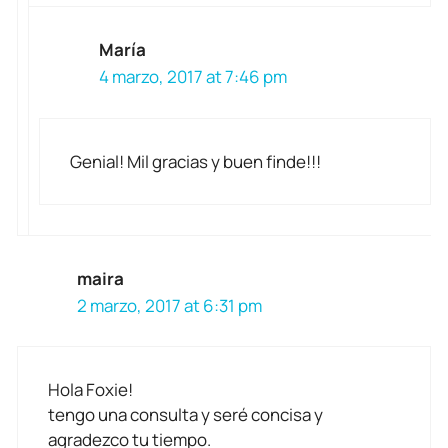
María
4 marzo, 2017 at 7:46 pm
Genial! Mil gracias y buen finde!!!
maira
2 marzo, 2017 at 6:31 pm
Hola Foxie!
tengo una consulta y seré concisa y
agradezco tu tiempo.