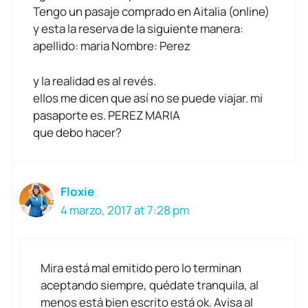
Tengo un pasaje comprado en Aitalia (online)
y esta la reserva de la siguiente manera:
apellido: maria Nombre: Perez
y la realidad es al revés.
ellos me dicen que así no se puede viajar. mi
pasaporte es. PEREZ MARIA
que debo hacer?
Floxie
4 marzo, 2017 at 7:28 pm
Mira está mal emitido pero lo terminan
aceptando siempre, quédate tranquila, al
menos está bien escrito está ok. Avisa al