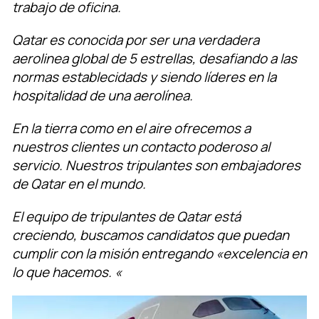
trabajo de oficina.
Qatar es conocida por ser una verdadera
aerolinea global de 5 estrellas, desafiando a las
normas establecidads y siendo líderes en la
hospitalidad de una aerolínea.
En la tierra como en el aire ofrecemos a
nuestros clientes un contacto poderoso al
servicio. Nuestros tripulantes son embajadores
de Qatar en el mundo.
El equipo de tripulantes de Qatar está
creciendo, buscamos candidatos que puedan
cumplir con la misión entregando «excelencia en
lo que hacemos. «