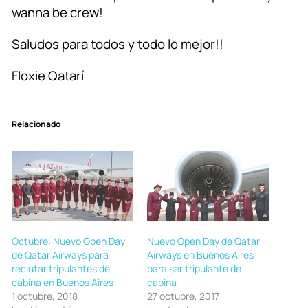
wanna be crew!
Saludos para todos y todo lo mejor!!
Floxie Qatarí
Relacionado
Octubre: Nuevo Open Day
Nuevo Open Day de Qatar
de Qatar Airways para
Airways en Buenos Aires
reclutar tripulantes de
para ser tripulante de
cabina en Buenos Aires
cabina
1 octubre, 2018
27 octubre, 2017