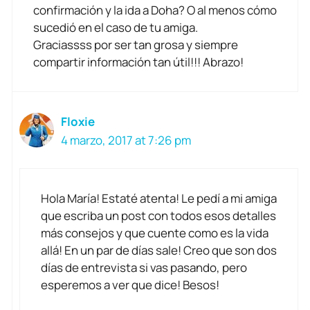
confirmación y la ida a Doha? O al menos cómo
sucedió en el caso de tu amiga.
Graciassss por ser tan grosa y siempre
compartir información tan útil!!! Abrazo!
Floxie
4 marzo, 2017 at 7:26 pm
Hola María! Estaté atenta! Le pedí a mi amiga
que escriba un post con todos esos detalles
más consejos y que cuente como es la vida
allá! En un par de días sale! Creo que son dos
días de entrevista si vas pasando, pero
esperemos a ver que dice! Besos!