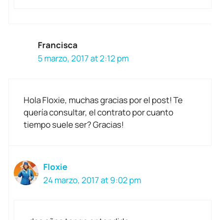
Francisca
5 marzo, 2017 at 2:12 pm
Hola Floxie, muchas gracias por el post! Te
quería consultar, el contrato por cuanto
tiempo suele ser? Gracias!
Floxie
24 marzo, 2017 at 9:02 pm