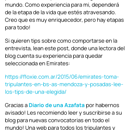
mundo. Como experiencia para mi, dependerá
de la etapa de la vida que estés atravesando.
Creo que es muy enriquecedor, pero hay etapas
para todo!
Si quieren tips sobre como comportarse en la
entrevista, lean este post, donde una lectora del
blog cuenta su experiencia para quedar
seleccionada en Emirates:
https://floxie.com.ar/2015/06/emirates-toma-
tripulantes-en-bs-as-mendoza-y-posadas-lee-
los-tips-de-una-elegida/
Gracias a
Diario de una Azafata
por habernos
avisado! Les recomiendo leer y suscribirse a su
blog para nuevas convocatorias en todo el
mundo! Una web para todos los tripulantes y