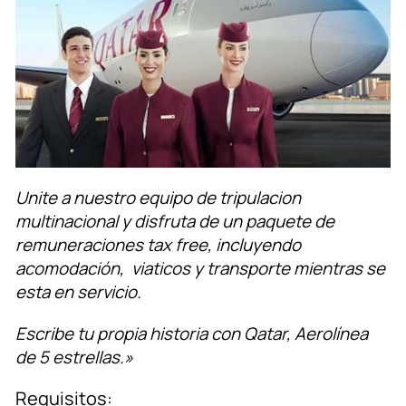
Unite a nuestro equipo de tripulacion
multinacional y disfruta de un paquete de
remuneraciones tax free, incluyendo
acomodación, viaticos y transporte mientras se
esta en servicio.
Escribe tu propia historia con Qatar, Aerolínea
de 5 estrellas.»
Requisitos: