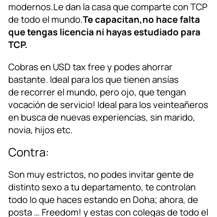
modernos.Le dan la casa que comparte con TCP
de todo el mundo.
Te capacitan,no hace falta
que tengas licencia ni hayas estudiado para
TCP.
Cobras en USD tax free y podes ahorrar
bastante. Ideal para los que tienen ansías
de recorrer el mundo, pero ojo, que tengan
vocación de servicio! Ideal para los veinteañeros
en busca de nuevas experiencias, sin marido,
novia, hijos etc.
Contra:
Son muy estrictos, no podes invitar gente de
distinto sexo a tu departamento, te controlan
todo lo que haces estando en Doha; ahora, de
posta … Freedom! y estas con colegas de todo el