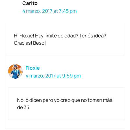
Carito
4 marzo, 2017 at 7:45 pm
Hi Floxie! Hay límite de edad? Tenés idea?
Gracias! Beso!
Floxie
4 marzo, 2017 at 9:59 pm
No lo dicen pero yo creo que no toman más
de 35