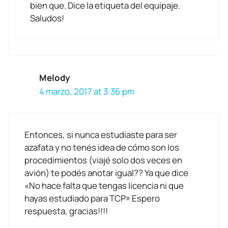
bien que. Dice la etiqueta del equipaje.
Saludos!
Melody
4 marzo, 2017 at 3:36 pm
Entonces, si nunca estudiaste para ser
azafata y no tenés idea de cómo son los
procedimientos (viajé solo dos veces en
avión) te podés anotar igual?? Ya que dice
«No hace falta que tengas licencia ni que
hayas estudiado para TCP» Espero
respuesta, gracias!!!!