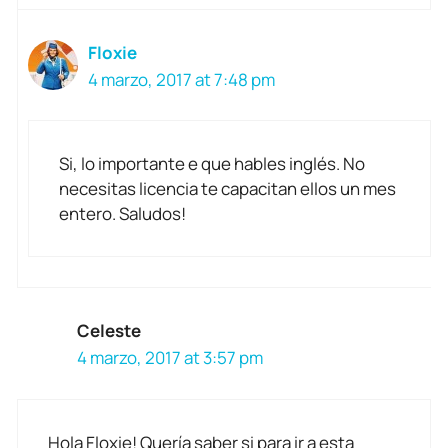
Floxie
4 marzo, 2017 at 7:48 pm
Si, lo importante e que hables inglés. No
necesitas licencia te capacitan ellos un mes
entero. Saludos!
Celeste
4 marzo, 2017 at 3:57 pm
Hola Floxie! Quería saber si para ir a esta