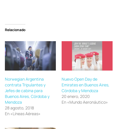
Relacionado
Norwegian Argentina
Nuevo Open Day de
contrata Tripulantes y
Emirates en Buenos Aires,
Jefes de cabina para
Córdoba y Mendoza
Buenos Aires, Córdoba y
20 enero, 2020
Mendoza
En «Mundo Aeronáutico»
28 agosto, 2018
En «Líneas Aéreas»