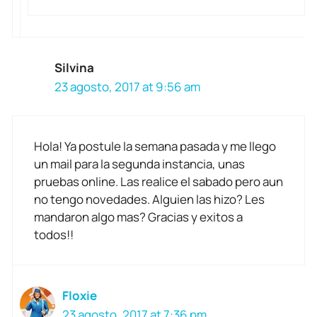
Silvina
23 agosto, 2017 at 9:56 am
Hola! Ya postule la semana pasada y me llego
un mail para la segunda instancia, unas
pruebas online. Las realice el sabado pero aun
no tengo novedades. Alguien las hizo? Les
mandaron algo mas? Gracias y exitos a
todos!!
Floxie
23 agosto, 2017 at 7:36 pm