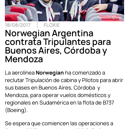
18/08/2017
FLOXIE
Norwegian Argentina
contrata Tripulantes para
Buenos Aires, Córdoba y
Mendoza
La aerolínea
Norwegian
ha comenzado a
reclutar Tripulación de cabina y Pilotos para abrir
sus bases en Buenos Aires, Córdoba y
Mendoza, para operar vuelos domésticos y
regionales en Sudamérica en la flota de B737
(Boeing).
Se espera que comiencen las operaciones a