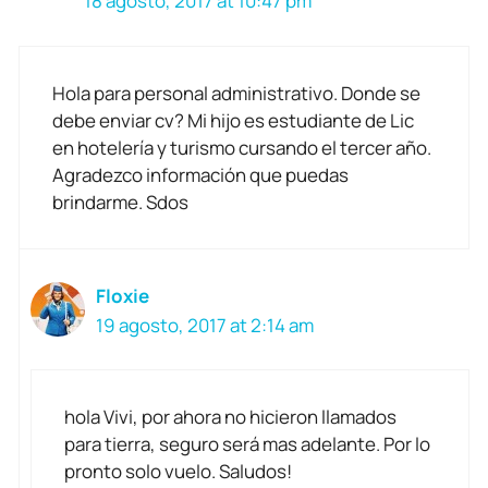
18 agosto, 2017 at 10:47 pm
Hola para personal administrativo. Donde se
debe enviar cv? Mi hijo es estudiante de Lic
en hotelería y turismo cursando el tercer año.
Agradezco información que puedas
brindarme. Sdos
Floxie
19 agosto, 2017 at 2:14 am
hola Vivi, por ahora no hicieron llamados
para tierra, seguro será mas adelante. Por lo
pronto solo vuelo. Saludos!