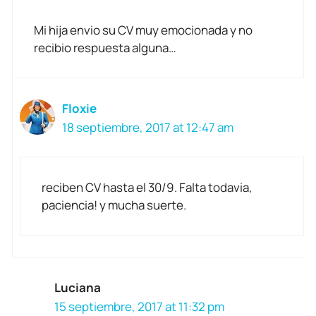
Mi hija envio su CV muy emocionada y no
recibio respuesta alguna…
Floxie
18 septiembre, 2017 at 12:47 am
reciben CV hasta el 30/9. Falta todavia,
paciencia! y mucha suerte.
Luciana
15 septiembre, 2017 at 11:32 pm