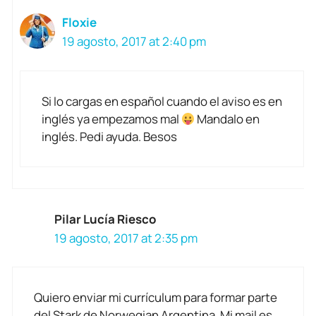
Floxie
19 agosto, 2017 at 2:40 pm
Si lo cargas en español cuando el aviso es en
inglés ya empezamos mal
Mandalo en
inglés. Pedi ayuda. Besos
Pilar Lucía Riesco
19 agosto, 2017 at 2:35 pm
Quiero enviar mi currículum para formar parte
del Stark de Norwegian Argentina. Mi mail es