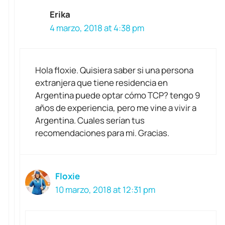
Erika
4 marzo, 2018 at 4:38 pm
Hola floxie. Quisiera saber si una persona
extranjera que tiene residencia en
Argentina puede optar cómo TCP? tengo 9
años de experiencia, pero me vine a vivir a
Argentina. Cuales serían tus
recomendaciones para mi. Gracias.
Floxie
10 marzo, 2018 at 12:31 pm