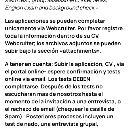
English exam and background check.»
Las aplicaciones se pueden completar
unicamente via Webcruiter. Por favor registre
toda la información dentro de su CV
Webcruiter; los archivos adjuntos se pueden
subir bajo la sección «attachments».
A tener en cuenta: Subir la aplicación, CV , via
el portal online- espere confirmación y tests
online via email. Los tests DEBEN
completarse. Después de los tests no
escucharan mas de nosotros hasta el
momento de la invitación a una entrevista, o
el rechazo de email (chequear la casilla de
Spam). Posteriores procesos incluyen un
test de nado, una entrevista grupal,