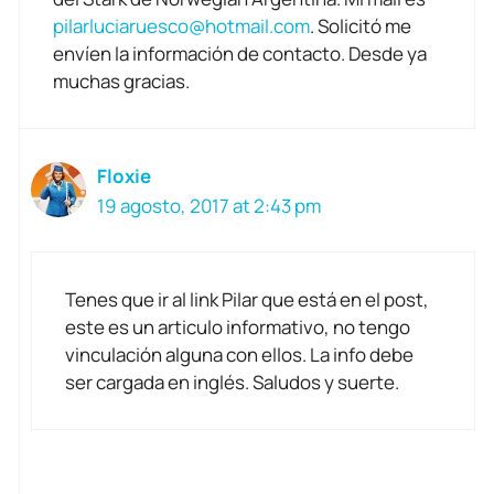
pilarluciaruesco@hotmail.com
. Solicitó me
envíen la información de contacto. Desde ya
muchas gracias.
Floxie
19 agosto, 2017 at 2:43 pm
Tenes que ir al link Pilar que está en el post,
este es un articulo informativo, no tengo
vinculación alguna con ellos. La info debe
ser cargada en inglés. Saludos y suerte.