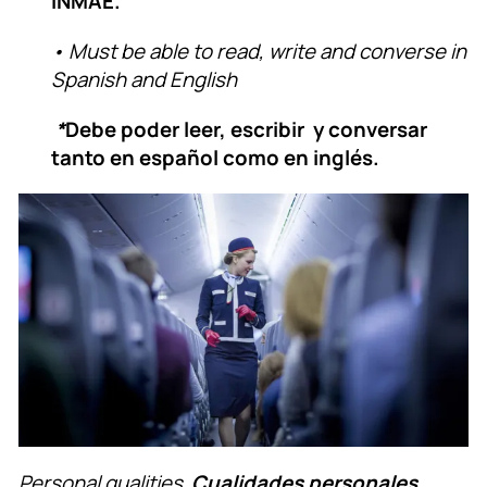
INMAE.
• Must be able to read, write and converse in
Spanish and English
*
Debe poder leer, escribir y conversar
tanto en español como en inglés.
Personal qualities
Cualidades personales