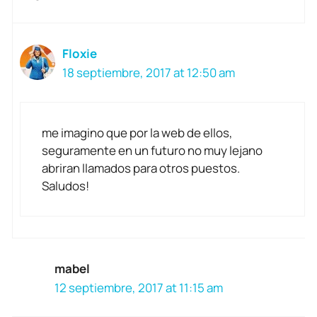
Floxie
18 septiembre, 2017 at 12:50 am
me imagino que por la web de ellos,
seguramente en un futuro no muy lejano
abriran llamados para otros puestos.
Saludos!
mabel
12 septiembre, 2017 at 11:15 am