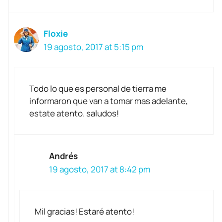
Floxie
19 agosto, 2017 at 5:15 pm
Todo lo que es personal de tierra me
informaron que van a tomar mas adelante,
estate atento. saludos!
Andrés
19 agosto, 2017 at 8:42 pm
Mil gracias! Estaré atento!