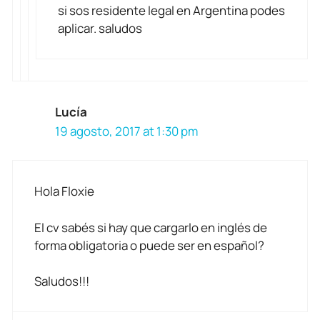
si sos residente legal en Argentina podes
aplicar. saludos
Lucía
19 agosto, 2017 at 1:30 pm
Hola Floxie
El cv sabés si hay que cargarlo en inglés de
forma obligatoria o puede ser en español?
Saludos!!!