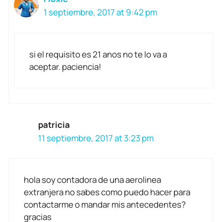
1 septiembre, 2017 at 9:42 pm
si el requisito es 21 anos no te lo va a
aceptar. paciencia!
patricia
11 septiembre, 2017 at 3:23 pm
hola soy contadora de una aerolinea
extranjera no sabes como puedo hacer para
contactarme o mandar mis antecedentes?
gracias