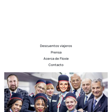
Descuentos viajeros
Prensa
Acerca de Floxie
Contacto