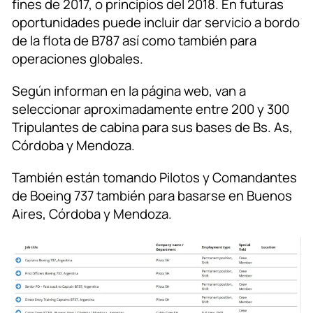
fines de 2017, o principios del 2018. En futuras
oportunidades puede incluir dar servicio a bordo
de la flota de B787 así como también para
operaciones globales.
Según informan en la página web, van a
seleccionar aproximadamente entre 200 y 300
Tripulantes de cabina para sus bases de Bs. As,
Córdoba y Mendoza.
También están tomando Pilotos y Comandantes
de Boeing 737 también para basarse en Buenos
Aires, Córdoba y Mendoza.