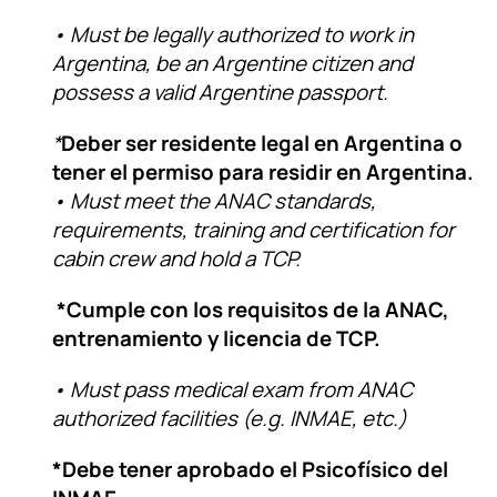
• Must be legally authorized to work in
Argentina, be an Argentine citizen and
possess a valid Argentine passport.
*
Deber ser residente legal en Argentina o
tener el permiso para residir en Argentina.
• Must meet the ANAC standards,
requirements, training and certification for
cabin crew and hold a TCP.
*Cumple con los requisitos de la ANAC,
entrenamiento y licencia de TCP.
• Must pass medical exam from ANAC
authorized facilities (e.g. INMAE, etc.)
*Debe tener aprobado el Psicofísico del