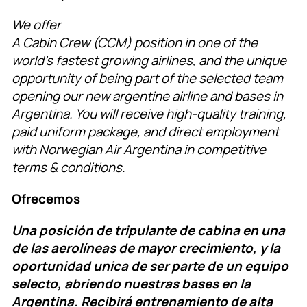
We offer
A Cabin Crew (CCM) position in one of the
world’s fastest growing airlines, and the unique
opportunity of being part of the selected team
opening our new argentine airline and bases in
Argentina. You will receive high-quality training,
paid uniform package, and direct employment
with Norwegian Air Argentina in competitive
terms & conditions.
Ofrecemos
Una posición de tripulante de cabina en una
de las aerolíneas de mayor crecimiento, y la
oportunidad unica de ser parte de un equipo
selecto, abriendo nuestras bases en la
Argentina. Recibirá entrenamiento de alta