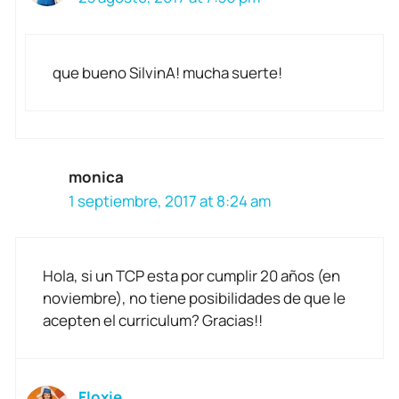
que bueno SilvinA! mucha suerte!
monica
1 septiembre, 2017 at 8:24 am
Hola, si un TCP esta por cumplir 20 años (en
noviembre), no tiene posibilidades de que le
acepten el curriculum? Gracias!!
Floxie