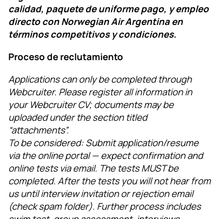
calidad, paquete de uniforme pago, y empleo
directo con Norwegian Air Argentina en
términos competitivos y condiciones.
Proceso de reclutamiento
Applications can only be completed through
Webcruiter. Please register all information in
your Webcruiter CV; documents may be
uploaded under the section titled
“attachments”.
To be considered: Submit application/resume
via the online portal — expect confirmation and
online tests via email. The tests MUST be
completed. After the tests you will not hear from
us until interview invitation or rejection email
(check spam folder). Further process includes
swim test, group assessment, interviews,