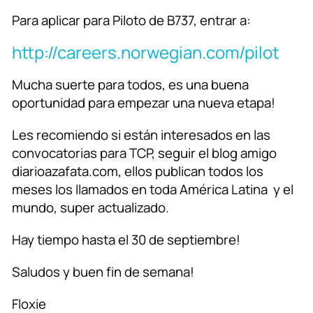
Para aplicar para Piloto de B737, entrar a:
http://careers.norwegian.com/pilot
Mucha suerte para todos, es una buena
oportunidad para empezar una nueva etapa!
Les recomiendo si están interesados en las
convocatorias para TCP, seguir el blog amigo
diarioazafata.com, ellos publican todos los
meses los llamados en toda América Latina y el
mundo, super actualizado.
Hay tiempo hasta el 30 de septiembre!
Saludos y buen fin de semana!
Floxie