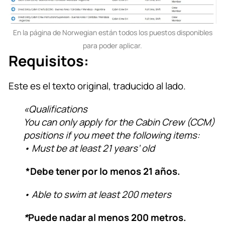
En la página de Norwegian están todos los puestos disponibles
para poder aplicar.
Requisitos:
Este es el texto original, traducido al lado.
«
Qualifications
You can only apply for the Cabin Crew (CCM)
positions if you meet the following items:
• Must be at least 21 years’ old
*Debe tener por lo menos 21 años.
• Able to swim at least 200 meters
*
Puede nadar al menos 200 metros.