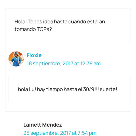
Hola! Tenes idea hasta cuando estarán
tomando TCPs?
Floxie
18 septiembre, 2017 at 12:38 am
hola Lu! hay tiempo hasta el 30/9!!! suerte!
Lainett Mendez
25 septiembre, 2017 at 7:54 pm