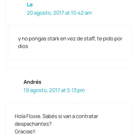
Le
20 agosto, 2017 at 10:42 am
y no pongas stark en vez de staff, te pido por
dios
Andrés
19 agosto, 2017 at 5:13 pm
Hola Floxie. Sabés si van a contratar
despachantes?
Gracias!!