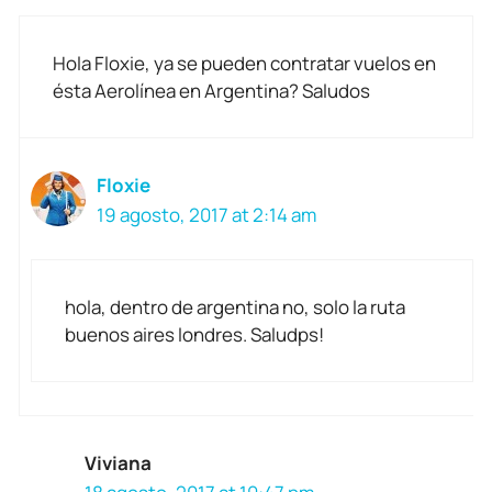
Hola Floxie, ya se pueden contratar vuelos en
ésta Aerolínea en Argentina? Saludos
Floxie
19 agosto, 2017 at 2:14 am
hola, dentro de argentina no, solo la ruta
buenos aires londres. Saludps!
Viviana