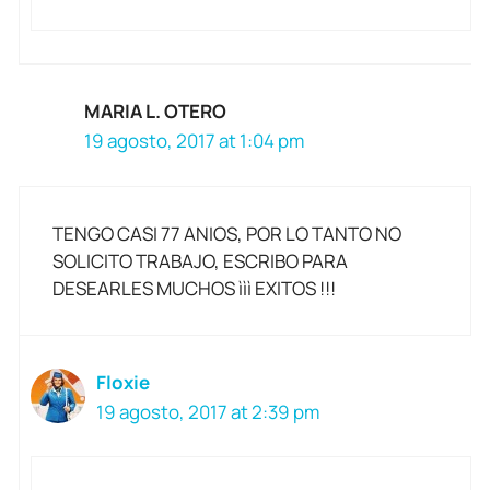
MARIA L. OTERO
19 agosto, 2017 at 1:04 pm
TENGO CASI 77 ANIOS, POR LO TANTO NO
SOLICITO TRABAJO, ESCRIBO PARA
DESEARLES MUCHOS ììì EXITOS !!!
Floxie
19 agosto, 2017 at 2:39 pm