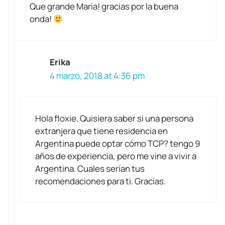
Que grande Maria! gracias por la buena
onda!
Erika
4 marzo, 2018 at 4:36 pm
Hola floxie. Quisiera saber si una persona
extranjera que tiene residencia en
Argentina puede optar cómo TCP? tengo 9
años de experiencia, pero me vine a vivir a
Argentina. Cuales serían tus
recomendaciones para ti. Gracias.