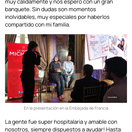
muy cálidamente y nos espero con un gran
banquete. Sin dudas son momentos
inolvidables, muy especiales por haberlos
compartido con mi familia.
En la presentación en la Embajada de Francia
La gente fue super hospitalaria y amable con
nosotros, siempre dispuestos a ayudar! Hasta