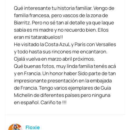
Qué interesante tu historia familiar. Vengo de
familia francesa, pero vascos de la zona de
Biarritz. Pero no sé tan al detalle ya que laque
sabía es mi madre y no recuerdo bien. Ellos
eran mi tatarabuelos!!
He visitado la Costa AzuL y París con Versalles
y todo hasta sus rincones me encantaron.
Ojalá vuelva en marzo abril próximos.
Qué buenas fotos, muy linda familia tenés acá
y en Francia. Un honor haber Sido parte de tan
impresionante presentación en la embajada
de Francia. Tengo varios ejemplares de Guía
Michelin de diferentes países pero ninguna
en español. Cariño te !!!
Floxie