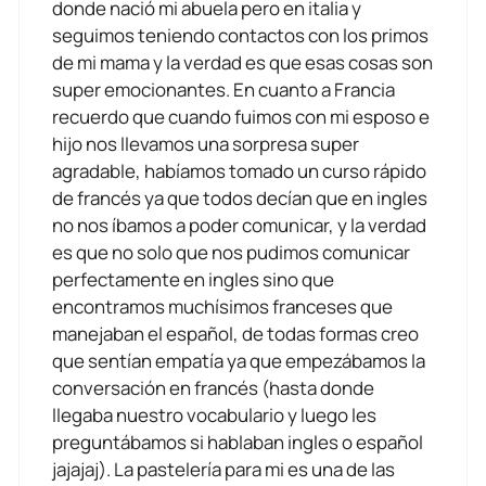
donde nació mi abuela pero en italia y
seguimos teniendo contactos con los primos
de mi mama y la verdad es que esas cosas son
super emocionantes. En cuanto a Francia
recuerdo que cuando fuimos con mi esposo e
hijo nos llevamos una sorpresa super
agradable, habíamos tomado un curso rápido
de francés ya que todos decían que en ingles
no nos íbamos a poder comunicar, y la verdad
es que no solo que nos pudimos comunicar
perfectamente en ingles sino que
encontramos muchísimos franceses que
manejaban el español, de todas formas creo
que sentían empatía ya que empezábamos la
conversación en francés (hasta donde
llegaba nuestro vocabulario y luego les
preguntábamos si hablaban ingles o español
jajajaj). La pastelería para mi es una de las