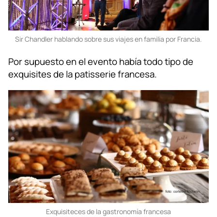
Sir Chandler hablando sobre sus viajes en familia por Francia.
Por supuesto en el evento había todo tipo de
exquisites de la patisserie francesa.
Exquisiteces de la gastronomía francesa