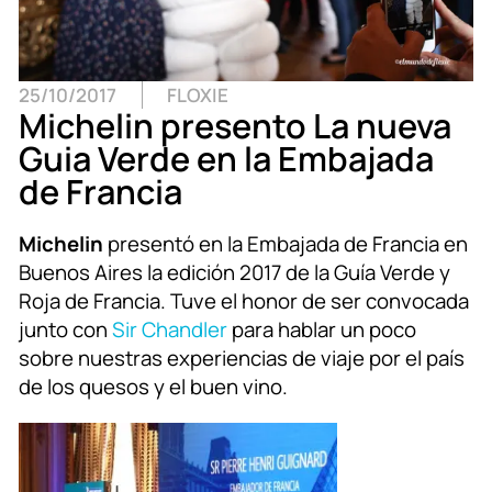
25/10/2017
FLOXIE
Michelin presento La nueva
Guia Verde en la Embajada
de Francia
Michelin
presentó en la Embajada de Francia en
Buenos Aires la edición 2017 de la Guía Verde y
Roja de Francia. Tuve el honor de ser convocada
junto con
Sir Chandler
para hablar un poco
sobre nuestras experiencias de viaje por el país
de los quesos y el buen vino.