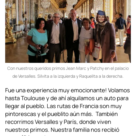
Con nuestros queridos primos Jean Marc y Patchy en el palacio
de Versalles. Silvita a la izquierda y Raquelita a la derecha.
Fue una experiencia muy emocionante! Volamos
hasta Toulouse y de ahí alquilamos un auto para
llegar al pueblo. Las rutas de Francia son muy
pintorescas y el pueblito aún más. También
recorrimos Versalles y París, donde viven
nuestros primos. Nuestra familia nos recibió