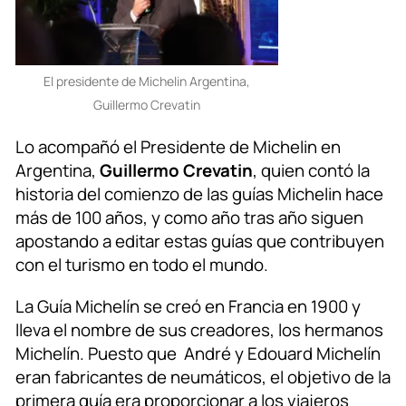
El presidente de Michelin Argentina,
Guillermo Crevatin
Lo acompañó el Presidente de Michelin en
Argentina,
Guillermo Crevatin
, quien contó la
historia del comienzo de las guías Michelin hace
más de 100 años, y como año tras año siguen
apostando a editar estas guías que contribuyen
con el turismo en todo el mundo.
La Guía Michelín se creó en Francia en 1900 y
lleva el nombre de sus creadores, los hermanos
Michelín. Puesto que André y Edouard Michelín
eran fabricantes de neumáticos, el objetivo de la
primera guía era proporcionar a los viajeros