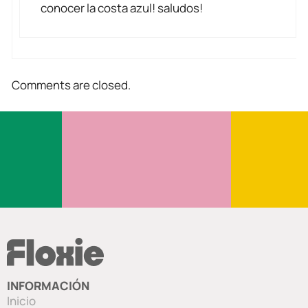
conocer la costa azul! saludos!
Comments are closed.
INFORMACIÓN
Inicio