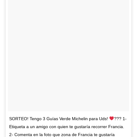
SORTEO! Tengo 3 Guías Verde Michelin para Uds!
??? 1-
Etiqueta a un amigo con quien te gustaría recorrer Francia.
2- Comenta en la foto que zona de Francia te gustaría