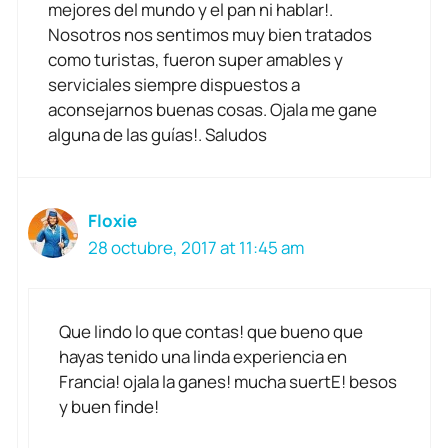
mejores del mundo y el pan ni hablar!.
Nosotros nos sentimos muy bien tratados
como turistas, fueron super amables y
serviciales siempre dispuestos a
aconsejarnos buenas cosas. Ojala me gane
alguna de las guías!. Saludos
Floxie
28 octubre, 2017 at 11:45 am
Que lindo lo que contas! que bueno que
hayas tenido una linda experiencia en
Francia! ojala la ganes! mucha suertE! besos
y buen finde!