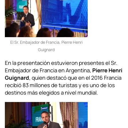
El Sr. Embajador de Francia, Pierre Henri
Guignard
En la presentación estuvieron presentes el Sr.
Embajador de Francia en Argentina,
Pierre Henri
Guignard
, quien destacó que en el 2016 Francia
recibió 83 millones de turistas y es uno de los
destinos más elegidos a nivel mundial.