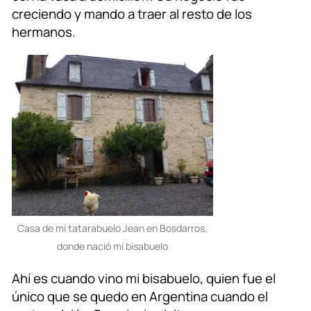
creciendo y mando a traer al resto de los
hermanos.
Casa de mi tatarabuelo Jean en Bosdarros,
donde nació mi bisabuelo
Ahí es cuando vino mi bisabuelo, quien fue el
único que se quedo en Argentina cuando el