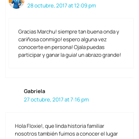
28 octubre, 2017 at 12:09 pm
Gracias Marchu! siempre tan buena onda y
cariñosa conmigo! espero alguna vez
conocerte en persona! Ojala puedas
participar y ganar la guia! un abrazo grande!
Gabriela
27 octubre, 2017 at 7:16 pm
Hola Floxie!, que linda historia familiar
nosotros también fuimos a conocer el lugar