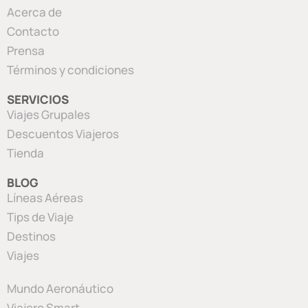
Acerca de
Contacto
Prensa
Términos y condiciones
SERVICIOS
Viajes Grupales
Descuentos Viajeros
Tienda
BLOG
Líneas Aéreas
Tips de Viaje
Destinos
Viajes
Mundo Aeronáutico
Viajero Smart