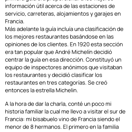
información útil acerca de las estaciones de
servicio, carreteras, alojamientos y garajes en
Francia.
Más adelante la guía incluía una clasificación de
los mejores restaurantes basándose en las
opiniones de los clientes. En 1920 esta sección
era tan popular que André Michelín decidió
centrar la guía en esa dirección. Constituyó un
equipo de inspectores anónimos que visitaban
los restaurantes y decidió clasificar los
restaurantes en tres categorías. Se creó
entonces la estrella Michelin.
A la hora de dar la charla, conté un poco mi
historia familiar la cual me llevo a visitar el sur de
Francia: mi bisabuelo vino de Francia siendo el
menor de 8 hermanos. El primero en la familia