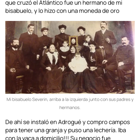
que cruzó el Atlántico fue un hermano de mi
bisabuelo, y lo hizo con una moneda de oro
Mi bisabuelo Severin, arriba a la izquierda junto con sus padres y
hermanos.
De ahí se instaló en Adrogué y compro campos
para tener una granja y puso una lechería. Iba
con la vaca a domicilio!!! Su negocio fue