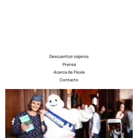
Descuentos viajeros
Prensa
Acerca de Floxie
Contacto