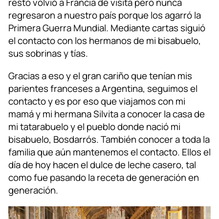
resto volvió a Francia de visita pero nunca
regresaron a nuestro país porque los agarró la
Primera Guerra Mundial. Mediante cartas siguió
el contacto con los hermanos de mi bisabuelo,
sus sobrinas y tías.
Gracias a eso y el gran cariño que tenían mis
parientes franceses a Argentina, seguimos el
contacto y es por eso que viajamos con mi
mamá y mi hermana Silvita a conocer la casa de
mi tatarabuelo y el pueblo donde nació mi
bisabuelo, Bosdarrós. También conocer a toda la
familia que aún mantenemos el contacto. Ellos el
día de hoy hacen el dulce de leche casero, tal
como fue pasando la receta de generación en
generación.