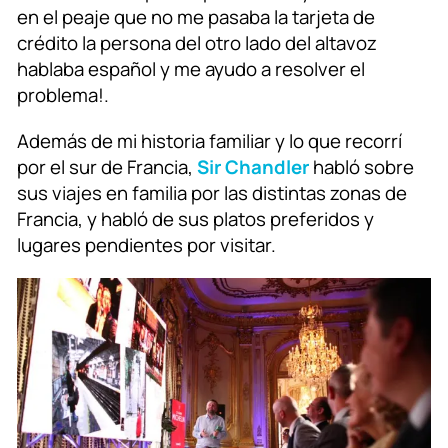
en el peaje que no me pasaba la tarjeta de
crédito la persona del otro lado del altavoz
hablaba español y me ayudo a resolver el
problema!.
Además de mi historia familiar y lo que recorrí
por el sur de Francia,
Sir Chandler
habló sobre
sus viajes en familia por las distintas zonas de
Francia, y habló de sus platos preferidos y
lugares pendientes por visitar.