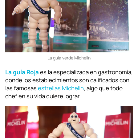
La guía verde Michelin
La guía Roja
es la especializada en gastronomía,
donde los establecimientos son calificados con
las famosas
estrellas Michelin
, algo que todo
chef en su vida quiere lograr.