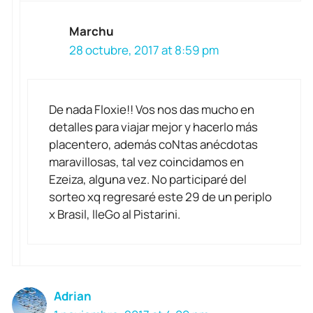
Marchu
28 octubre, 2017 at 8:59 pm
De nada Floxie!! Vos nos das mucho en
detalles para viajar mejor y hacerlo más
placentero, además coNtas anécdotas
maravillosas, tal vez coincidamos en
Ezeiza, alguna vez. No participaré del
sorteo xq regresaré este 29 de un periplo
x Brasil, lleGo al Pistarini.
Adrian