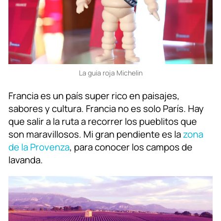
La guia roja Michelin
Francia es un país super rico en paisajes,
sabores y cultura. Francia no es solo París. Hay
que salir a la ruta a recorrer los pueblitos que
son maravillosos. Mi gran pendiente es la
zona
de la Provenza
, para conocer los campos de
lavanda.