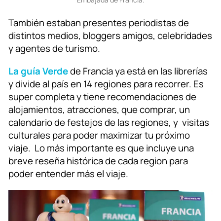
También estaban presentes periodistas de
distintos medios, bloggers amigos, celebridades
y agentes de turismo.
La guía Verde
de Francia ya está en las librerías
y divide al país en 14 regiones para recorrer. Es
super completa y tiene recomendaciones de
alojamientos, atracciones, que comprar, un
calendario de festejos de las regiones, y visitas
culturales para poder maximizar tu próximo
viaje. Lo más importante es que incluye una
breve reseña histórica de cada region para
poder entender más el viaje.