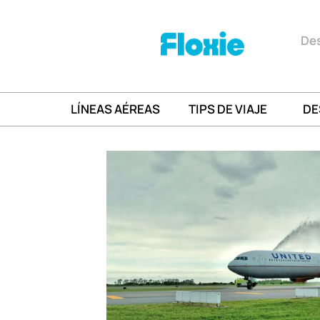
Des
LÍNEAS AÉREAS
TIPS DE VIAJE
DE