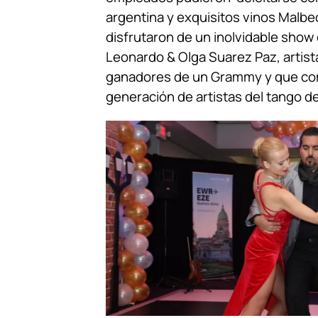
argentina y exquisitos vinos Malbe
disfrutaron de un inolvidable show
Leonardo & Olga Suarez Paz, artist
ganadores de un Grammy y que co
generación de artistas del tango de