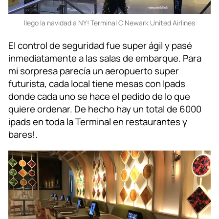
llego la navidad a NY! Terminal C Newark United Airlines
El control de seguridad fue super ágil y pasé
inmediatamente a las salas de embarque. Para
mi sorpresa parecía un aeropuerto super
futurista, cada local tiene mesas con Ipads
donde cada uno se hace el pedido de lo que
quiere ordenar. De hecho hay un total de 6000
ipads en toda la Terminal en restaurantes y
bares!.