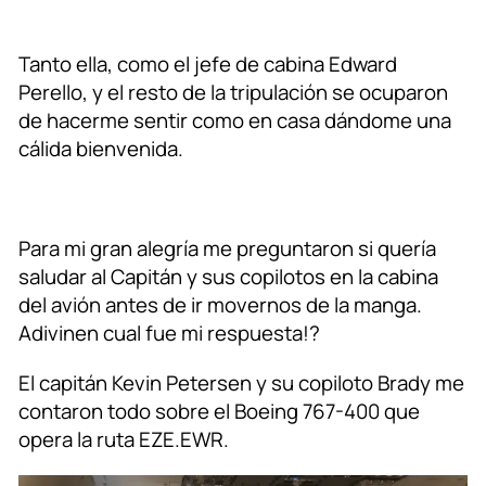
Tanto ella, como el jefe de cabina Edward
Perello, y el resto de la tripulación se ocuparon
de hacerme sentir como en casa dándome una
cálida bienvenida.
Para mi gran alegría me preguntaron si quería
saludar al Capitán y sus copilotos en la cabina
del avión antes de ir movernos de la manga.
Adivinen cual fue mi respuesta!?
El capitán Kevin Petersen y su copiloto Brady me
contaron todo sobre el Boeing 767-400 que
opera la ruta EZE.EWR.