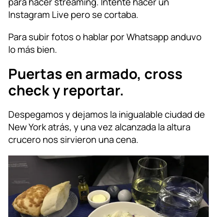
para hacer streaming. Intente hacer un
Instagram Live pero se cortaba.
Para subir fotos o hablar por Whatsapp anduvo
lo más bien.
Puertas en armado, cross
check y reportar.
Despegamos y dejamos la inigualable ciudad de
New York atrás, y una vez alcanzada la altura
crucero nos sirvieron una cena.