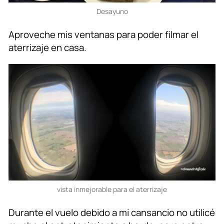
Desayuno
Aproveche mis ventanas para poder filmar el
aterrizaje en casa.
vista inmejorable para el aterrizaje
Durante el vuelo debido a mi cansancio no utilicé