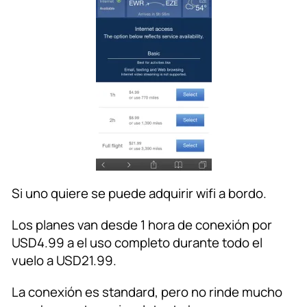
Si uno quiere se puede adquirir wifi a bordo.
Los planes van desde 1 hora de conexión por
USD4.99 a el uso completo durante todo el
vuelo a USD21.99.
La conexión es standard, pero no rinde mucho