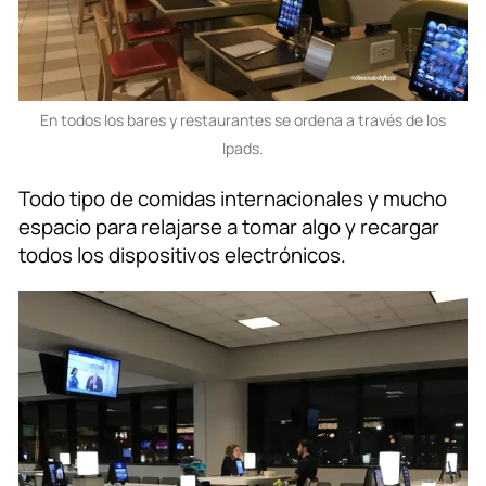
En todos los bares y restaurantes se ordena a través de los
Ipads.
Todo tipo de comidas internacionales y mucho
espacio para relajarse a tomar algo y recargar
todos los dispositivos electrónicos.