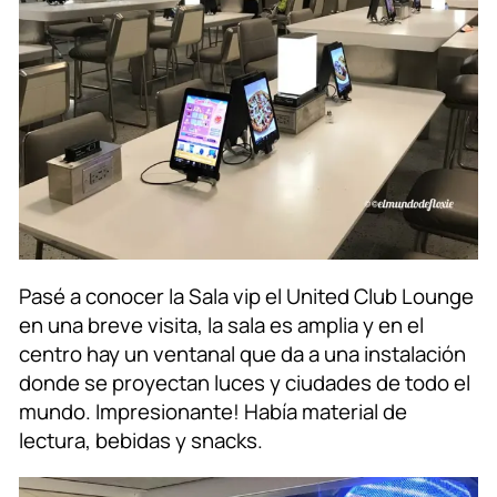
Pasé a conocer la Sala vip el United Club Lounge
en una breve visita, la sala es amplia y en el
centro hay un ventanal que da a una instalación
donde se proyectan luces y ciudades de todo el
mundo. Impresionante! Había material de
lectura, bebidas y snacks.