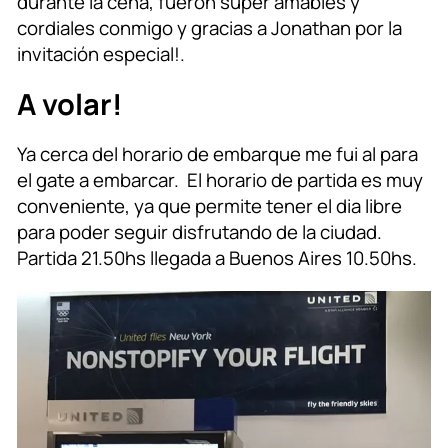
durante la cena, fueron super amables y
cordiales conmigo y gracias a Jonathan por la
invitación especial!.
A volar!
Ya cerca del horario de embarque me fui al para
el gate a embarcar. El horario de partida es muy
conveniente, ya que permite tener el dia libre
para poder seguir disfrutando de la ciudad.
Partida 21.50hs llegada a Buenos Aires 10.50hs.