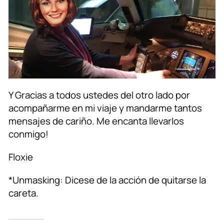
Y Gracias a todos ustedes del otro lado por
acompañarme en mi viaje y mandarme tantos
mensajes de cariño. Me encanta llevarlos
conmigo!
Floxie
*Unmasking: Dicese de la acción de quitarse la
careta.