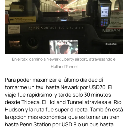
En el taxi camino a Newark Liberty airport, atravesando el
Holland Tunnel
Para poder maximizar el último día decidí
tomarme un taxi hasta Newark por USD70. El
viaje fue rapidísimo y tarde solo 30 minutos
desde Tribeca. El Holland Tunnel atraviesa el Río
Hudson y la ruta fue super directa. También está
la opción más económica que es tomar un tren
hasta Penn Station por USD 8 o un bus hasta