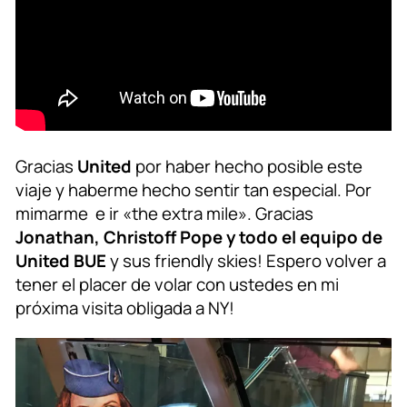
Gracias
United
por haber hecho posible este
viaje y haberme hecho sentir tan especial. Por
mimarme e ir «the extra mile». Gracias
Jonathan, Christoff Pope y todo el equipo de
United BUE
y sus friendly skies! Espero volver a
tener el placer de volar con ustedes en mi
próxima visita obligada a NY!