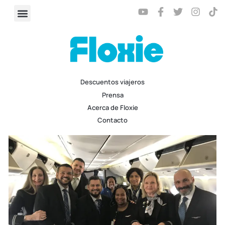
Descuentos viajeros
Prensa
Acerca de Floxie
Contacto