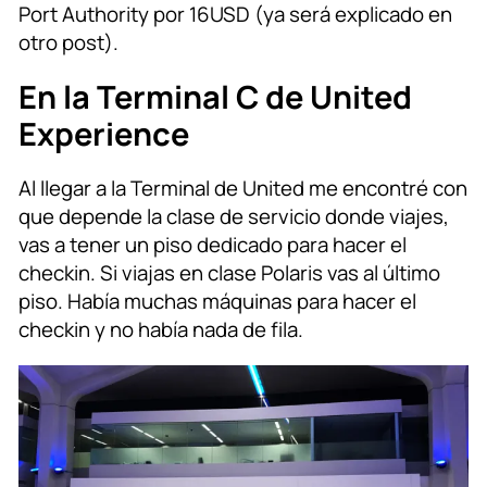
Port Authority por 16USD (ya será explicado en
otro post).
En la Terminal C de United
Experience
Al llegar a la Terminal de United me encontré con
que depende la clase de servicio donde viajes,
vas a tener un piso dedicado para hacer el
checkin. Si viajas en clase Polaris vas al último
piso. Había muchas máquinas para hacer el
checkin y no había nada de fila.