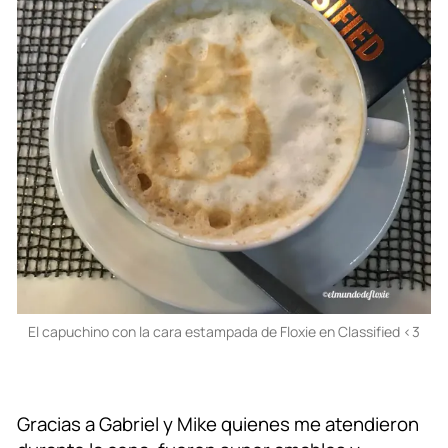
El capuchino con la cara estampada de Floxie en Classified <3
Gracias a Gabriel y Mike quienes me atendieron