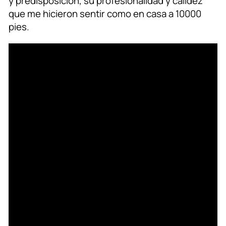
y predisposición, su profesionalidad y calidez
que me hicieron sentir como en casa a 10000
pies.