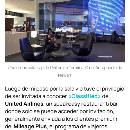
Una de las salas vip de United en Terminal C del Aeropuerto de
Newark
Luego de mi paso por la sala vip tuve el privilegio
de ser invitada a conocer
«Classified»
de
United Airlines
, un speakeasy restaurant/bar
donde solo se puede acceder por invitación,
generalmente enviada a los clientes premium
del
Mileage Plus
, el programa de viajeros