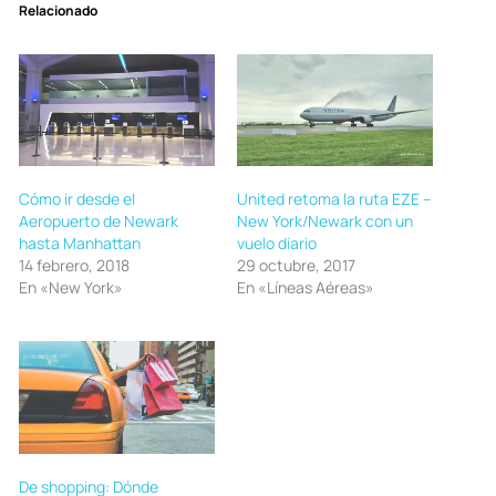
Relacionado
Cómo ir desde el
United retoma la ruta EZE –
Aeropuerto de Newark
New York/Newark con un
hasta Manhattan
vuelo diario
14 febrero, 2018
29 octubre, 2017
En «New York»
En «Líneas Aéreas»
De shopping: Dónde