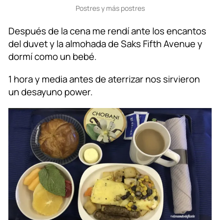
Postres y más postres
Después de la cena me rendí ante los encantos
del duvet y la almohada de Saks Fifth Avenue y
dormí como un bebé.
1 hora y media antes de aterrizar nos sirvieron
un desayuno power.