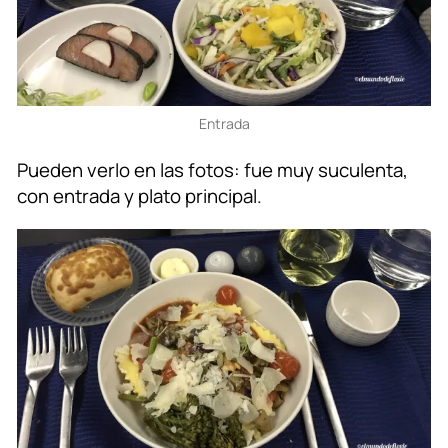
Entrada
Pueden verlo en las fotos: fue muy suculenta,
con entrada y plato principal.