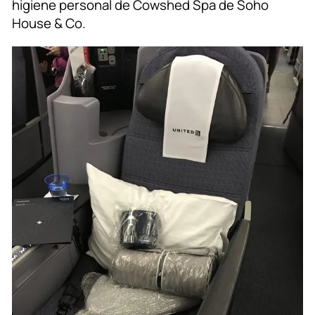
higiene personal de Cowshed Spa de Soho
House & Co.