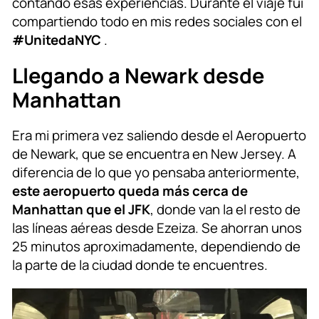
contando esas experiencias. Durante el viaje fui
compartiendo todo en mis redes sociales con el
#UnitedaNYC
.
Llegando a Newark desde
Manhattan
Era mi primera vez saliendo desde el Aeropuerto
de Newark, que se encuentra en New Jersey. A
diferencia de lo que yo pensaba anteriormente,
este aeropuerto queda más cerca de
Manhattan que el JFK
, donde van la el resto de
las líneas aéreas desde Ezeiza. Se ahorran unos
25 minutos aproximadamente, dependiendo de
la parte de la ciudad donde te encuentres.