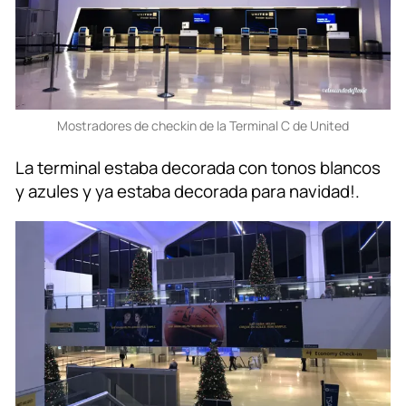
Mostradores de checkin de la Terminal C de United
La terminal estaba decorada con tonos blancos
y azules y ya estaba decorada para navidad!.