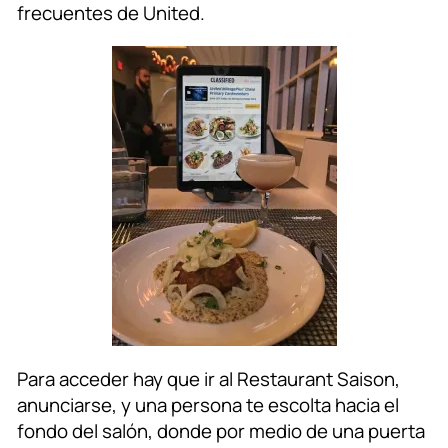
frecuentes de United.
Para acceder hay que ir al Restaurant Saison,
anunciarse, y una persona te escolta hacia el
fondo del salón, donde por medio de una puerta