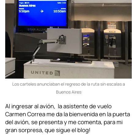
Los carteles anunciaban el regreso de la ruta sin escalas a
Buenos Aires
Al ingresar al avión, la asistente de vuelo
Carmen Correa me da la bienvenida en la puerta
del avión, se presenta y me comenta, para mi
gran sorpresa, que sigue el blog!