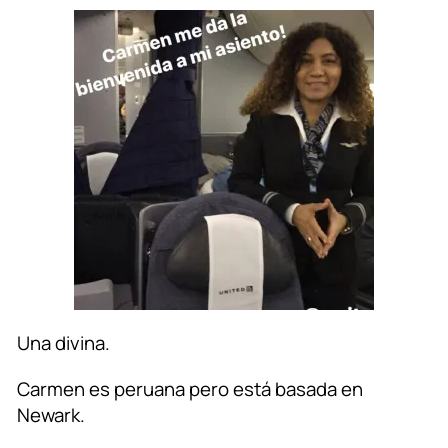
Una divina.
Carmen es peruana pero está basada en
Newark.