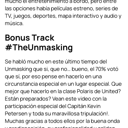
mucho el entretenimiento a bordo, pero entre
las opciones había películas estreno, series de
TV, juegos, deportes, mapa interactivo y audio y
música.
Bonus Track
#TheUnmasking
Se habló mucho en este último tiempo del
Unmasking que si, que no… bueno, el 70% votó
que sí, por eso pense en hacerlo en una
circunstancia especial en un lugar especial. Que
mejor que hacerlo en la clase Polaris de United?
Están preparados? Vean este video con la
participación especial del Capitán Kevin
Petersen y toda su maravillosa tripulación!.
Muchas gracias a todos ellos por la buena onda