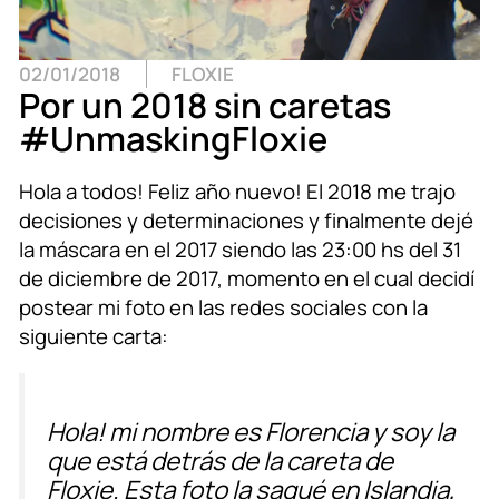
02/01/2018
FLOXIE
Por un 2018 sin caretas
#UnmaskingFloxie
Hola a todos! Feliz año nuevo! El 2018 me trajo
decisiones y determinaciones y finalmente dejé
la máscara en el 2017 siendo las 23:00 hs del 31
de diciembre de 2017, momento en el cual decidí
postear mi foto en las redes sociales con la
siguiente carta:
Hola! mi nombre es Florencia y soy la
que está detrás de la careta de
Floxie. Esta foto la saqué en Islandia,