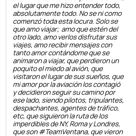
el lugar que me hizo entender todo,
absolutamente todo. No se ni como
comenzó toda esta locura. Solo se
que amo viajar;
amo que estén del
otro lado, amo verlos disfrutar sus
viajes, amo recibir mensajes con
tanto amor contándome que se
animaron a viajar, que perdieron un
poquito el miedo al avión, que
visitaron el lugar de sus sueños, que
mi amor por la aviación los contagió
y decidieron seguir su camino por
ese lado, siendo pilotos, tripulantes,
despachantes, agentes de tráfico,
etc, que siguieron la ruta de los
imperdibles de NY, Roma y Londres,
que son #TeamVentana, que vieron