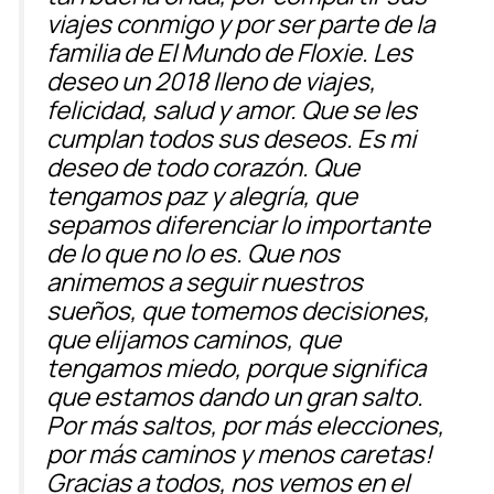
viajes conmigo y por ser parte de la
familia de El Mundo de Floxie. Les
deseo un 2018 lleno de viajes,
felicidad, salud y amor. Que se les
cumplan todos sus deseos. Es mi
deseo de todo corazón. Que
tengamos paz y alegría, que
sepamos diferenciar lo importante
de lo que no lo es. Que nos
animemos a seguir nuestros
sueños, que tomemos decisiones,
que elijamos caminos, que
tengamos miedo, porque significa
que estamos dando un gran salto.
Por más saltos, por más elecciones,
por más caminos y menos caretas!
Gracias a todos, nos vemos en el