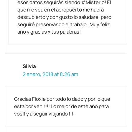
esos datos seguirán siendo #Misterio! El
que me vea en el aeropuerto me habrá
descubierto y con gusto lo saludare, pero
seguiré preservando el trabajo . Muy feliz
año y gracias x tus palabras!
Silvia
2 enero, 2018 at 8:26 am
Gracias Floxie por todo lo dado y por lo que
esta por venir!!! Lo mejor de este año para
vos!! y a seguir viajando !!!!