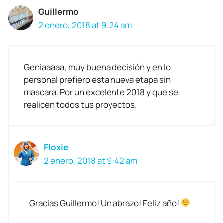
Guillermo
2 enero, 2018 at 9:24 am
Geniaaaaa, muy buena decisión y en lo
personal prefiero esta nueva etapa sin
mascara. Por un excelente 2018 y que se
realicen todos tus proyectos.
Floxie
2 enero, 2018 at 9:42 am
Gracias Guillermo! Un abrazo! Feliz año!