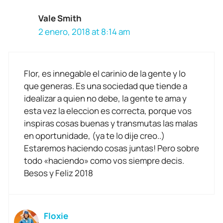
Vale Smith
2 enero, 2018 at 8:14 am
Flor, es innegable el carinio de la gente y lo
que generas. Es una sociedad que tiende a
idealizar a quien no debe, la gente te ama y
esta vez la eleccion es correcta, porque vos
inspiras cosas buenas y transmutas las malas
en oportunidade, (ya te lo dije creo..)
Estaremos haciendo cosas juntas! Pero sobre
todo «haciendo» como vos siempre decis.
Besos y Feliz 2018
Floxie