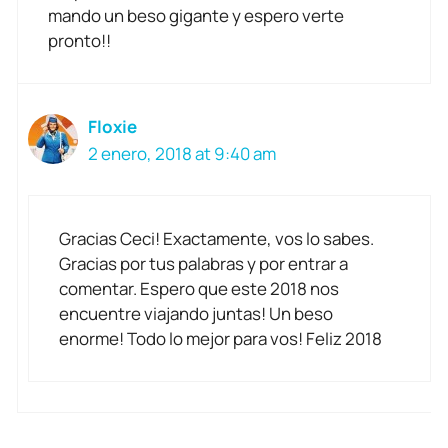
mando un beso gigante y espero verte
pronto!!
Floxie
2 enero, 2018 at 9:40 am
Gracias Ceci! Exactamente, vos lo sabes.
Gracias por tus palabras y por entrar a
comentar. Espero que este 2018 nos
encuentre viajando juntas! Un beso
enorme! Todo lo mejor para vos! Feliz 2018