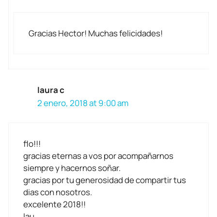
Gracias Hector! Muchas felicidades!
laura c
2 enero, 2018 at 9:00 am
flo!!!
gracias eternas a vos por acompañarnos
siempre y hacernos soñar.
gracias por tu generosidad de compartir tus
dias con nosotros.
excelente 2018!!
lau