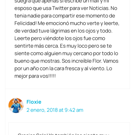
suegra que apenas si escribe un mail y mi
esposo que usa Twitter para ver Noticias. No
tenia nadie para compartir ese momento de
Felicidad! Me emocionó mucho verte y leerte,
de verdad tuve lágrimas en los ojos y todo.
Leerte pero viéndote los ojos fue como
sentirte más cerca. Es muy loco pero se te
siente como alguien muy cercano por todo lo
bueno que mostras. Sos increíble Flor. Vamos
por un año con la cara fresca y al viento. Lo
mejor para vos!!!!!
Floxie
2 enero, 2018 at 9:42 am