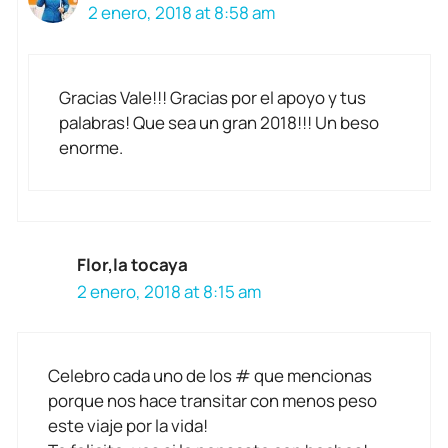
2 enero, 2018 at 8:58 am
Gracias Vale!!! Gracias por el apoyo y tus
palabras! Que sea un gran 2018!!! Un beso
enorme.
Flor,la tocaya
2 enero, 2018 at 8:15 am
Celebro cada uno de los # que mencionas
porque nos hace transitar con menos peso
este viaje por la vida!