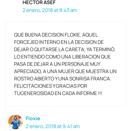
HECTOR ASEF
2 enero, 2018 at 8:43 am
QUE BUENA DECISION FLOXIE. AQUEL
FORCEJEO INTERNO EN LA DECISION DE
DEJAR O QUITARSE LA CARETA, YA TERMINÓ.
LO ENTIENDO COMO UNA LIBERACION QUE
PASA DE DEJAR A UN PERSONAJE MUY
APRECIADO, A UNA MUJER QUE MUESTRA UN
ROSTRO ABIERTO Y UNA SONRISA FRANCA.
FELICITACIONES Y GRACIAS POR
TUGENEROSIDAD EN CADA INFORME !!!
Floxie
2 enero, 2018 at 9:41 am