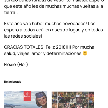
que este año les de muchas muchas vueltas a la
tierra!.
Este año va a haber muchas novedades! Los
espero a todos acá, en nuestro lugar, y en todas
las redes sociales!
GRACIAS TOTALES! Feliz 2018!!!! Por mucha
salud, viajes, amor y determinaciones
Floxie (Flor)
Relacionado