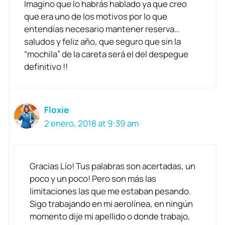
Imagino que lo habrás hablado ya que creo
que era uno de los motivos por lo que
entendías necesario mantener reserva…
saludos y feliz año, que seguro que sin la
“mochila” de la careta será el del despegue
definitivo !!
Floxie
2 enero, 2018 at 9:39 am
Gracias Lío! Tus palabras son acertadas, un
poco y un poco! Pero son más las
limitaciones las que me estaban pesando.
Sigo trabajando en mi aerolínea, en ningún
momento dije mi apellido o donde trabajo,