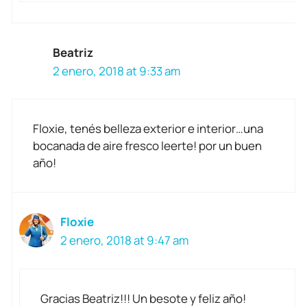
Beatriz
2 enero, 2018 at 9:33 am
Floxie, tenés belleza exterior e interior…una
bocanada de aire fresco leerte! por un buen
año!
Floxie
2 enero, 2018 at 9:47 am
Gracias Beatriz!!! Un besote y feliz año!