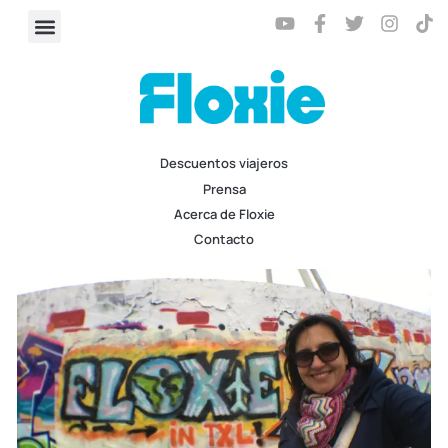
Descuentos viajeros
Prensa
Acerca de Floxie
Contacto