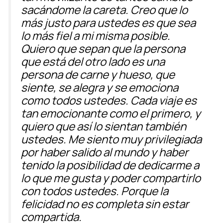
sacándome la careta. Creo que lo
más justo para ustedes es que sea
lo más fiel a mi misma posible.
Quiero que sepan que la persona
que está del otro lado es una
persona de carne y hueso, que
siente, se alegra y se emociona
como todos ustedes. Cada viaje es
tan emocionante como el primero, y
quiero que así lo sientan también
ustedes. Me siento muy privilegiada
por haber salido al mundo y haber
tenido la posibilidad de dedicarme a
lo que me gusta y poder compartirlo
con todos ustedes. Porque la
felicidad no es completa sin estar
compartida.