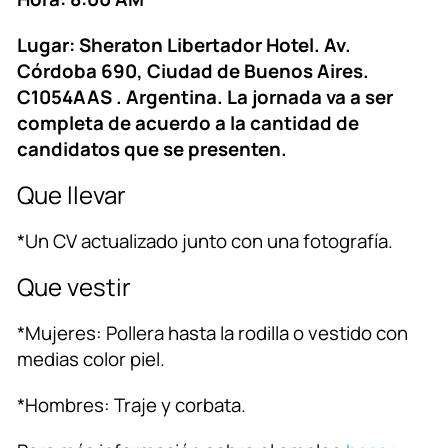
Lugar: Sheraton Libertador Hotel. Av.
Córdoba 690, Ciudad de Buenos Aires.
C1054AAS . Argentina. La jornada va a ser
completa de acuerdo a la cantidad de
candidatos que se presenten.
Que llevar
*Un CV actualizado junto con una fotografía.
Que vestir
*Mujeres: Pollera hasta la rodilla o vestido con
medias color piel.
*Hombres: Traje y corbata.