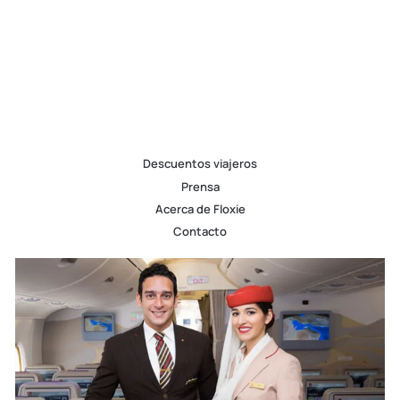
Descuentos viajeros
Prensa
Acerca de Floxie
Contacto