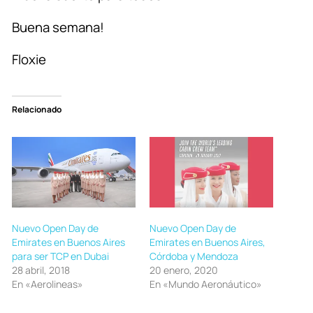
Buena semana!
Floxie
Relacionado
Nuevo Open Day de
Nuevo Open Day de
Emirates en Buenos Aires
Emirates en Buenos Aires,
para ser TCP en Dubai
Córdoba y Mendoza
28 abril, 2018
20 enero, 2020
En «Aerolineas»
En «Mundo Aeronáutico»