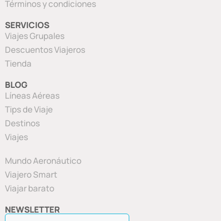
Términos y condiciones
SERVICIOS
Viajes Grupales
Descuentos Viajeros
Tienda
BLOG
Líneas Aéreas
Tips de Viaje
Destinos
Viajes
Mundo Aeronáutico
Viajero Smart
Viajar barato
NEWSLETTER