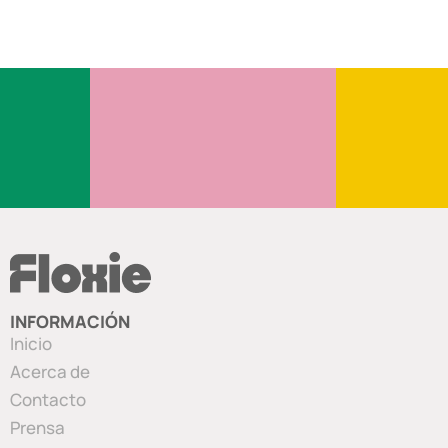
INFORMACIÓN
Inicio
Acerca de
Contacto
Prensa