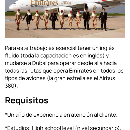
Para este trabajo es esencial tener un inglés
fluido (toda la capacitación es en inglés) y
mudarse a Dubai para operar desde allá hacia
todas las rutas que opera
Emirates
en todos los
tipos de aviones (la gran estrella es el Airbus
380).
Requisitos
*Un año de experiencia en atención al cliente.
*Estudios: High school level (nivel secundario).