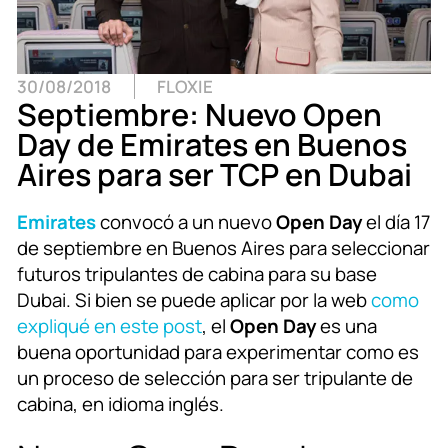
30/08/2018
FLOXIE
Septiembre: Nuevo Open
Day de Emirates en Buenos
Aires para ser TCP en Dubai
Emirates
convocó a un nuevo
Open Day
el día 17
de septiembre en Buenos Aires para seleccionar
futuros tripulantes de cabina para su base
Dubai. Si bien se puede aplicar por la web
como
expliqué en este post
, el
Open Day
es una
buena oportunidad para experimentar como es
un proceso de selección para ser tripulante de
cabina, en idioma inglés.