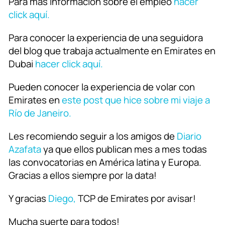
Para más información sobre el empleo
hacer
click aquí.
Para conocer la experiencia de una seguidora
del blog que trabaja actualmente en Emirates en
Dubai
hacer click aquí.
Pueden conocer la experiencia de volar con
Emirates en
este post que hice sobre mi viaje a
Río de Janeiro.
Les recomiendo seguir a los amigos de
Diario
Azafata
ya que ellos publican mes a mes todas
las convocatorias en América latina y Europa.
Gracias a ellos siempre por la data!
Y gracias
Diego,
TCP de Emirates por avisar!
Mucha suerte para todos!