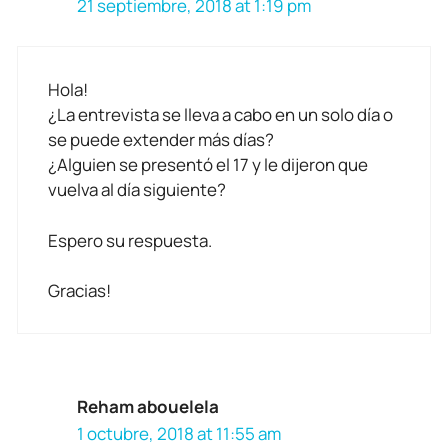
21 septiembre, 2018 at 1:19 pm
Hola!
¿La entrevista se lleva a cabo en un solo día o
se puede extender más días?
¿Alguien se presentó el 17 y le dijeron que
vuelva al día siguiente?
Espero su respuesta.
Gracias!
Reham abouelela
1 octubre, 2018 at 11:55 am