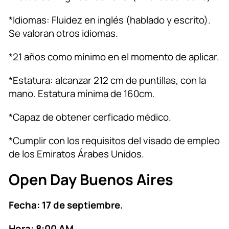
*Idiomas: Fluidez en inglés (hablado y escrito).
Se valoran otros idiomas.
*21 años como mínimo en el momento de aplicar.
*Estatura: alcanzar 212 cm de puntillas, con la
mano. Estatura mínima de 160cm.
*Capaz de obtener cerficado médico.
*Cumplir con los requisitos del visado de empleo
de los Emiratos Árabes Unidos.
Open Day Buenos Aires
Fecha: 17 de septiembre.
Hora: 8:00 AM