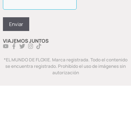
VIAJEMOS JUNTOS
*EL MUNDO DE FLOXIE. Marca registrada. Todo el contenido
se encuentra registrado. Prohibido el uso de imágenes sin
autorización