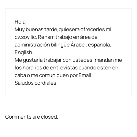
Hola
Muy buenas tarde,quiesera ofrecerles mi
cv.soy lic. Reham trabajo en área de
administración bilingüe Árabe , española,
English.
Me gustaría trabajar con ustedes, mandan me
los horarios de entrevistas cuando estén en
caba o me comuniquen por Email
Saludos cordiales
Comments are closed.