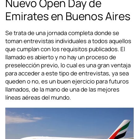
Nuevo Open Day de
Emirates en Buenos Aires
Se trata de una jornada completa donde se
toman entrevistas individuales a todos aquellos
que cumplan con los requisitos publicados. El
llamado es abierto y no hay un proceso de
preselección previo, lo cual es una gran ventaja
para acceder a este tipo de entrevistas, ya sea
queden o no, es un buen ejercicio para futuros
llamados, de la mano de una de las mejores
líneas aéreas del mundo.