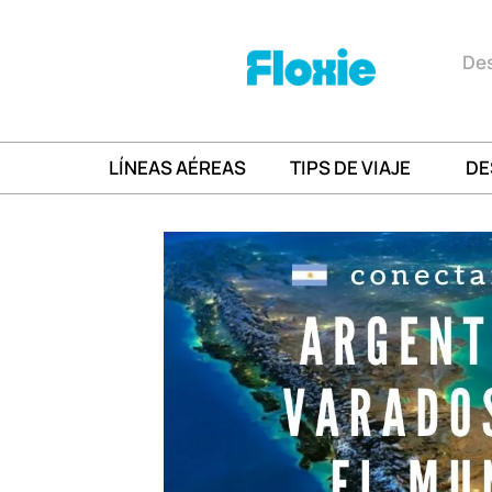
Des
LÍNEAS AÉREAS
TIPS DE VIAJE
DE