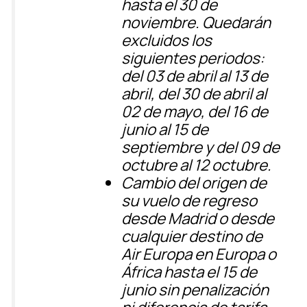
hasta el 30 de
noviembre
. Quedarán
excluidos los
siguientes periodos:
del 03 de abril al 13 de
abril, del 30 de abril al
02 de mayo, del 16 de
junio al 15 de
septiembre y del 09 de
octubre al 12 octubre.
Cambio del origen de
su vuelo de regreso
desde Madrid o desde
cualquier destino de
Air Europa en Europa o
África hasta el 15 de
junio
sin penalización