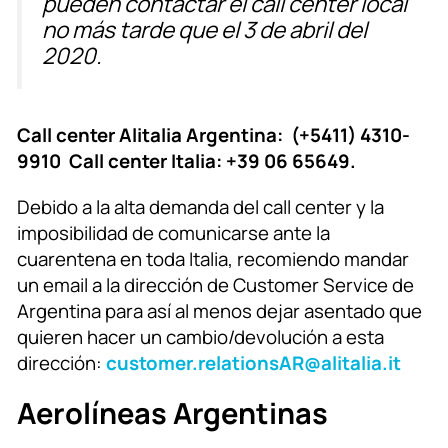
pueden contactar el call center local
no más tarde que el 3 de abril del
2020.
Call center Alitalia Argentina: (+5411) 4310-
9910 Call center Italia: +39 06 65649.
Debido a la alta demanda del call center y la
imposibilidad de comunicarse ante la
cuarentena en toda Italia, recomiendo mandar
un email a la dirección de Customer Service de
Argentina para así al menos dejar asentado que
quieren hacer un cambio/devolución a esta
dirección:
customer.relationsAR@alitalia.it
Aerolíneas Argentinas