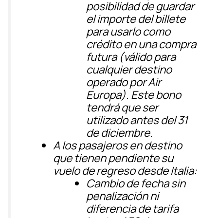
posibilidad de guardar
el importe del billete
para usarlo como
crédito en una compra
futura
(válido para
cualquier destino
operado por Air
Europa). Este bono
tendrá que ser
utilizado antes del 31
de diciembre.
A los
pasajeros en destino
que tienen pendiente su
vuelo de regreso desde
Italia:
Cambio de fecha sin
penalización ni
diferencia de tarifa