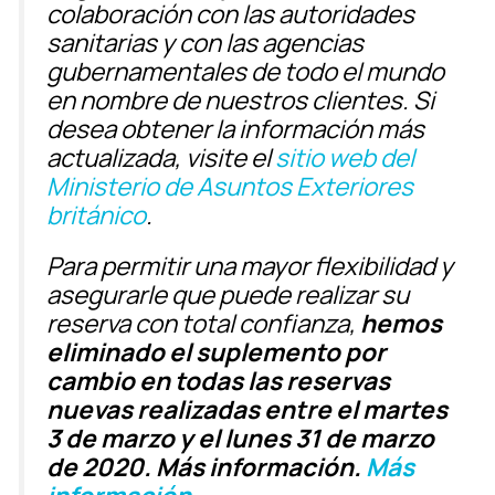
colaboración con las autoridades
sanitarias y con las agencias
gubernamentales de todo el mundo
en nombre de nuestros clientes. Si
desea obtener la información más
actualizada, visite el
sitio web del
Ministerio de Asuntos Exteriores
británico
.
Para permitir una mayor flexibilidad y
asegurarle que puede realizar su
reserva con total confianza,
hemos
eliminado el suplemento por
cambio en todas las reservas
nuevas realizadas entre el martes
3 de marzo y el lunes 31 de marzo
de 2020. Más información.
Más