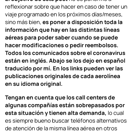
reflexionar sobre que hacer en caso de tener un
viaje programado en los próximos días/meses,
sino más bien,
es poner a disposición toda la
información que hay en las distintas líneas
aéreas para poder saber cuando se puede
hacer modificaciones o pedir reembolsos.
Todos los comunicados sobre el coronavirus
están en inglés. Abajo se los dejo en español
traducido por mí. En los links pueden ver las
publicaciones originales de cada aerolínea
en su idioma original.
Tengan en cuenta que los call centers de
algunas compañías están sobrepasados por
esta situación y tienen alta demanda,
lo cual
es siempre bueno buscar teléfonos alternativos
de atención de la misma línea aérea en otros