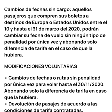
Cambios de fechas sin cargo: aquellos
pasajeros que compren sus boletos a
destinos de Europa o Estados Unidos entre el
10 y hasta el 31 de marzo del 2020, podrán
cambiar su fecha de vuelo sin ningún tipo de
penalidad por única vez y abonando solo
diferencia de tarifa en el caso de que la
hubiera.
MODIFICACIONES VOLUNTARIAS
• Cambios de fechas o rutas sin penalidad
por única vez para volar hasta el 30/11/2020.
Abonando solo la diferencia de tarifa en caso
que la hubiera.
• Devolución de pasajes de acuerdo a las
condiciones de tarifa contratadas.