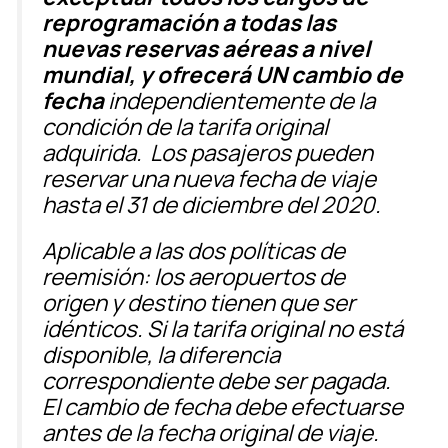
reprogramación a todas las
nuevas reservas aéreas a nivel
mundial, y ofrecerá UN cambio de
fecha
independientemente de la
condición de la tarifa original
adquirida. Los pasajeros pueden
reservar una nueva fecha de viaje
hasta el 31 de diciembre del 2020.
Aplicable a las dos políticas de
reemisión: los aeropuertos de
origen y destino tienen que ser
idénticos. Si la tarifa original no está
disponible, la diferencia
correspondiente debe ser pagada.
El cambio de fecha debe efectuarse
antes de la fecha original de viaje.