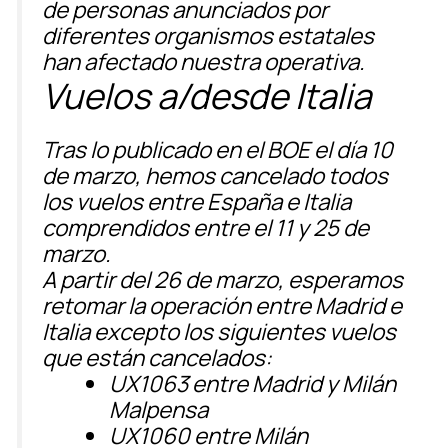
de personas anunciados por
diferentes organismos estatales
han afectado nuestra operativa.
Vuelos a/desde Italia
Tras lo publicado en el BOE el día 10
de marzo, hemos cancelado todos
los vuelos entre España e Italia
comprendidos entre el 11 y 25 de
marzo.
A partir del 26 de marzo, esperamos
retomar la operación entre Madrid e
Italia excepto los siguientes vuelos
que están cancelados:
UX1063
entre Madrid y Milán
Malpensa
UX1060
entre Milán