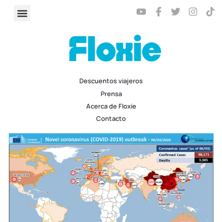
Descuentos viajeros
Prensa
Acerca de Floxie
Contacto