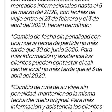
mercados internacionales hasta el 5
de marzo del 2020, con fechas de
viaje entre el 23 de febrero y el 3 de
abril del 2020, tienen permitido:
*Cambio de fecha sin penalidad con
una nueva fecha de partida no más
tarde que 30 de junio 2020. Para
más información y asistencia los
clientes pueden contactar el call
center local no más tarde que el 3 de
abril del 2020.
*Cambio de ruta de su viaje sin
penalidad, manteniendo la misma
fecha del vuelo original. Para más
información y asistencia los clientes