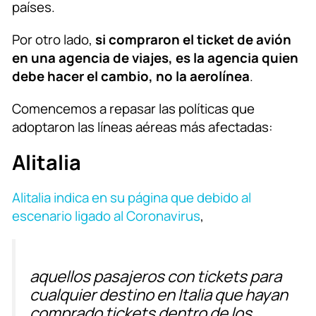
países.
Por otro lado,
si compraron el ticket de avión
en una agencia de viajes, es la agencia quien
debe hacer el cambio, no la aerolínea
.
Comencemos a repasar las políticas que
adoptaron las líneas aéreas más afectadas:
Alitalia
Alitalia indica en su página que debido al
escenario ligado al Coronavirus
,
aquellos pasajeros con tickets para
cualquier destino en Italia que hayan
comprado tickets dentro de los