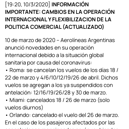
[19:20, 10/3/2020]
INFORMACIÓN
IMPORTANTE: CAMBIOS EN LA OPERACIÓN
INTERNACIONAL Y FLEXIBILIZACION DE LA
POLITICA COMERCIAL (ACTUALIZADO)
10 de marzo de 2020 – Aerolíneas Argentinas
anunció novedades en su operación
internacional debido a la situación global
sanitaria por causa del coronavirus:
• Roma: se cancelan los vuelos de los días 18 /
22 de marzo y 4/6/10/12/19/26 de abril. Dichos
vuelos se agregan a los ya suspendidos con
antelación: 12/16/19/26/28 y 30 de marzo.
• Miami: cancelados 18 / 26 de marzo (solo
vuelos diurnos)
• Orlando: cancelado el vuelo del 26 de marzo.
En el caso de los pasajeros afectados por las