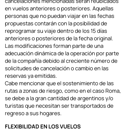
cancelaciones mencionadas serán reubicados
en vuelos anteriores o posteriores. Aquellas
personas que no puedan viajar en las fechas
propuestas contarán con la posibilidad de
reprogramar su viaje dentro de los 15 días
anteriores o posteriores de la fecha original.
Las modificaciones forman parte de una
adecuación dinámica de la operación por parte
de la compañía debido al creciente número de
solicitudes de cancelación o cambio en las
reservas ya emitidas.
Cabe mencionar que el sostenimiento de las
rutas a zonas de riesgo, como en el caso Roma,
se debe a la gran cantidad de argentinos y/o
turistas que necesitan ser transportados de
regreso a sus hogares.
FLEXIBILIDAD EN LOS VUELOS