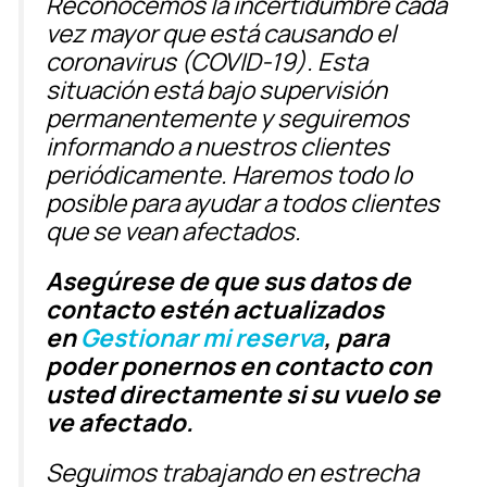
Reconocemos la incertidumbre cada
vez mayor que está causando el
coronavirus (COVID-19). Esta
situación está bajo supervisión
permanentemente y seguiremos
informando a nuestros clientes
periódicamente. Haremos todo lo
posible para ayudar a todos clientes
que se vean afectados.
Asegúrese de que sus datos de
contacto estén actualizados
en
Gestionar mi reserva
, para
poder ponernos en contacto con
usted directamente si su vuelo se
ve afectado.
Seguimos trabajando en estrecha