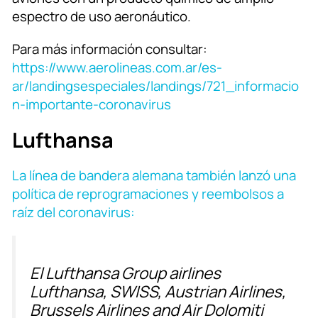
espectro de uso aeronáutico.
Para más información consultar:
https://www.aerolineas.com.ar/es-
ar/landingsespeciales/landings/721_informacio
n-importante-coronavirus
Lufthansa
La línea de bandera alemana también lanzó una
política de reprogramaciones y reembolsos a
raíz del coronavirus:
El Lufthansa Group airlines
Lufthansa, SWISS, Austrian Airlines,
Brussels Airlines and Air Dolomiti