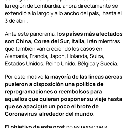
la región de Lombardia, ahora directamente se
extendió a lo largo y a lo ancho del país, hasta el
3 de abril.
Ante este panorama,
los países más afectados
son China, Corea del Sur, Italia, Irán
mientras
que también van creciendo los casos en
Alemania, Francia, Japón, Holanda, Suiza,
Estados Unidos, Reino Unido, Bélgica y Suecia.
Por este motivo
la mayoría de las líneas aéreas
pusieron a disposición una política de
reprogramaciones o reembolsos para
aquellos que quieran posponer su viaje hasta
que se apacigüe un poco el brote de
Coronavirus alrededor del mundo.
El objetivo de este post
no es ponerme a