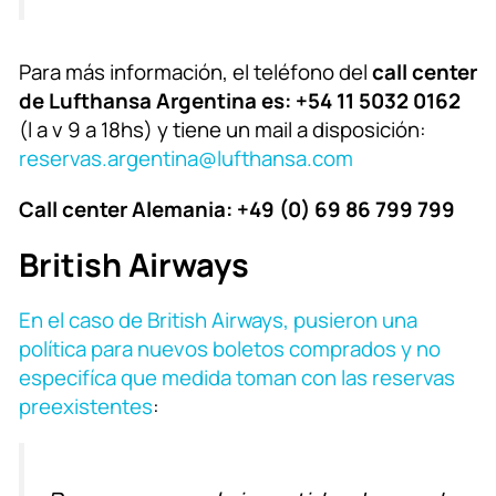
Para más información, el teléfono del
call center
de Lufthansa Argentina es: +54 11 5032 0162
(l a v 9 a 18hs) y tiene un mail a disposición:
reservas.argentina@lufthansa.com
Call center Alemania: +49 (0) 69 86 799 799
British Airways
En el caso de British Airways, pusieron una
política para nuevos boletos comprados y no
especifíca que medida toman con las reservas
preexistentes
: