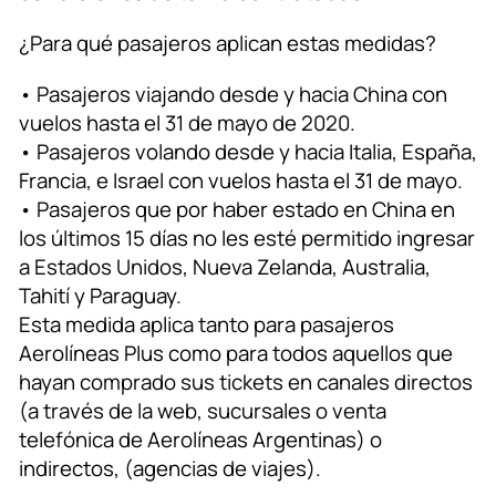
¿Para qué pasajeros aplican estas medidas?
• Pasajeros viajando desde y hacia China con
vuelos hasta el 31 de mayo de 2020.
• Pasajeros volando desde y hacia Italia, España,
Francia, e Israel con vuelos hasta el 31 de mayo.
• Pasajeros que por haber estado en China en
los últimos 15 días no les esté permitido ingresar
a Estados Unidos, Nueva Zelanda, Australia,
Tahití y Paraguay.
Esta medida aplica tanto para pasajeros
Aerolíneas Plus como para todos aquellos que
hayan comprado sus tickets en canales directos
(a través de la web, sucursales o venta
telefónica de Aerolíneas Argentinas) o
indirectos, (agencias de viajes).