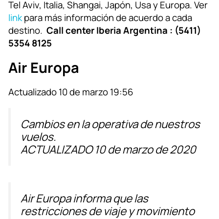
Tel Aviv, Italia, Shangai, Japón, Usa y Europa. Ver
link
para más información de acuerdo a cada
destino.
Call center Iberia Argentina : (5411)
5354 8125
Air Europa
Actualizado 10 de marzo 19:56
Cambios en la operativa de nuestros
vuelos.
ACTUALIZADO
10 de marzo de 2020
Air Europa informa que las
restricciones de viaje y movimiento