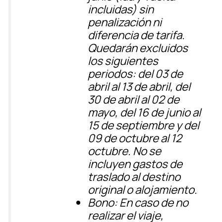
incluidas) sin
penalización ni
diferencia de tarifa.
Quedarán excluidos
los siguientes
periodos: del 03 de
abril al 13 de abril, del
30 de abril al 02 de
mayo, del 16 de junio al
15 de septiembre y del
09 de octubre al 12
octubre. No se
incluyen gastos de
traslado al destino
original o alojamiento.
Bono
: En caso de no
realizar el viaje,