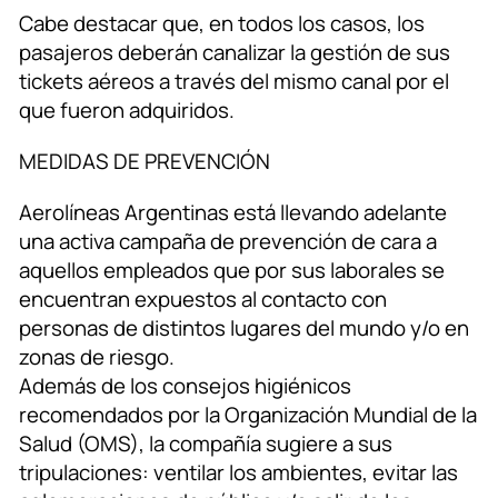
Cabe destacar que, en todos los casos, los
pasajeros deberán canalizar la gestión de sus
tickets aéreos a través del mismo canal por el
que fueron adquiridos.
MEDIDAS DE PREVENCIÓN
Aerolíneas Argentinas está llevando adelante
una activa campaña de prevención de cara a
aquellos empleados que por sus laborales se
encuentran expuestos al contacto con
personas de distintos lugares del mundo y/o en
zonas de riesgo.
Además de los consejos higiénicos
recomendados por la Organización Mundial de la
Salud (OMS), la compañía sugiere a sus
tripulaciones: ventilar los ambientes, evitar las