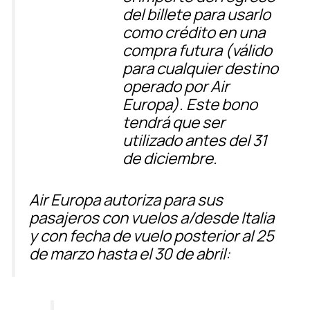
del billete para usarlo
como
crédito en una
compra futura
(válido
para cualquier destino
operado por Air
Europa). Este bono
tendrá que ser
utilizado antes del 31
de diciembre.
Air Europa autoriza para sus
pasajeros con vuelos a/desde Italia
y con
fecha de vuelo posterior al 25
de marzo hasta el 30 de abril
: