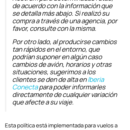
de acuerdo con la información que
se detalla más abajo. Si realizó su
compra a través de una agencia, por
favor, consulte con la misma.
Por otro lado, al producirse cambios
tan rápidos en el entorno, que
podrían suponer en algún caso
cambios de avión, horarios y otras
situaciones, sugerimos a los
clientes se den de alta en
Iberia
Conecta
para poder informarles
directamente de cualquier variación
que afecte a su viaje.
Esta política está implementada para vuelos a