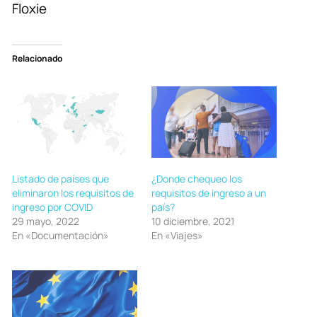
Floxie
Relacionado
Listado de países que
¿Donde chequeo los
eliminaron los requisitos de
requisitos de ingreso a un
ingreso por COVID
país?
29 mayo, 2022
10 diciembre, 2021
En «Documentación»
En «Viajes»