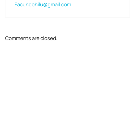
Facundohilu@gmail.com
Comments are closed.