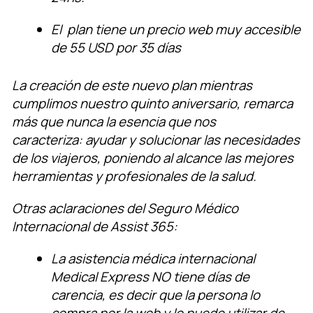
El plan tiene un precio web muy accesible
de 55 USD por 35 días
La creación de este nuevo plan mientras
cumplimos nuestro quinto aniversario, remarca
más que nunca la esencia que nos
caracteriza: ayudar y solucionar las necesidades
de los viajeros, poniendo al alcance las mejores
herramientas y profesionales de la salud.
Otras aclaraciones del Seguro Médico
Internacional de Assist 365:
La asistencia médica internacional
Medical Express NO tiene días de
carencia, es decir que la persona lo
compra por la web y lo puede utilizar de