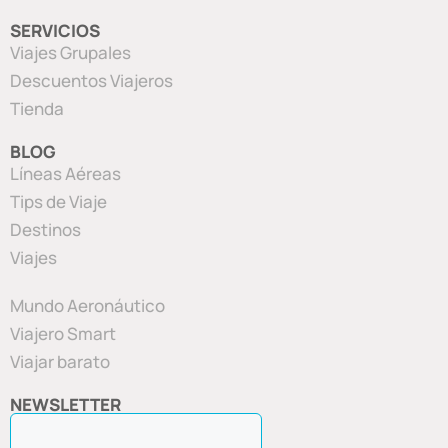
SERVICIOS
Viajes Grupales
Descuentos Viajeros
Tienda
BLOG
Líneas Aéreas
Tips de Viaje
Destinos
Viajes
Mundo Aeronáutico
Viajero Smart
Viajar barato
NEWSLETTER