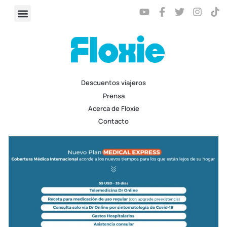
Descuentos viajeros
Prensa
Acerca de Floxie
Contacto