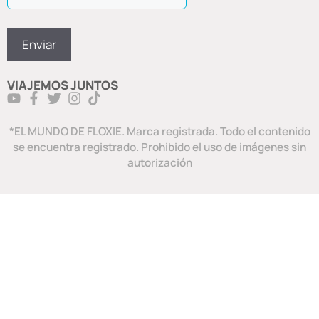
VIAJEMOS JUNTOS
*EL MUNDO DE FLOXIE. Marca registrada. Todo el contenido
se encuentra registrado. Prohibido el uso de imágenes sin
autorización