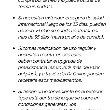
forma inmediata.
Si necesitan extender el seguro de salud
internacional luego de los 35 días, pueden
hacerlo. El plan se puede contratar por
más de 35 días (hasta un año de corrido).
Si tomas medicación de uso regular y
necesitan receta, en ese caso
deben contratar el upgrade de
preexistencia (es un 25% más del valor
del plan), y a través del Dr.Online pueden
recetarle esos medicamentos.
Si tienen un inconveniente en el exterior
(que está dentro de lo que se cubre en
condiciones generales), los