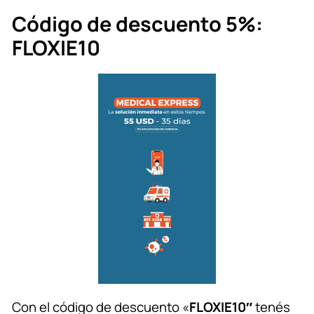
Código de descuento 5%:
FLOXIE10
Con el código de descuento «
FLOXIE10″
tenés