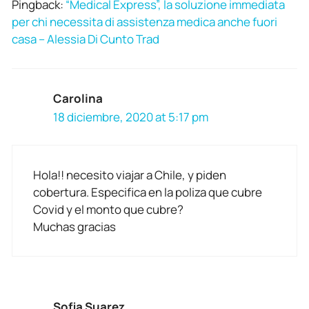
Pingback:
“Medical Express”, la soluzione immediata
per chi necessita di assistenza medica anche fuori
casa – Alessia Di Cunto Trad
Carolina
18 diciembre, 2020 at 5:17 pm
Hola!! necesito viajar a Chile, y piden
cobertura. Especifica en la poliza que cubre
Covid y el monto que cubre?
Muchas gracias
Sofia Suarez