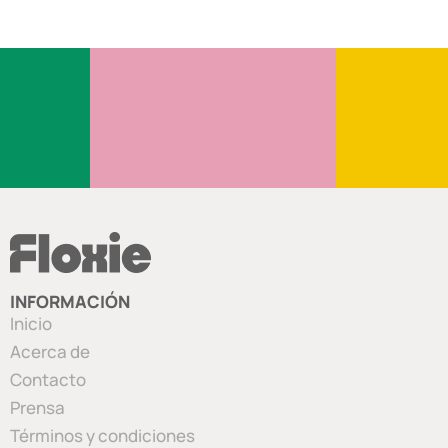
INFORMACIÓN
Inicio
Acerca de
Contacto
Prensa
Términos y condiciones