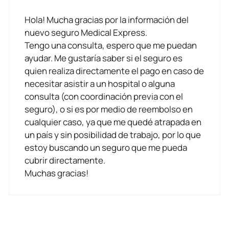
Hola! Mucha gracias por la información del
nuevo seguro Medical Express.
Tengo una consulta, espero que me puedan
ayudar. Me gustaría saber si el seguro es
quien realiza directamente el pago en caso de
necesitar asistir a un hospital o alguna
consulta (con coordinación previa con el
seguro), o si es por medio de reembolso en
cualquier caso, ya que me quedé atrapada en
un país y sin posibilidad de trabajo, por lo que
estoy buscando un seguro que me pueda
cubrir directamente.
Muchas gracias!