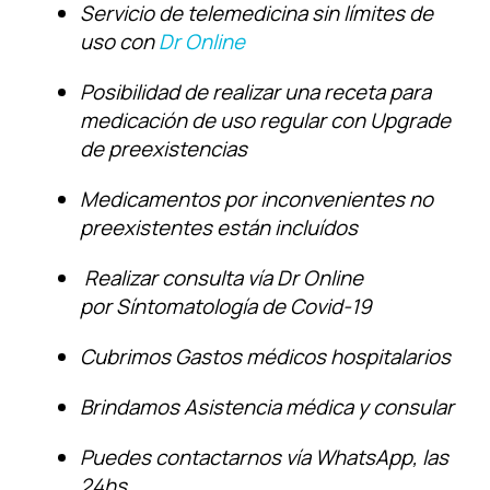
Servicio de telemedicina sin límites de
uso con
Dr Online
Posibilidad de realizar una receta para
medicación de uso regular con Upgrade
de preexistencias
Medicamentos por inconvenientes no
preexistentes están incluídos
Realizar consulta vía Dr Online
por Síntomatología de Covid-19
Cubrimos Gastos médicos hospitalarios
Brindamos Asistencia médica y consular
Puedes contactarnos vía WhatsApp, las
24hs.