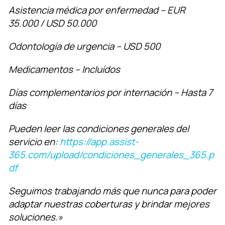
Asistencia médica por enfermedad – EUR
35.000 / USD 50.000
Odontología de urgencia – USD 500
Medicamentos – Incluídos
Días complementarios por internación – Hasta 7
días
Pueden leer las condiciones generales del
servicio en:
https://app.assist-
365.com/upload/condiciones_generales_365.p
df
Seguimos trabajando más que nunca para poder
adaptar nuestras coberturas y brindar mejores
soluciones.»