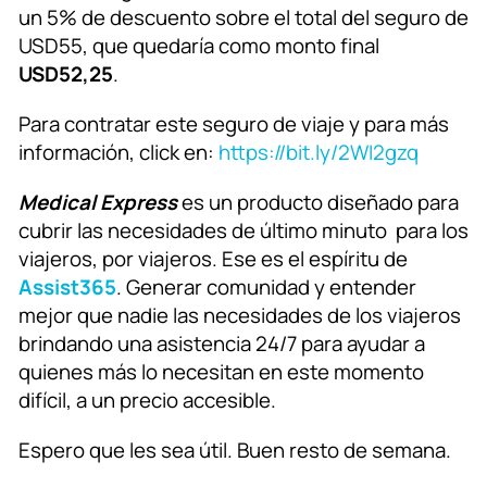
un 5% de descuento sobre el total del seguro de
USD55, que quedaría como monto final
USD52,25
.
Para contratar este seguro de viaje y para más
información, click en:
https://bit.ly/2WI2gzq
Medical Express
es un producto diseñado para
cubrir las necesidades de último minuto para los
viajeros, por viajeros. Ese es el espíritu de
Assist365
. Generar comunidad y entender
mejor que nadie las necesidades de los viajeros
brindando una asistencia 24/7 para ayudar a
quienes más lo necesitan en este momento
difícil, a un precio accesible.
Espero que les sea útil. Buen resto de semana.