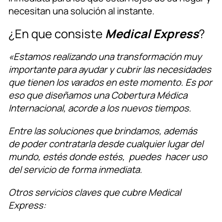
necesitan una solución al instante.
¿En que consiste
Medical Express
?
«Estamos realizando una transformación muy
importante para ayudar y cubrir las necesidades
que tienen los varados en este momento. Es por
eso que diseñamos una Cobertura Médica
Internacional, acorde a los nuevos tiempos.
Entre las soluciones que brindamos, además
de poder contratarla desde cualquier lugar del
mundo, estés donde estés, puedes hacer uso
del servicio de forma inmediata.
Otros servicios claves que cubre Medical
Express: