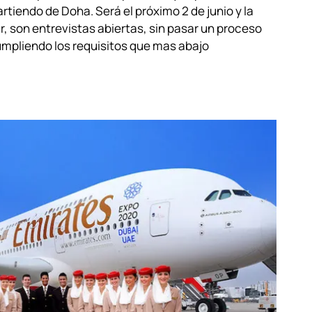
artiendo de Doha. Será el próximo 2 de junio y la
r, son entrevistas abiertas, sin pasar un proceso
mpliendo los requisitos que mas abajo