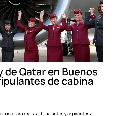
 de Qatar en Buenos
tripulantes de cabina
toria para reclutar tripulantes y aspirantes a