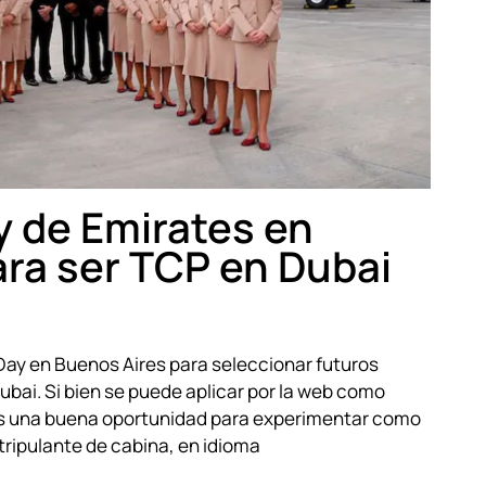
 de Emirates en
ra ser TCP en Dubai
ay en Buenos Aires para seleccionar futuros
ubai. Si bien se puede aplicar por la web como
 es una buena oportunidad para experimentar como
tripulante de cabina, en idioma