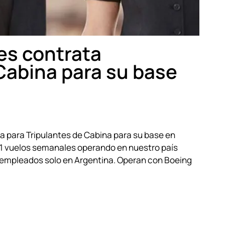
es contrata
Cabina para su base
a para Tripulantes de Cabina para su base en
1 vuelos semanales operando en nuestro país
 empleados solo en Argentina. Operan con Boeing