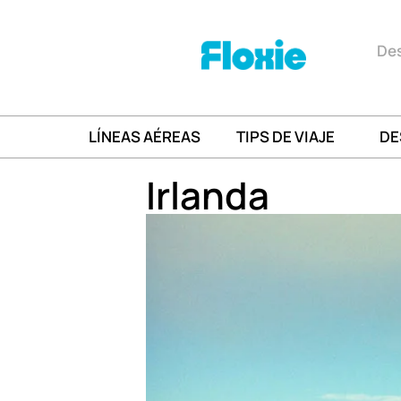
Des
LÍNEAS AÉREAS
TIPS DE VIAJE
DE
Irlanda