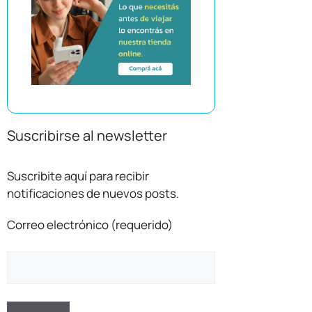
Suscribirse al newsletter
Suscribite aquí para recibir
notificaciones de nuevos posts.
Correo electrónico (requerido)