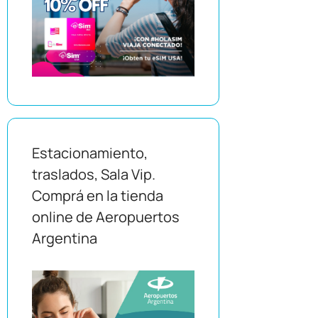
Estacionamiento,
traslados, Sala Vip.
Comprá en la tienda
online de Aeropuertos
Argentina