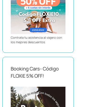
Contrata tu asistencia al viajero con
los mejores descuentos
Booking Cars- Código
FLOXIE 5% OFF!