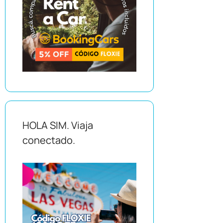
HOLA SIM. Viaja
conectado.