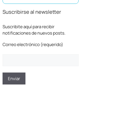
Suscribirse al newsletter
Suscribite aquí para recibir
notificaciones de nuevos posts.
Correo electrónico (requerido)