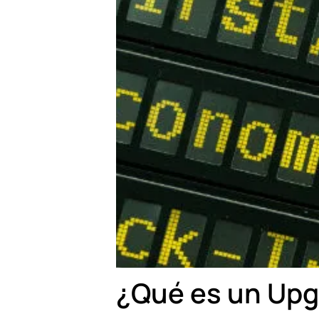
¿Qué es un Up