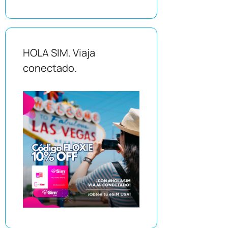
HOLA SIM. Viaja
conectado.