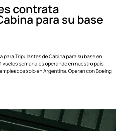
es contrata
Cabina para su base
a para Tripulantes de Cabina para su base en
1 vuelos semanales operando en nuestro país
 empleados solo en Argentina. Operan con Boeing