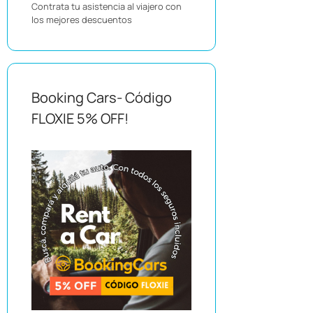
Contrata tu asistencia al viajero con
los mejores descuentos
Booking Cars- Código
FLOXIE 5% OFF!