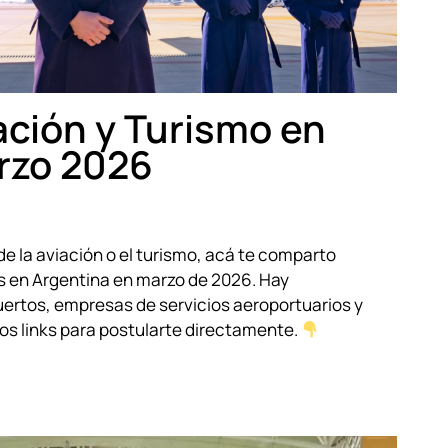
ación y Turismo en
rzo 2026
 de la aviación o el turismo, acá te comparto
s en Argentina en marzo de 2026. Hay
ertos, empresas de servicios aeroportuarios y
 los links para postularte directamente.