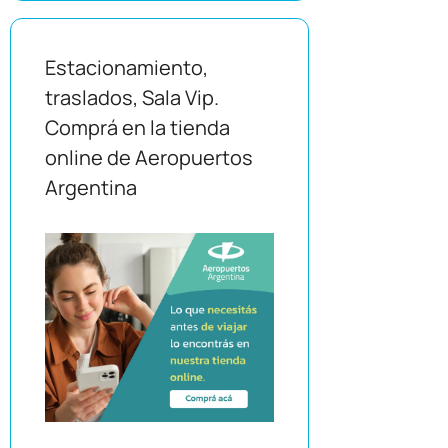
Estacionamiento,
traslados, Sala Vip.
Comprá en la tienda
online de Aeropuertos
Argentina