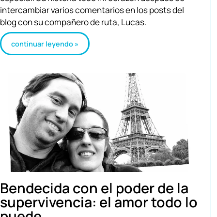
intercambiar varios comentarios en los posts del
blog con su compañero de ruta, Lucas.
continuar leyendo »
Bendecida con el poder de la
supervivencia: el amor todo lo
puede