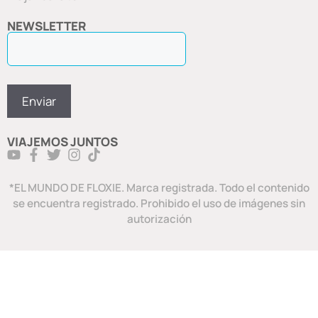
NEWSLETTER
VIAJEMOS JUNTOS
*EL MUNDO DE FLOXIE. Marca registrada. Todo el contenido
se encuentra registrado. Prohibido el uso de imágenes sin
autorización