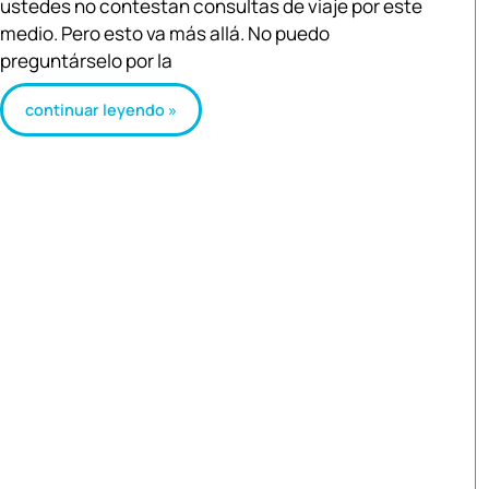
ustedes no contestan consultas de viaje por este
medio. Pero esto va más allá. No puedo
preguntárselo por la
continuar leyendo »