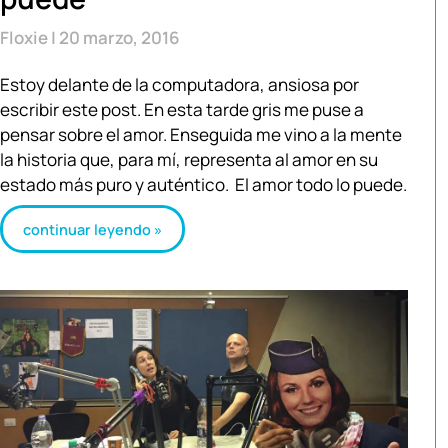
Floxie
20 marzo, 2016
Estoy delante de la computadora, ansiosa por
escribir este post. En esta tarde gris me puse a
pensar sobre el amor. Enseguida me vino a la mente
la historia que, para mí, representa al amor en su
estado más puro y auténtico. El amor todo lo puede.
continuar leyendo »