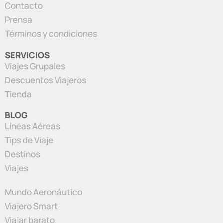
Contacto
Prensa
Términos y condiciones
SERVICIOS
Viajes Grupales
Descuentos Viajeros
Tienda
BLOG
Líneas Aéreas
Tips de Viaje
Destinos
Viajes
Mundo Aeronáutico
Viajero Smart
Viajar barato