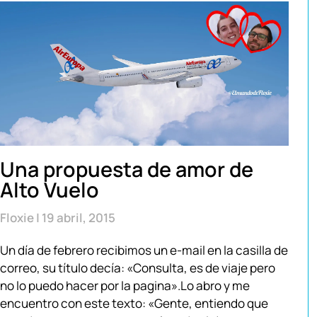
Una propuesta de amor de
Alto Vuelo
Floxie
19 abril, 2015
Un día de febrero recibimos un e-mail en la casilla de
correo, su título decía: «Consulta, es de viaje pero
no lo puedo hacer por la pagina».Lo abro y me
encuentro con este texto: «Gente, entiendo que