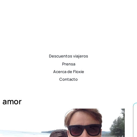
Descuentos viajeros
Prensa
Acerca de Floxie
Contacto
amor