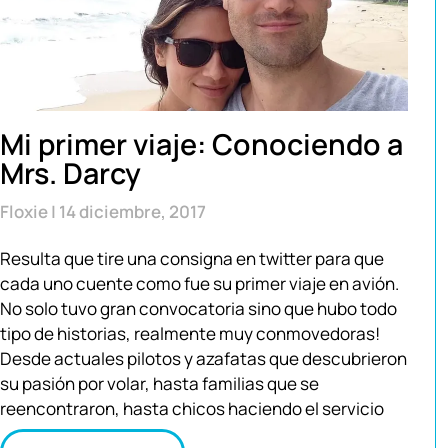
Mi primer viaje: Conociendo a
Mrs. Darcy
Floxie
14 diciembre, 2017
Resulta que tire una consigna en twitter para que
cada uno cuente como fue su primer viaje en avión.
No solo tuvo gran convocatoria sino que hubo todo
tipo de historias, realmente muy conmovedoras!
Desde actuales pilotos y azafatas que descubrieron
su pasión por volar, hasta familias que se
reencontraron, hasta chicos haciendo el servicio