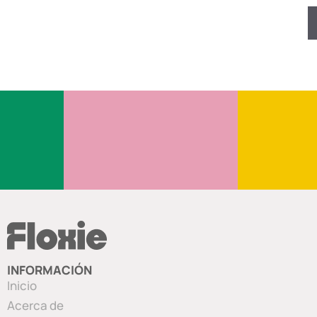
INFORMACIÓN
Inicio
Acerca de