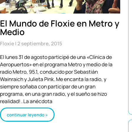
El Mundo de Floxie en Metro y
Medio
Floxie
2 septiembre, 2015
El lunes 31 de agosto participé de una «Clínica de
Aeropuertos» en el programa Metro y medio de la
radio Metro, 95.1, conducido por Sebastián
Wainraich y Julieta Pink. Me encanta la radio, y
siempre soñaba con participar de un gran
programa, en una gran radio, y el sueño se hizo
realidad! . La anécdota
continuar leyendo »