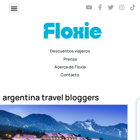
Descuentos viajeros
Prensa
Acerca de Floxie
Contacto
argentina travel bloggers