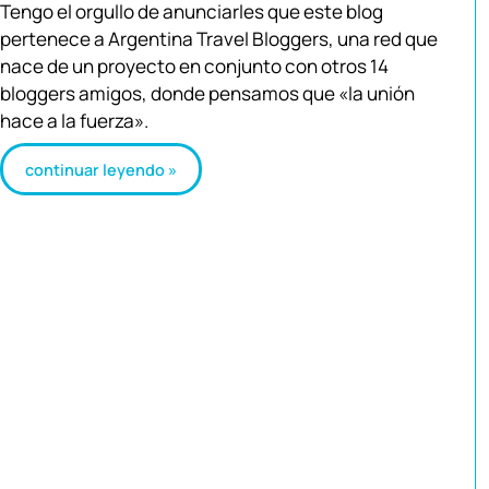
Tengo el orgullo de anunciarles que este blog
pertenece a Argentina Travel Bloggers, una red que
nace de un proyecto en conjunto con otros 14
bloggers amigos, donde pensamos que «la unión
hace a la fuerza».
continuar leyendo »