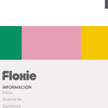
INFORMACIÓN
Inicio
Acerca de
Contacto