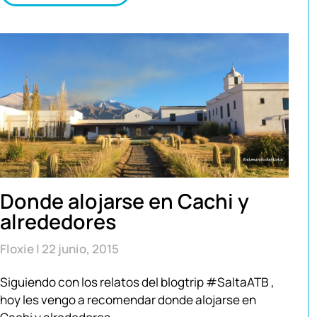
Donde alojarse en Cachi y
alrededores
Floxie
22 junio, 2015
Siguiendo con los relatos del blogtrip #SaltaATB ,
hoy les vengo a recomendar donde alojarse en