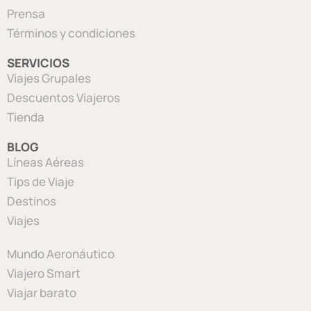
Prensa
Términos y condiciones
SERVICIOS
Viajes Grupales
Descuentos Viajeros
Tienda
BLOG
Líneas Aéreas
Tips de Viaje
Destinos
Viajes
Mundo Aeronáutico
Viajero Smart
Viajar barato