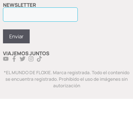
NEWSLETTER
VIAJEMOS JUNTOS
*EL MUNDO DE FLOXIE. Marca registrada. Todo el contenido
se encuentra registrado. Prohibido el uso de imágenes sin
autorización