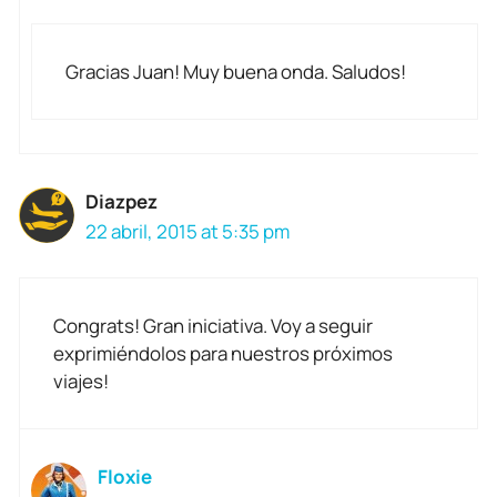
Gracias Juan! Muy buena onda. Saludos!
Diazpez
22 abril, 2015 at 5:35 pm
Congrats! Gran iniciativa. Voy a seguir
exprimiéndolos para nuestros próximos
viajes!
Floxie