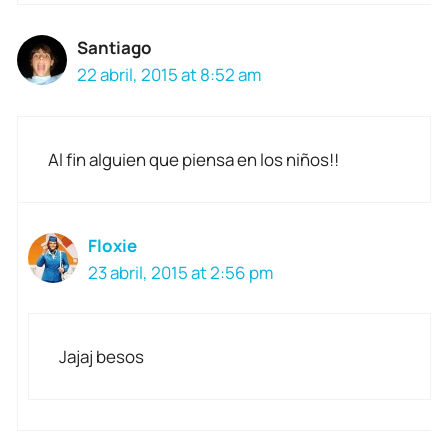
Santiago
22 abril, 2015 at 8:52 am
Al fin alguien que piensa en los niños!!
Floxie
23 abril, 2015 at 2:56 pm
Jajaj besos