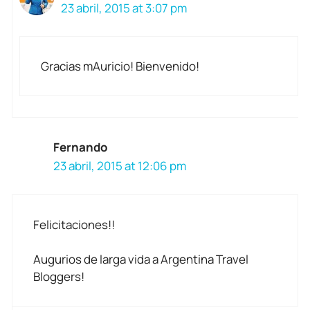
23 abril, 2015 at 3:07 pm
Gracias mAuricio! Bienvenido!
Fernando
23 abril, 2015 at 12:06 pm
Felicitaciones!!
Augurios de larga vida a Argentina Travel
Bloggers!