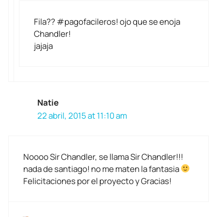
Fila?? #pagofacileros! ojo que se enoja
Chandler!
jajaja
Natie
22 abril, 2015 at 11:10 am
Noooo Sir Chandler, se llama Sir Chandler!!!
nada de santiago! no me maten la fantasia
Felicitaciones por el proyecto y Gracias!