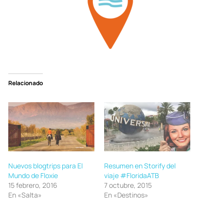
Relacionado
Nuevos blogtrips para El
Resumen en Storify del
Mundo de Floxie
viaje #FloridaATB
15 febrero, 2016
7 octubre, 2015
En «Salta»
En «Destinos»