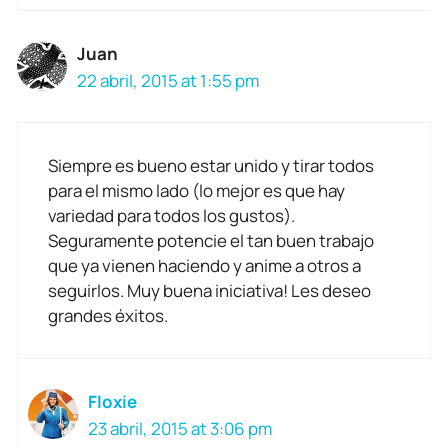
Juan
22 abril, 2015 at 1:55 pm
Siempre es bueno estar unido y tirar todos
para el mismo lado (lo mejor es que hay
variedad para todos los gustos).
Seguramente potencie el tan buen trabajo
que ya vienen haciendo y anime a otros a
seguirlos. Muy buena iniciativa! Les deseo
grandes éxitos.
Floxie
23 abril, 2015 at 3:06 pm