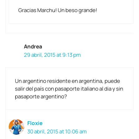
Gracias Marchu! Un beso grande!
Andrea
29 abril, 2015 at 9:13 pm
Un argentino residente en argentina, puede
salir del país con pasaporte italiano al dia y sin
pasaporte argentino?
Floxie
30 abril, 2015 at 10:06 am