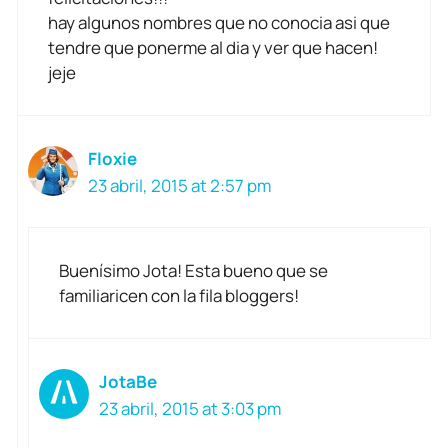
hay algunos nombres que no conocia asi que
tendre que ponerme al dia y ver que hacen!
jeje
Floxie
23 abril, 2015 at 2:57 pm
Buenísimo Jota! Esta bueno que se
familiaricen con la fila bloggers!
JotaBe
23 abril, 2015 at 3:03 pm