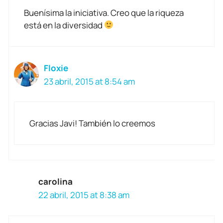
Buenísima la iniciativa. Creo que la riqueza
está en la diversidad
Floxie
23 abril, 2015 at 8:54 am
Gracias Javi! También lo creemos
carolina
22 abril, 2015 at 8:38 am