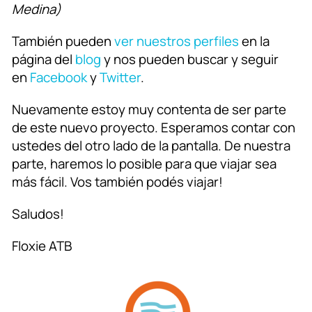
Medina)
También pueden
ver nuestros perfiles
en la
página del
blog
y nos pueden buscar y seguir
en
Facebook
y
Twitter
.
Nuevamente estoy muy contenta de ser parte
de este nuevo proyecto. Esperamos contar con
ustedes del otro lado de la pantalla. De nuestra
parte, haremos lo posible para que viajar sea
más fácil. Vos también podés viajar!
Saludos!
Floxie ATB