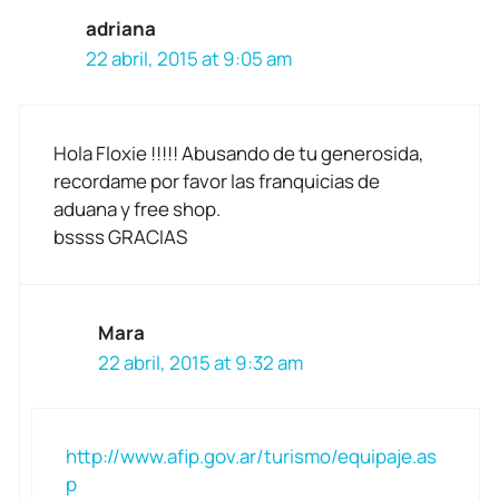
adriana
22 abril, 2015 at 9:05 am
Hola Floxie !!!!! Abusando de tu generosida,
recordame por favor las franquicias de
aduana y free shop.
bssss GRACIAS
Mara
22 abril, 2015 at 9:32 am
http://www.afip.gov.ar/turismo/equipaje.as
p