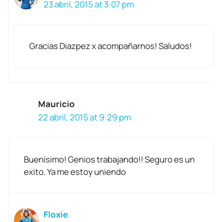
23 abril, 2015 at 3:07 pm
Gracias Diazpez x acompañarnos! Saludos!
Mauricio
22 abril, 2015 at 9:29 pm
Buenísimo! Genios trabajando!! Seguro es un
exito. Ya me estoy uniendo
Floxie