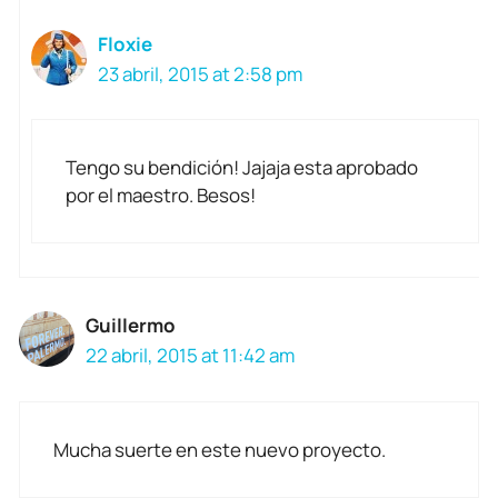
Floxie
23 abril, 2015 at 2:58 pm
Tengo su bendición! Jajaja esta aprobado
por el maestro. Besos!
Guillermo
22 abril, 2015 at 11:42 am
Mucha suerte en este nuevo proyecto.