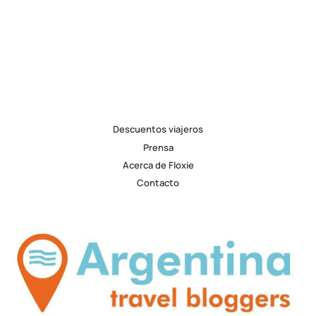
Descuentos viajeros
Prensa
Acerca de Floxie
Contacto