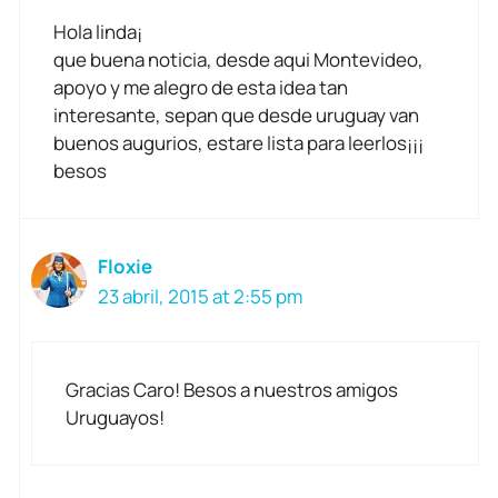
Hola linda¡
que buena noticia, desde aqui Montevideo,
apoyo y me alegro de esta idea tan
interesante, sepan que desde uruguay van
buenos augurios, estare lista para leerlos¡¡¡
besos
Floxie
23 abril, 2015 at 2:55 pm
Gracias Caro! Besos a nuestros amigos
Uruguayos!