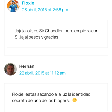
Floxie
23 abril, 2015 at 2:58 pm
Jajajaj ok, es Sir Chandler, pero empieza con
S! Jajaj besos y gracias
Hernan
22 abril, 2015 at 11:12 am
Floxie, estas sacando a la luz la identidad
secreta de uno de los blogers…