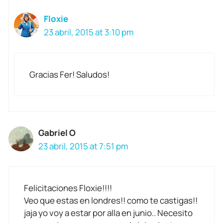
Floxie
23 abril, 2015 at 3:10 pm
Gracias Fer! Saludos!
Gabriel O
23 abril, 2015 at 7:51 pm
Felicitaciones Floxie!!!!
Veo que estas en londres!! como te castigas!!
jaja yo voy a estar por alla en junio.. Necesito