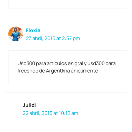
Floxie
23 abril, 2015 at 2:57 pm
Usd300 para artículos en gral y usd300 para
freeshop de Argentkna únicamente!
Julidi
22 abril, 2015 at 10:12 am