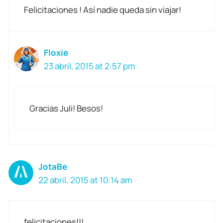
Felicitaciones ! Así nadie queda sin viajar!
Floxie
23 abril, 2015 at 2:57 pm
Gracias Juli! Besos!
JotaBe
22 abril, 2015 at 10:14 am
felicitaciones!!!