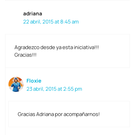
adriana
22 abril, 2015 at 8:45 am
Agradezco desde ya esta iniciativa!!!
Gracias!!!
Floxie
23 abril, 2015 at 2:55 pm
Gracias Adriana por acompañarnos!