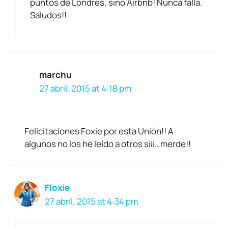
puntos de Londres, sino Airbnb! Nunca falla.
Saludos!!
marchu
27 abril, 2015 at 4:18 pm
Felicitaciones Foxie por esta Unión!! A
algunos no los he leído a otros siii…merde!!
Floxie
27 abril, 2015 at 4:34 pm