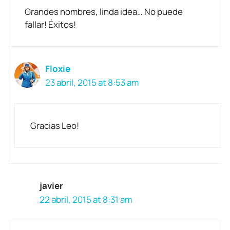
Grandes nombres, linda idea… No puede
fallar! Éxitos!
Floxie
23 abril, 2015 at 8:53 am
Gracias Leo!
javier
22 abril, 2015 at 8:31 am