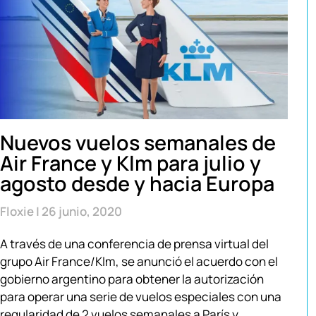
Nuevos vuelos semanales de
Air France y Klm para julio y
agosto desde y hacia Europa
Floxie
26 junio, 2020
A través de una conferencia de prensa virtual del
grupo Air France/Klm, se anunció el acuerdo con el
gobierno argentino para obtener la autorización
para operar una serie de vuelos especiales con una
regularidad de 2 vuelos semanales a París y