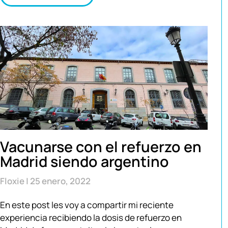
Vacunarse con el refuerzo en
Madrid siendo argentino
Floxie
25 enero, 2022
En este post les voy a compartir mi reciente
experiencia recibiendo la dosis de refuerzo en