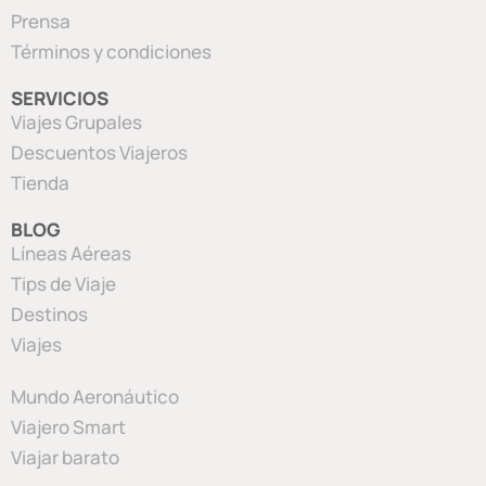
Prensa
Términos y condiciones
SERVICIOS
Viajes Grupales
Descuentos Viajeros
Tienda
BLOG
Líneas Aéreas
Tips de Viaje
Destinos
Viajes
Mundo Aeronáutico
Viajero Smart
Viajar barato