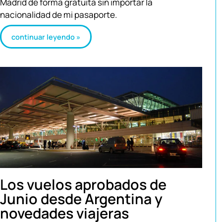
Madrid de forma gratuita sin importar la
nacionalidad de mi pasaporte.
continuar leyendo »
Los vuelos aprobados de
Junio desde Argentina y
novedades viajeras