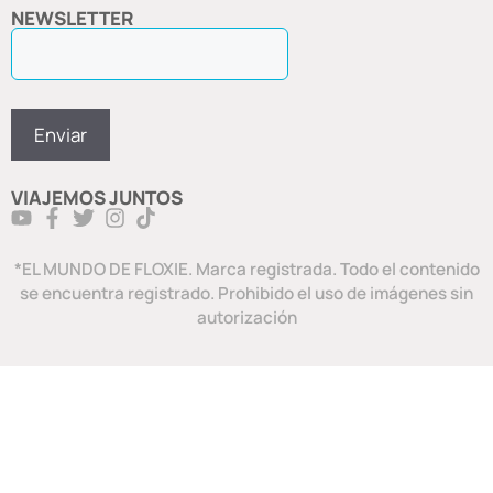
NEWSLETTER
VIAJEMOS JUNTOS
*EL MUNDO DE FLOXIE. Marca registrada. Todo el contenido
se encuentra registrado. Prohibido el uso de imágenes sin
autorización