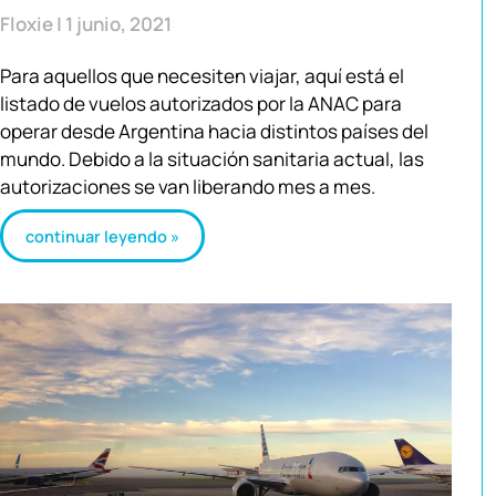
Floxie
1 junio, 2021
Para aquellos que necesiten viajar, aquí está el
listado de vuelos autorizados por la ANAC para
operar desde Argentina hacia distintos países del
mundo. Debido a la situación sanitaria actual, las
autorizaciones se van liberando mes a mes.
continuar leyendo »