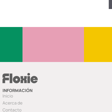
INFORMACIÓN
Inicio
Acerca de
Contacto