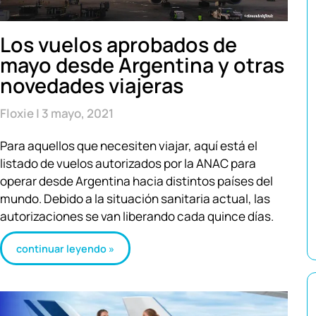
Los vuelos aprobados de
mayo desde Argentina y otras
novedades viajeras
Floxie
3 mayo, 2021
Para aquellos que necesiten viajar, aquí está el
listado de vuelos autorizados por la ANAC para
operar desde Argentina hacia distintos países del
mundo. Debido a la situación sanitaria actual, las
autorizaciones se van liberando cada quince días.
continuar leyendo »