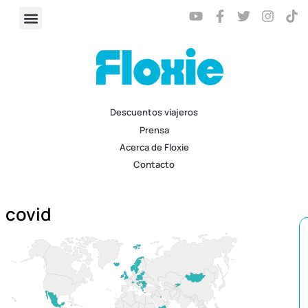
Descuentos viajeros
Prensa
Acerca de Floxie
Contacto
covid