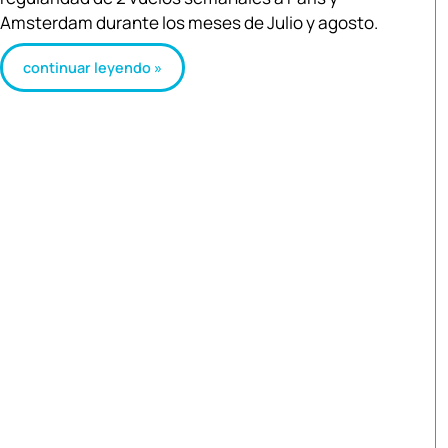
Amsterdam durante los meses de Julio y agosto.
continuar leyendo »