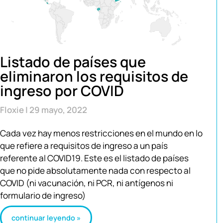
Listado de países que
eliminaron los requisitos de
ingreso por COVID
Floxie
29 mayo, 2022
Cada vez hay menos restricciones en el mundo en lo
que refiere a requisitos de ingreso a un país
referente al COVID19. Este es el listado de países
que no pide absolutamente nada con respecto al
COVID (ni vacunación, ni PCR, ni antígenos ni
formulario de ingreso)
continuar leyendo »