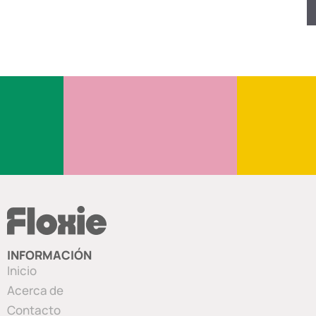
INFORMACIÓN
Inicio
Acerca de
Contacto