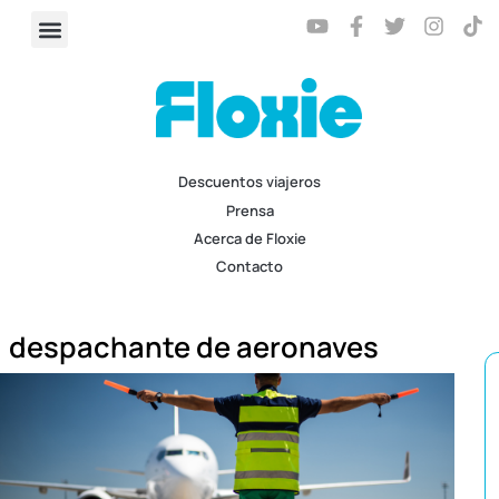
Descuentos viajeros
Prensa
Acerca de Floxie
Contacto
despachante de aeronaves