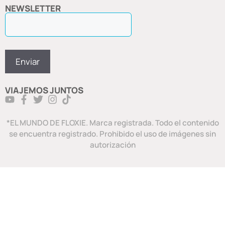
NEWSLETTER
VIAJEMOS JUNTOS
*EL MUNDO DE FLOXIE. Marca registrada. Todo el contenido
se encuentra registrado. Prohibido el uso de imágenes sin
autorización