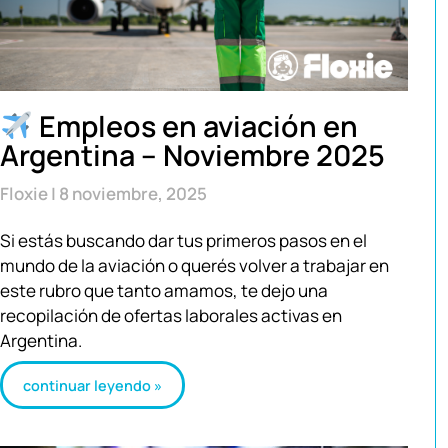
Empleos en aviación en
Argentina – Noviembre 2025
Floxie
8 noviembre, 2025
Si estás buscando dar tus primeros pasos en el
mundo de la aviación o querés volver a trabajar en
este rubro que tanto amamos, te dejo una
recopilación de ofertas laborales activas en
Argentina.
continuar leyendo »