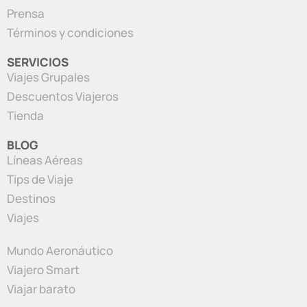
Prensa
Términos y condiciones
SERVICIOS
Viajes Grupales
Descuentos Viajeros
Tienda
BLOG
Líneas Aéreas
Tips de Viaje
Destinos
Viajes
Mundo Aeronáutico
Viajero Smart
Viajar barato