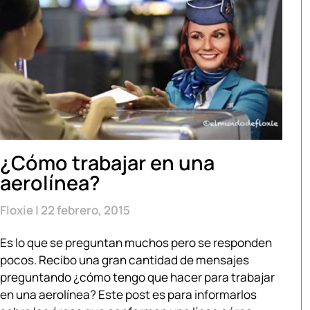
¿Cómo trabajar en una
aerolínea?
Floxie
22 febrero, 2015
Es lo que se preguntan muchos pero se responden
pocos. Recibo una gran cantidad de mensajes
preguntando ¿cómo tengo que hacer para trabajar
en una aerolínea? Este post es para informarlos