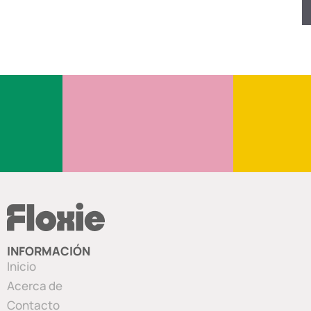
INFORMACIÓN
Inicio
Acerca de
Contacto