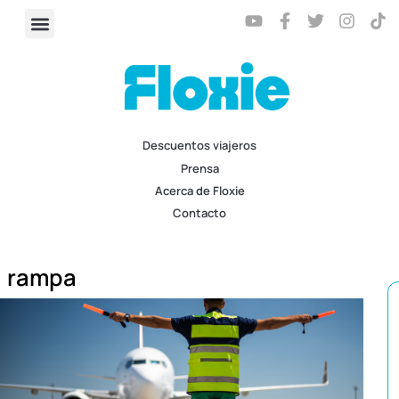
Descuentos viajeros
Prensa
Acerca de Floxie
Contacto
rampa