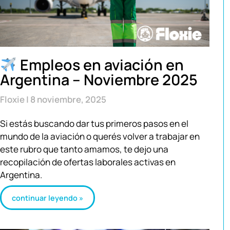
Empleos en aviación en
Argentina – Noviembre 2025
Floxie
8 noviembre, 2025
Si estás buscando dar tus primeros pasos en el
mundo de la aviación o querés volver a trabajar en
este rubro que tanto amamos, te dejo una
recopilación de ofertas laborales activas en
Argentina.
continuar leyendo »