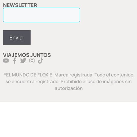
NEWSLETTER
VIAJEMOS JUNTOS
*EL MUNDO DE FLOXIE. Marca registrada. Todo el contenido
se encuentra registrado. Prohibido el uso de imágenes sin
autorización