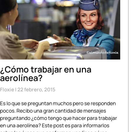
¿Cómo trabajar en una
aerolínea?
Floxie
22 febrero, 2015
Es lo que se preguntan muchos pero se responden
pocos. Recibo una gran cantidad de mensajes
preguntando ¿cómo tengo que hacer para trabajar
en una aerolínea? Este post es para informarlos