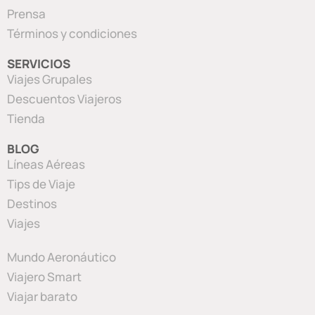
Prensa
Términos y condiciones
SERVICIOS
Viajes Grupales
Descuentos Viajeros
Tienda
BLOG
Líneas Aéreas
Tips de Viaje
Destinos
Viajes
Mundo Aeronáutico
Viajero Smart
Viajar barato