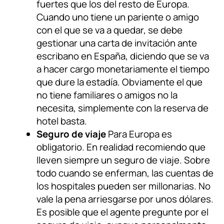
fuertes que los del resto de Europa.
Cuando uno tiene un pariente o amigo
con el que se va a quedar, se debe
gestionar una carta de invitación ante
escribano en España, diciendo que se va
a hacer cargo monetariamente el tiempo
que dure la estadía. Obviamente el que
no tiene familiares o amigos no la
necesita, simplemente con la reserva de
hotel basta.
Seguro de viaje
Para Europa es
obligatorio. En realidad recomiendo que
lleven siempre un seguro de viaje. Sobre
todo cuando se enferman, las cuentas de
los hospitales pueden ser millonarias. No
vale la pena arriesgarse por unos dólares.
Es posible que el agente pregunte por el