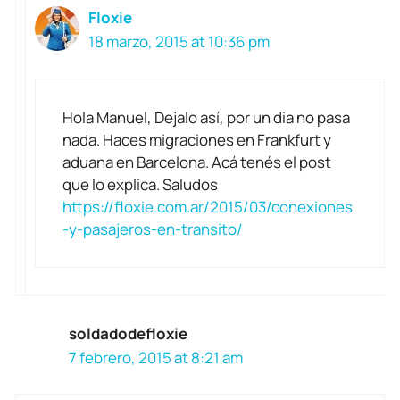
Floxie
18 marzo, 2015 at 10:36 pm
Hola Manuel, Dejalo así, por un dia no pasa
nada. Haces migraciones en Frankfurt y
aduana en Barcelona. Acá tenés el post
que lo explica. Saludos
https://floxie.com.ar/2015/03/conexiones
-y-pasajeros-en-transito/
soldadodefloxie
7 febrero, 2015 at 8:21 am