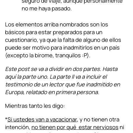
seguro de viaje, aunque personalmente
no me haya pasado.
Los elementos arriba nombrados son los
básicos para estar preparados para un
cuestionario, ya que la falta de alguno de ellos
puede ser motivo para inadmitirlos en un país
(excepto la birome, tranquilos :P).
Este post se va a dividir en dos partes. Hasta
aquí la parte uno. La parte II va a incluir el
testimonio de un lector que fue inadmitido en
Europa, relatado en primera persona.
Mientras tanto les digo:
*
Si ustedes van a vacacionar
, y no tienen otra
intención,
no tienen por qué estar nerviosos
ni