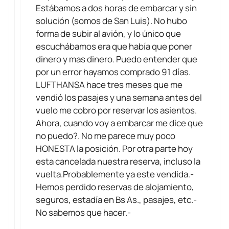
Estábamos a dos horas de embarcar y sin
solución (somos de San Luis). No hubo
forma de subir al avión, y lo único que
escuchábamos era que había que poner
dinero y mas dinero. Puedo entender que
por un error hayamos comprado 91 días.
LUFTHANSA hace tres meses que me
vendió los pasajes y una semana antes del
vuelo me cobro por reservar los asientos.
Ahora, cuando voy a embarcar me dice que
no puedo?. No me parece muy poco
HONESTA la posición. Por otra parte hoy
esta cancelada nuestra reserva, incluso la
vuelta.Probablemente ya este vendida.-
Hemos perdido reservas de alojamiento,
seguros, estadía en Bs As., pasajes, etc.-
No sabemos que hacer.-