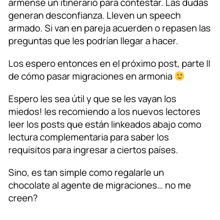
armense un itinerario para contestar. Las dudas
generan desconfianza. Lleven un speech
armado. Si van en pareja acuerden o repasen las
preguntas que les podrían llegar a hacer.
Los espero entonces en el próximo post, parte II
de cómo pasar migraciones en armonia
Espero les sea útil y que se les vayan los
miedos! les recomiendo a los nuevos lectores
leer los posts que están linkeados abajo como
lectura complementaria para saber los
requisitos para ingresar a ciertos países.
Sino, es tan simple como regalarle un
chocolate al agente de migraciones… no me
creen?