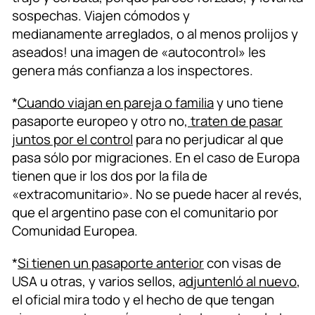
sospechas. Viajen cómodos y
medianamente arreglados, o al menos prolijos y
aseados! una imagen de «autocontrol» les
genera más confianza a los inspectores.
*
Cuando viajan en pareja o familia
y uno tiene
pasaporte europeo y otro no,
traten de pasar
juntos por el control
para no perjudicar al que
pasa sólo por migraciones. En el caso de Europa
tienen que ir los dos por la fila de
«extracomunitario». No se puede hacer al revés,
que el argentino pase con el comunitario por
Comunidad Europea.
*
Si tienen un pasaporte anterior
con visas de
USA u otras, y varios sellos, a
djuntenló al nuevo
,
el oficial mira todo y el hecho de que tengan