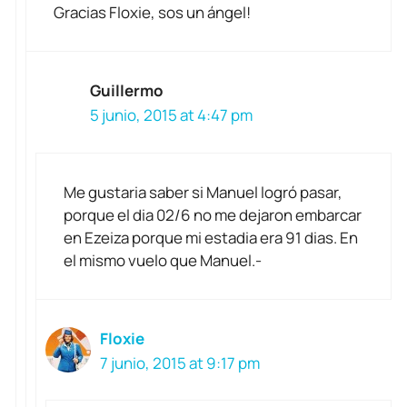
Gracias Floxie, sos un ángel!
Guillermo
5 junio, 2015 at 4:47 pm
Me gustaria saber si Manuel logró pasar,
porque el dia 02/6 no me dejaron embarcar
en Ezeiza porque mi estadia era 91 dias. En
el mismo vuelo que Manuel.-
Floxie
7 junio, 2015 at 9:17 pm