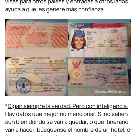
visas para otros países y entradas a otros lados
ayuda a que les genere más confianza.
*
Digan siempre la verdad. Pero con inteligencia.
Hay datos que mejor no mencionar. Si no saben
aún bien donde se van a quedar, o que itinerario
van a hacer, búsquense el nombre de un hotel, o