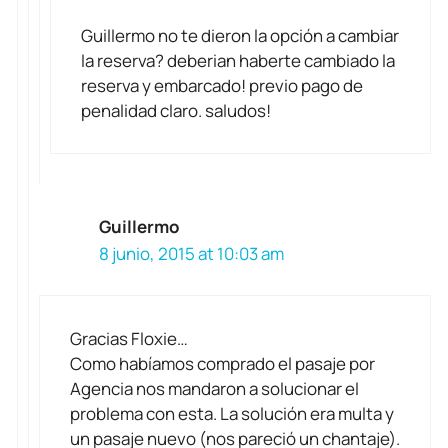
Guillermo no te dieron la opción a cambiar
la reserva? deberian haberte cambiado la
reserva y embarcado! previo pago de
penalidad claro. saludos!
Guillermo
8 junio, 2015 at 10:03 am
Gracias Floxie…
Como habíamos comprado el pasaje por
Agencia nos mandaron a solucionar el
problema con esta. La solución era multa y
un pasaje nuevo (nos pareció un chantaje).