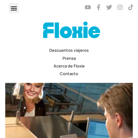
Descuentos viajeros
Prensa
Acerca de Floxie
Contacto