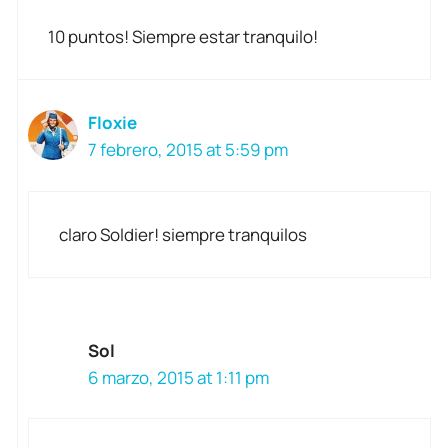
10 puntos! Siempre estar tranquilo!
Floxie
7 febrero, 2015 at 5:59 pm
claro Soldier! siempre tranquilos
Sol
6 marzo, 2015 at 1:11 pm