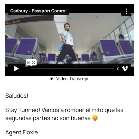
Saludos!
Stay Tunned! Vamos a romper el mito que las
segundas partes no son buenas
Agent Floxie