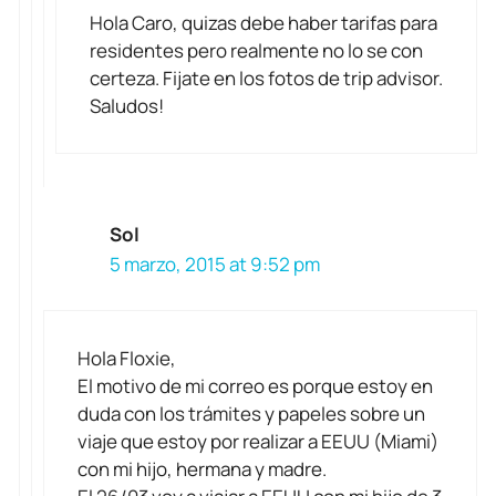
Hola Caro, quizas debe haber tarifas para
residentes pero realmente no lo se con
certeza. Fijate en los fotos de trip advisor.
Saludos!
Sol
5 marzo, 2015 at 9:52 pm
Hola Floxie,
El motivo de mi correo es porque estoy en
duda con los trámites y papeles sobre un
viaje que estoy por realizar a EEUU (Miami)
con mi hijo, hermana y madre.