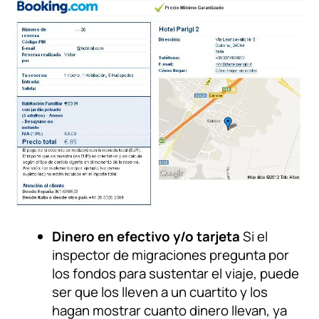
Dinero en efectivo y/o tarjeta
Si el
inspector de migraciones pregunta por
los fondos para sustentar el viaje, puede
ser que los lleven a un cuartito y los
hagan mostrar cuanto dinero llevan, ya