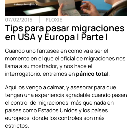
07/02/2015
FLOXIE
Tips para pasar migraciones
en USA y Europa | Parte I
Cuando uno fantasea en como va a ser el
momento en el que el oficial de migraciones nos
llama a su mostrador, y nos hace el
interrogatorio, entramos en
pánico total
.
Aquí los vengo a calmar, y asesorar para que
tengan una experiencia agradable cuando pasan
el control de migraciones, más que nada en
países como Estados Unidos y los países
europeos, donde los controles son más
estrictos.