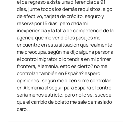
el de regreso existe una diferencia de 91
días, junte todos los demás requisitos, algo
de efectivo, tarjeta de crédito, seguro y
reserva por 15 días, pero dada mi
inexperiencia y la falta de competencia de la
agencia que me vendió los pasajes me
encuentro en esta situación que realmente
me preocupa. según me dijo alguna persona
el control migratorio lo tendría en mi primer
frontera, Alemania, esto es cierto? no me
controlan también en España? espero
opiniones.. según me dicen si me controlan
en Alemania al seguir para España el control
seria menos estricto, pero no lo se, sucede
que el cambio de boleto me sale demasiado
caro…