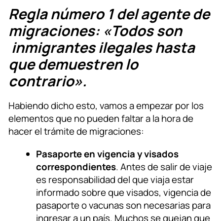
Regla número 1 del agente de
migraciones: «Todos son
inmigrantes ilegales hasta
que demuestren lo
contrario».
Habiendo dicho esto, vamos a empezar por los
elementos que no pueden faltar a la hora de
hacer el trámite de migraciones:
Pasaporte en vigencia y visados
correspondientes
. Antes de salir de viaje
es responsabilidad del que viaja estar
informado sobre que visados, vigencia de
pasaporte o vacunas son necesarias para
ingresar a un país. Muchos se quejan que