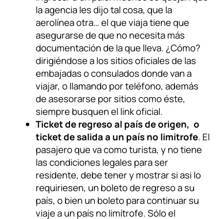
la agencia les dijo tal cosa, que la
aerolínea otra… el que viaja tiene que
asegurarse de que no necesita más
documentación de la que lleva. ¿Cómo?
dirigiéndose a los sitios oficiales de las
embajadas o consulados donde van a
viajar, o llamando por teléfono, además
de asesorarse por sitios como éste,
siempre busquen el link oficial.
Ticket de regreso al país de origen, o
ticket de salida a un país no limitrofe
. El
pasajero que va como turista, y no tiene
las condiciones legales para ser
residente, debe tener y mostrar si asi lo
requiriesen, un boleto de regreso a su
país, o bien un boleto para continuar su
viaje a un país no limítrofe. Sólo el