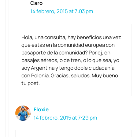
Caro
14 febrero, 2015 at 7:03 pm
Hola, una consulta, hay beneficios una vez
que estás en la comunidad europea con
pasaporte de la comunidad? Por ej, en
pasajes aéreos, o de tren, o lo que sea, yo
soy Argentina y tengo doble ciudadanía
con Polonia. Gracias, saludos. Muy bueno
tu post.
Floxie
14 febrero, 2015 at 7:29 pm