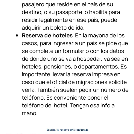
pasajero que reside en el país de su
destino, o su pasaporte lo habilita para
residir legalmente en ese país, puede
adquirir un boleto de ida.
Reserva de hoteles
En la mayoría de los
casos, para ingresar a un país se pide que
se complete un formulario con los datos
de donde uno se va a hospedar, ya sea en
hoteles, pensiones, o departamentos. Es
importante llevar la reserva impresa en
caso que el oficial de migraciones solicite
verla. También suelen pedir un número de
teléfono. Es conveniente poner el
teléfono del hotel. Tengan esa info a
mano.