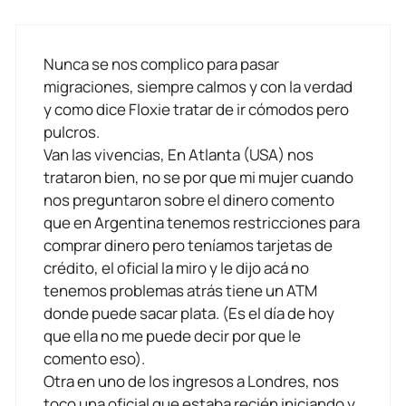
Nunca se nos complico para pasar
migraciones, siempre calmos y con la verdad
y como dice Floxie tratar de ir cómodos pero
pulcros.
Van las vivencias, En Atlanta (USA) nos
trataron bien, no se por que mi mujer cuando
nos preguntaron sobre el dinero comento
que en Argentina tenemos restricciones para
comprar dinero pero teníamos tarjetas de
crédito, el oficial la miro y le dijo acá no
tenemos problemas atrás tiene un ATM
donde puede sacar plata. (Es el día de hoy
que ella no me puede decir por que le
comento eso).
Otra en uno de los ingresos a Londres, nos
toco una oficial que estaba recién iniciando y