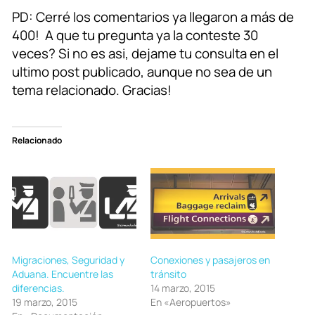
PD: Cerré los comentarios ya llegaron a más de
400! A que tu pregunta ya la conteste 30
veces? Si no es asi, dejame tu consulta en el
ultimo post publicado, aunque no sea de un
tema relacionado. Gracias!
Relacionado
Migraciones, Seguridad y
Conexiones y pasajeros en
Aduana. Encuentre las
tránsito
diferencias.
14 marzo, 2015
19 marzo, 2015
En «Aeropuertos»