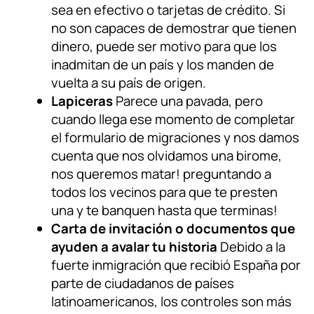
sea en efectivo o tarjetas de crédito. Si
no son capaces de demostrar que tienen
dinero, puede ser motivo para que los
inadmitan de un país y los manden de
vuelta a su país de origen.
Lapiceras
Parece una pavada, pero
cuando llega ese momento de completar
el formulario de migraciones y nos damos
cuenta que nos olvidamos una birome,
nos queremos matar! preguntando a
todos los vecinos para que te presten
una y te banquen hasta que terminas!
Carta de invitación o documentos que
ayuden a avalar tu historia
Debido a la
fuerte inmigración que recibió España por
parte de ciudadanos de países
latinoamericanos, los controles son más