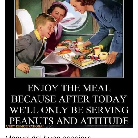
Manual del buen pasajero