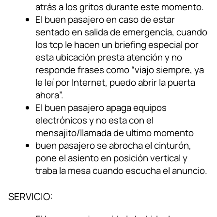
atrás a los gritos durante este momento.
El buen pasajero en caso de estar
sentado en salida de emergencia, cuando
los tcp le hacen un briefing especial por
esta ubicación presta atención y no
responde frases como “viajo siempre, ya
le leí por Internet, puedo abrir la puerta
ahora”.
El buen pasajero apaga equipos
electrónicos y no esta con el
mensajito/llamada de ultimo momento
buen pasajero se abrocha el cinturón,
pone el asiento en posición vertical y
traba la mesa cuando escucha el anuncio.
SERVICIO: