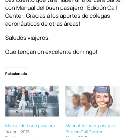
con Manual del buen pasajero | Edición Call
Center. Gracias a los aportes de colegas
aeronáuticos de otras áreas!
Saludos viajeros,
Que tengan un excelente domingo!
Relacionado
Manual del buen pasajero
Manual del buen pasajero|
14 abril, 2015
Edición Call Center