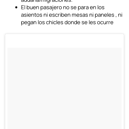
El buen pasajero no se para en los
asientos ni escriben mesas ni paneles , ni
pegan los chicles donde se les ocurre