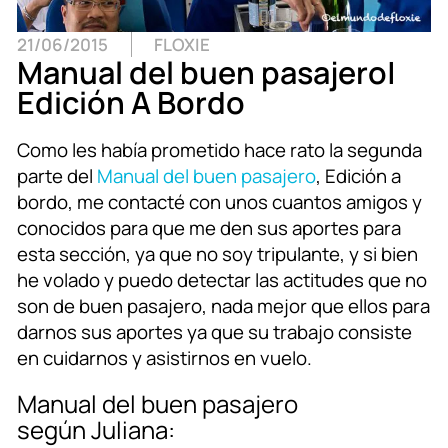
21/06/2015
FLOXIE
Manual del buen pasajero|
Edición A Bordo
Como les había prometido hace rato la segunda
parte del
Manual del buen pasajero
, Edición a
bordo, me contacté con unos cuantos amigos y
conocidos para que me den sus aportes para
esta sección, ya que no soy tripulante, y si bien
he volado y puedo detectar las actitudes que no
son de buen pasajero, nada mejor que ellos para
darnos sus aportes ya que su trabajo consiste
en cuidarnos y asistirnos en vuelo.
Manual del buen pasajero
según Juliana: