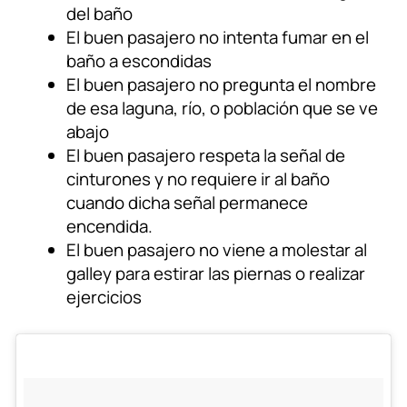
del baño
El buen pasajero no intenta fumar en el
baño a escondidas
El buen pasajero no pregunta el nombre
de esa laguna, río, o población que se ve
abajo
El buen pasajero respeta la señal de
cinturones y no requiere ir al baño
cuando dicha señal permanece
encendida.
El buen pasajero no viene a molestar al
galley para estirar las piernas o realizar
ejercicios