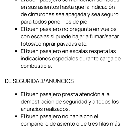
en sus asientos hasta que la indicación
de cinturones sea apagada y sea seguro
para todos ponernos de pie
El buen pasajero no pregunta en vuelos
con escalas si puede bajar a fumar/sacar
fotos/comprar pavadas etc.
El buen pasajero en escalas respeta las
indicaciones especiales durante carga de
combustible.
DE SEGURIDAD/ANUNCIOS:
El buen pasajero presta atención a la
demostración de seguridad y a todos los
anuncios realizados.
El buen pasajero no habla con el
compañero de asiento o de tres filas más