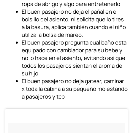
ropa de abrigo y algo para entretenerlo
El buen pasajero no deja el pañal en el
bolsillo del asiento, ni solicita que lo tires
a la basura, aplica también cuando el niño
utiliza la bolsa de mareo.
El buen pasajero pregunta cual baño esta
equipado con cambiador para su bebe y
no lo hace en el asiento, evitando así que
todos los pasajeros sientan el aroma de
su hijo
El buen pasajero no deja gatear, caminar
x toda la cabina a su pequeño molestando
a pasajeros y tcp