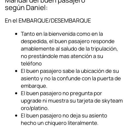
según Daniel:
En el EMBARQUE/DESEMBARQUE
Tanto en la bienvenida como en la
despedida, el buen pasajero responde
amablemente al saludo de la tripulación,
no prestándole mas atención a su
teléfono
El buen pasajero sabe la ubicación de su
asiento y no la confunde con la puerta de
embarque.
El buen pasajero no pregunta por
upgrade ni muestra su tarjeta de skyteam
oro/platino.
El buen pasajero no deja su asiento
hecho un chiquero literalmente.