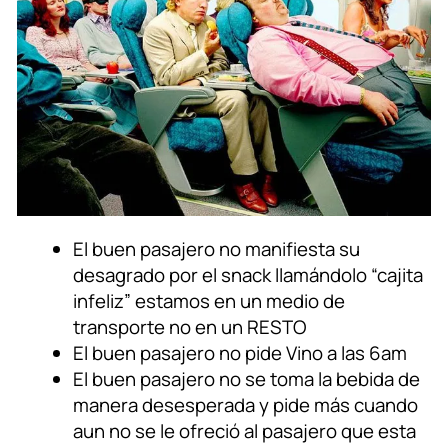
El buen pasajero no manifiesta su
desagrado por el snack llamándolo “cajita
infeliz” estamos en un medio de
transporte no en un RESTO
El buen pasajero no pide Vino a las 6am
El buen pasajero no se toma la bebida de
manera desesperada y pide más cuando
aun no se le ofreció al pasajero que esta