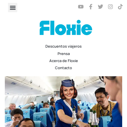
Descuentos viajeros
Prensa
Acerca de Floxie
Contacto