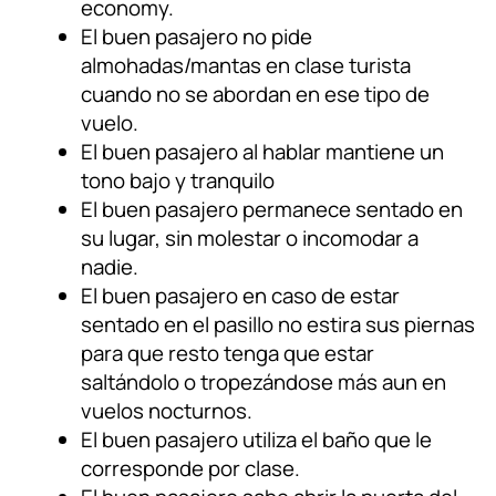
economy.
El buen pasajero no pide
almohadas/mantas en clase turista
cuando no se abordan en ese tipo de
vuelo.
El buen pasajero al hablar mantiene un
tono bajo y tranquilo
El buen pasajero permanece sentado en
su lugar, sin molestar o incomodar a
nadie.
El buen pasajero en caso de estar
sentado en el pasillo no estira sus piernas
para que resto tenga que estar
saltándolo o tropezándose más aun en
vuelos nocturnos.
El buen pasajero utiliza el baño que le
corresponde por clase.