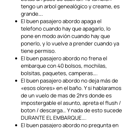
tengo un arbol genealógico y creame, es
grande….
El buen pasajero abordo apaga el
telefono cuando hay que apagarlo, lo
pone en modo avión cuando hay que
ponerlo, y lo vuelve a prender cuando ya
tiene permiso.
El buen pasajero abordo no frena el
embarque con 40 bolsos, mochilas,
bolsitas, paquetes, camperas….
El buen pasajero abordo no deja más de
«esos olores» en el baño. Y si hablaramos
de un vuelo de mas de 2hrs donde es
impostergable el asunto, apreta el flush /
boton / descarga… Y nada de esto sucede
DURANTE EL EMBARQUE….
El buen pasajero abordo no pregunta en