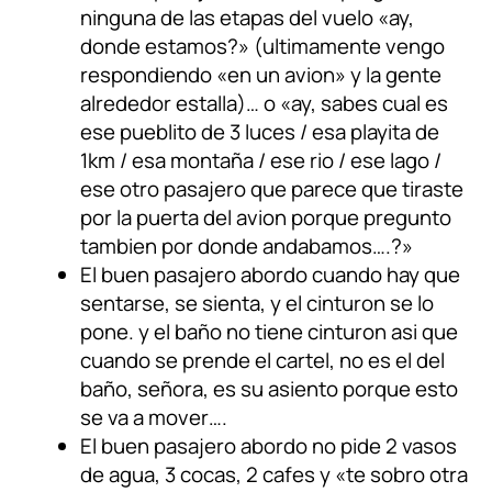
ninguna de las etapas del vuelo «ay,
donde estamos?» (ultimamente vengo
respondiendo «en un avion» y la gente
alrededor estalla)… o «ay, sabes cual es
ese pueblito de 3 luces / esa playita de
1km / esa montaña / ese rio / ese lago /
ese otro pasajero que parece que tiraste
por la puerta del avion porque pregunto
tambien por donde andabamos….?»
El buen pasajero abordo cuando hay que
sentarse, se sienta, y el cinturon se lo
pone. y el baño no tiene cinturon asi que
cuando se prende el cartel, no es el del
baño, señora, es su asiento porque esto
se va a mover….
El buen pasajero abordo no pide 2 vasos
de agua, 3 cocas, 2 cafes y «te sobro otra