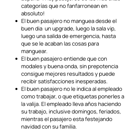
categorías que no fanfarronean en
absoluto!
El buen pasajero no manguea desde el
buen dia un upgrade, luego la sala vip,
luego una salida de emergencia, hasta
que se le acaban las cosas para
manguear.
El buen pasajero entiende que con
modales y buena onda, sin prepotencia
consigue mejores resultados y puede
recibir satisfacciones inesperadas.
El buen pasajero no le indica al empleado
como trabajar, o que etiquetas ponerles a
la valija. El empleado lleva años haciendo
su trabajo, inclusive domingos, feriados,
mientras el pasajero esta festejando
navidad con su familia.