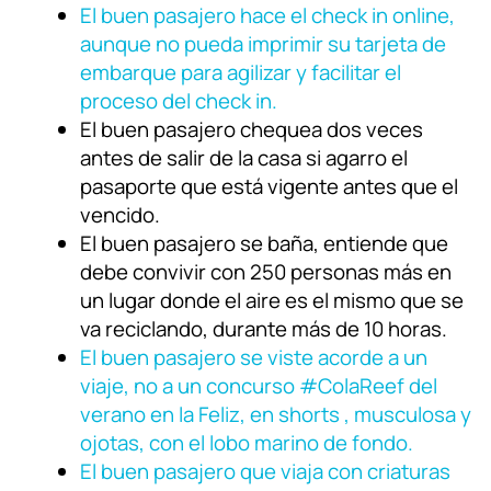
El buen pasajero hace el check in online,
aunque no pueda imprimir su tarjeta de
embarque para agilizar y facilitar el
proceso del check in.
El buen pasajero chequea dos veces
antes de salir de la casa si agarro el
pasaporte que está vigente antes que el
vencido.
El buen pasajero se baña, entiende que
debe convivir con 250 personas más en
un lugar donde el aire es el mismo que se
va reciclando, durante más de 10 horas.
El buen pasajero se viste acorde a un
viaje, no a un concurso #ColaReef del
verano en la Feliz, en shorts , musculosa y
ojotas, con el lobo marino de fondo.
El buen pasajero que viaja con criaturas