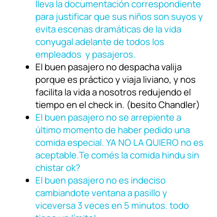
lleva la documentación correspondiente
para justificar que sus niños son suyos y
evita escenas dramáticas de la vida
conyugal adelante de todos los
empleados y pasajeros.
El buen pasajero no despacha valija
porque es práctico y viaja liviano, y nos
facilita la vida a nosotros redujendo el
tiempo en el check in. (besito Chandler)
El buen pasajero no se arrepiente a
último momento de haber pedido una
comida especial. YA NO LA QUIERO no es
aceptable.Te comés la comida hindu sin
chistar ok?
El buen pasajero no es indeciso
cambiandote ventana a pasillo y
viceversa 3 veces en 5 minutos. todo