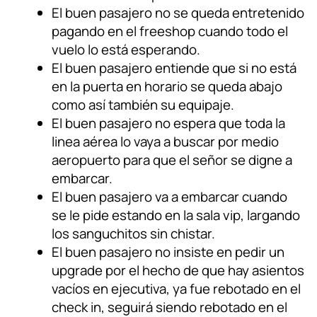
El buen pasajero no se queda entretenido
pagando en el freeshop cuando todo el
vuelo lo está esperando.
El buen pasajero entiende que si no está
en la puerta en horario se queda abajo
como así también su equipaje.
El buen pasajero no espera que toda la
linea aérea lo vaya a buscar por medio
aeropuerto para que el señor se digne a
embarcar.
El buen pasajero va a embarcar cuando
se le pide estando en la sala vip, largando
los sanguchitos sin chistar.
El buen pasajero no insiste en pedir un
upgrade por el hecho de que hay asientos
vacíos en ejecutiva, ya fue rebotado en el
check in, seguirá siendo rebotado en el