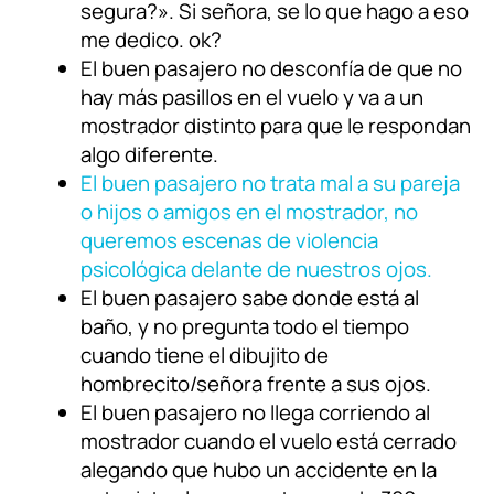
segura?». Si señora, se lo que hago a eso
me dedico. ok?
El buen pasajero no desconfía de que no
hay más pasillos en el vuelo y va a un
mostrador distinto para que le respondan
algo diferente.
El buen pasajero no trata mal a su pareja
o hijos o amigos en el mostrador, no
queremos escenas de violencia
psicológica delante de nuestros ojos.
El buen pasajero sabe donde está al
baño, y no pregunta todo el tiempo
cuando tiene el dibujito de
hombrecito/señora frente a sus ojos.
El buen pasajero no llega corriendo al
mostrador cuando el vuelo está cerrado
alegando que hubo un accidente en la