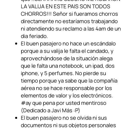
LA VALIJA EN ESTE PAIS SON TODOS
CHORROS!!! Señor si fueramos chorros
directamente no estaríamos trabajando
ni atendiendo su reclamo a las 4am de un
dia feriado.
El buen pasajero no hace un escándalo
porque a su valija le falta el candado, y
aprovechándose de la situación alega
que le falta una notebook, un ipad, dos
iphone, y 5 perfumes. No pierde su
tiempo porque ya sabe que la compañía
aérea no se hace responsable por los
elementos de valor y los electrónicos.
#ay que pena por usted mentiroso
(Dedicado a Javi Más :P)
El buen pasajero no se olvida ni sus
documentos ni sus objetos personales