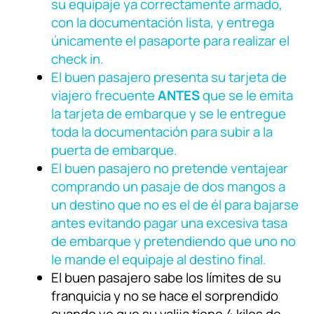
su equipaje ya correctamente armado,
con la documentación lista, y entrega
únicamente el pasaporte para realizar el
check in.
El buen pasajero presenta su tarjeta de
viajero frecuente
ANTES
que se le emita
la tarjeta de embarque y se le entregue
toda la documentación para subir a la
puerta de embarque.
El buen pasajero no pretende ventajear
comprando un pasaje de dos mangos a
un destino que no es el de él para bajarse
antes evitando pagar una excesiva tasa
de embarque y pretendiendo que uno no
le mande el equipaje al destino final.
El buen pasajero sabe los límites de su
franquicia y no se hace el sorprendido