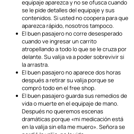
equipaje aparezca y no se ofusca cuando
se le pide detalles del equipaje y sus
contenidos. Si usted no coopera para que
aparezca rápido, nosotros tampoco.
El buen pasajero no corre desesperado
cuando ve ingresar un carrito
atropellando a todo lo que se le cruza por
delante. Su valija va a poder sobrevivir si
la arrastra.
El buen pasajero no aparece dos horas
después a retirar su valija porque se
compró todo en el free shop.
El buen pasajero guarda sus remedios de
vida o muerte en el equipaje de mano.
Después no queremos escenas
dramáticas porque «mi medicación está
en la valija sin ella me muero». Señora se