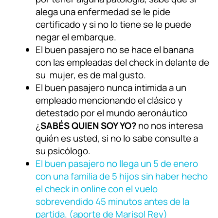
alega una enfermedad se le pide
certificado y si no lo tiene se le puede
negar el embarque.
El buen pasajero no se hace el banana
con las empleadas del check in delante de
su mujer, es de mal gusto.
El buen pasajero nunca intimida a un
empleado mencionando el clásico y
detestado por el mundo aeronáutico
¿
SABÉS QUIEN SOY YO?
no nos interesa
quién es usted, si no lo sabe consulte a
su psicólogo.
El buen pasajero no llega un 5 de enero
con una familia de 5 hijos sin haber hecho
el check in online con el vuelo
sobrevendido 45 minutos antes de la
partida. (aporte de Marisol Rey)