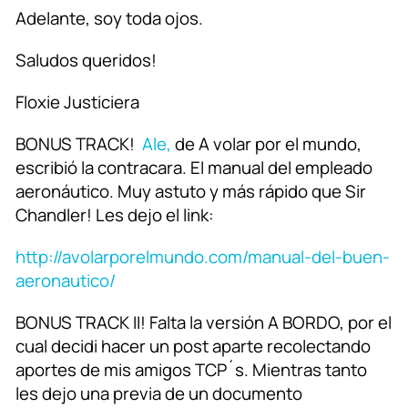
Adelante, soy toda ojos.
Saludos queridos!
Floxie Justiciera
BONUS TRACK!
Ale,
de A volar por el mundo,
escribió la contracara. El manual del empleado
aeronáutico. Muy astuto y más rápido que Sir
Chandler! Les dejo el link:
http://avolarporelmundo.com/manual-del-buen-
aeronautico/
BONUS TRACK II! Falta la versión A BORDO, por el
cual decidi hacer un post aparte recolectando
aportes de mis amigos TCP´s. Mientras tanto
les dejo una previa de un documento