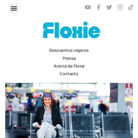
Descuentos viajeros
Prensa
Acerca de Floxie
Contacto