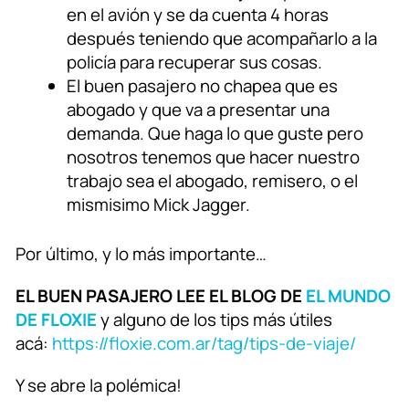
en el avión y se da cuenta 4 horas
después teniendo que acompañarlo a la
policía para recuperar sus cosas.
El buen pasajero no chapea que es
abogado y que va a presentar una
demanda. Que haga lo que guste pero
nosotros tenemos que hacer nuestro
trabajo sea el abogado, remisero, o el
mismisimo Mick Jagger.
Por último, y lo más importante…
EL BUEN PASAJERO LEE EL BLOG DE
EL MUNDO
DE FLOXIE
y alguno de los tips más útiles
acá:
https://floxie.com.ar/tag/tips-de-viaje/
Y se abre la polémica!