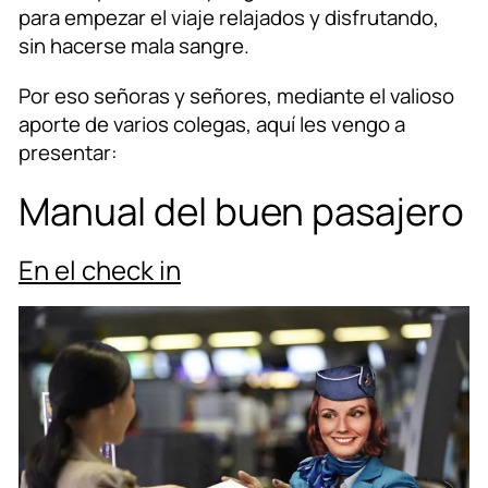
para empezar el viaje relajados y disfrutando,
sin hacerse mala sangre.
Por eso señoras y señores, mediante el valioso
aporte de varios colegas, aquí les vengo a
presentar:
Manual del buen pasajero
En el check in