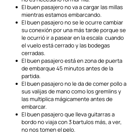
El buen pasajero no va a cargar las millas
mientras estamos embarcando.
El buen pasajero no se le ocurre cambiar
su conexión por una más tarde porque se
le ocurrió ir a pasear en la escala cuando
el vuelo está cerrado y las bodegas
cerradas.
El buen pasajero está en zona de puerta
de embarque 45 minutos antes de la
partida.
El buen pasajero no le da de comer pollo a
sus valijas de mano como los gremlins y
las multiplica mágicamente antes de
embarcar.
El buen pasajero que lleva guitarras a
bordo no viaja con 3 bartulos más, a ver,
no nos tomen el pelo.