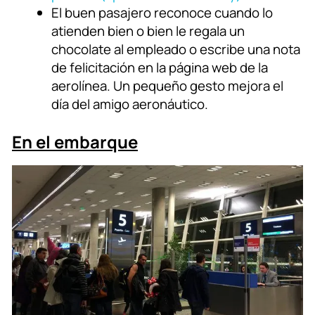
El buen pasajero reconoce cuando lo
atienden bien o bien le regala un
chocolate al empleado o escribe una nota
de felicitación en la página web de la
aerolínea. Un pequeño gesto mejora el
día del amigo aeronáutico.
En el embarque