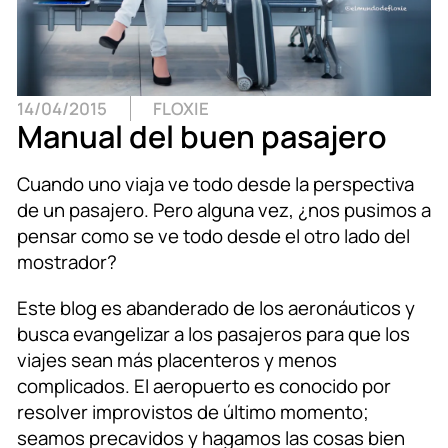
14/04/2015
FLOXIE
Manual del buen pasajero
Cuando uno viaja ve todo desde la perspectiva
de un pasajero. Pero alguna vez, ¿nos pusimos a
pensar como se ve todo desde el otro lado del
mostrador?
Este blog es abanderado de los aeronáuticos y
busca evangelizar a los pasajeros para que los
viajes sean más placenteros y menos
complicados. El aeropuerto es conocido por
resolver improvistos de último momento;
seamos precavidos y hagamos las cosas bien