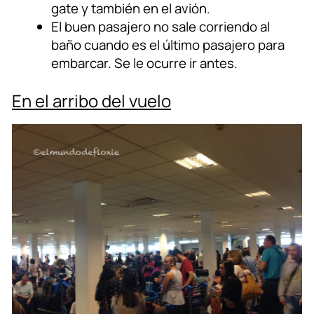
gate y también en el avión.
El buen pasajero no sale corriendo al
baño cuando es el último pasajero para
embarcar. Se le ocurre ir antes.
En el arribo del vuelo