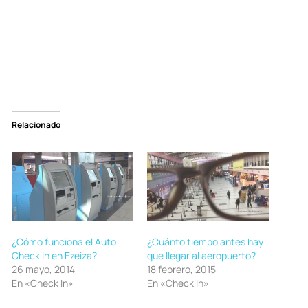
Relacionado
¿Cómo funciona el Auto
¿Cuánto tiempo antes hay
Check In en Ezeiza?
que llegar al aeropuerto?
26 mayo, 2014
18 febrero, 2015
En «Check In»
En «Check In»