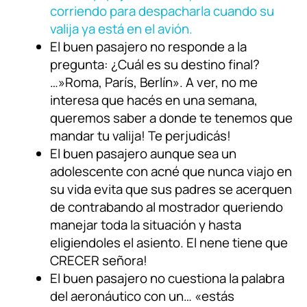
corriendo para despacharla cuando su
valija ya está en el avión.
El buen pasajero no responde a la
pregunta: ¿Cuál es su destino final?
…»Roma, París, Berlín». A ver, no me
interesa que hacés en una semana,
queremos saber a donde te tenemos que
mandar tu valija! Te perjudicás!
El buen pasajero aunque sea un
adolescente con acné que nunca viajo en
su vida evita que sus padres se acerquen
de contrabando al mostrador queriendo
manejar toda la situación y hasta
eligiendoles el asiento. El nene tiene que
CRECER señora!
El buen pasajero no cuestiona la palabra
del aeronáutico con un… «estás