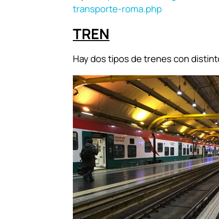
transporte-roma.php
TREN
Hay dos tipos de trenes con distint