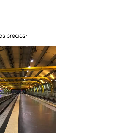
os precios: