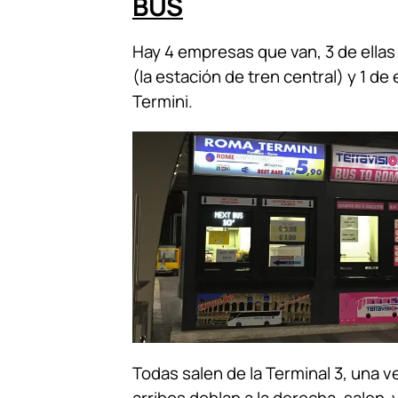
BUS
Hay 4 empresas que van, 3 de ella
(la estación de tren central) y 1 de 
Termini.
Todas salen de la Terminal 3, una v