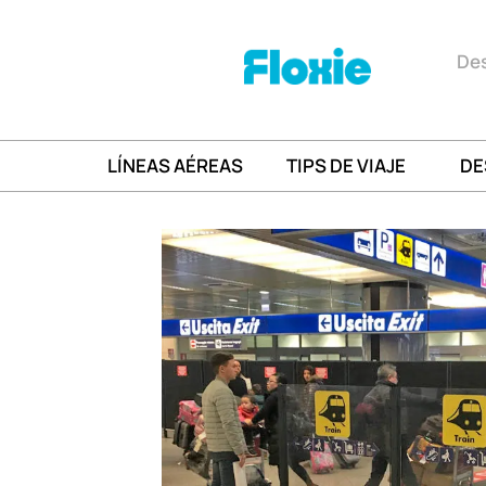
Des
LÍNEAS AÉREAS
TIPS DE VIAJE
DE