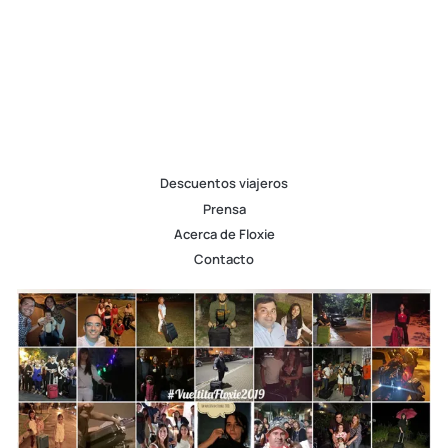
Descuentos viajeros
Prensa
Acerca de Floxie
Contacto