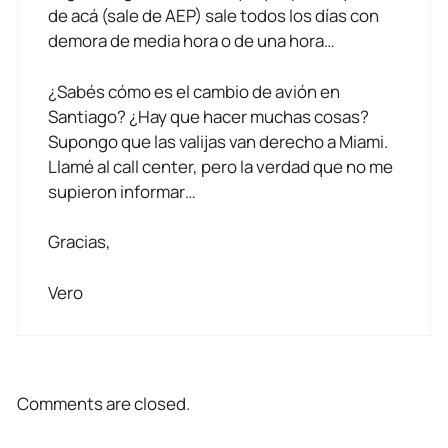
de acá (sale de AEP) sale todos los días con
demora de media hora o de una hora…
¿Sabés cómo es el cambio de avión en
Santiago? ¿Hay que hacer muchas cosas?
Supongo que las valijas van derecho a Miami.
Llamé al call center, pero la verdad que no me
supieron informar…
Gracias,
Vero
Comments are closed.