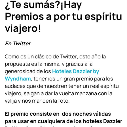
¿Te sumás?¡Hay
Premios a por tu espíritu
viajero!
En Twitter
Como es un clásico de Twitter, este año la
propuesta es la misma, y gracias a la
generosidad de los
Hoteles Dazzler by
Wyndham
, tenemos un gran premio para los
audaces que demuestren tener un real espíritu
viajero, salgan a dar la vuelta manzana con la
valija y nos manden la foto.
El premio consiste en dos noches válidas
para usar en cualquiera de los hoteles Dazzler