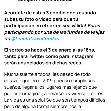
Acordáte de estas 3 condiciones cuando
subas tu foto o video para que tu
participación en el sorteo sea válida!
Estas
participando por una de las fundas de valijas
de
@timetotravelfundas
El sorteo se hace el 3 de enero a las 18hs,
tanto para Twitter como para Instagram
serán anunciados en dichas redes.
Mucha suerte a todos, les deseo de todo
corazón que en el 2019 puedan cumplir sus
sueños, llegar a los lugares más lejanos que
pudieran imaginar, animarse a vivir y ser felices.
La vida es una sola! Se que son tiempos difíciles
pero de alguna forma siempre nos la