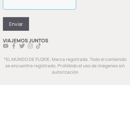
VIAJEMOS JUNTOS
*EL MUNDO DE FLOXIE. Marca registrada. Todo el contenido
se encuentra registrado. Prohibido el uso de imágenes sin
autorización