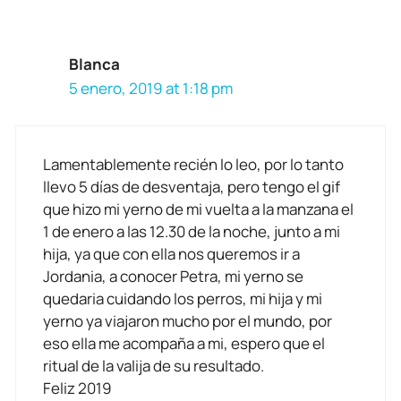
Blanca
5 enero, 2019 at 1:18 pm
Lamentablemente recién lo leo, por lo tanto
llevo 5 días de desventaja, pero tengo el gif
que hizo mi yerno de mi vuelta a la manzana el
1 de enero a las 12.30 de la noche, junto a mi
hija, ya que con ella nos queremos ir a
Jordania, a conocer Petra, mi yerno se
quedaria cuidando los perros, mi hija y mi
yerno ya viajaron mucho por el mundo, por
eso ella me acompaña a mi, espero que el
ritual de la valija de su resultado.
Feliz 2019