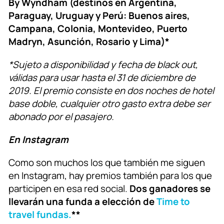
By Wyndham (destinos en Argentina,
Paraguay, Uruguay y Perú: Buenos aires,
Campana, Colonia, Montevideo, Puerto
Madryn, Asunción, Rosario y Lima)*
*Sujeto a disponibilidad y fecha de black out,
válidas para usar hasta el 31 de diciembre de
2019. El premio consiste en dos noches de hotel
base doble, cualquier otro gasto extra debe ser
abonado por el pasajero.
En Instagram
Como son muchos los que también me siguen
en Instagram, hay premios también para los que
participen en esa red social.
Dos ganadores se
llevarán una funda a elección de
Time to
travel fundas.
**