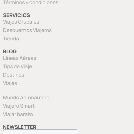
Términos y condiciones
SERVICIOS
Viajes Grupales
Descuentos Viajeros
Tienda
BLOG
Líneas Aéreas
Tips de Viaje
Destinos
Viajes
Mundo Aeronáutico
Viajero Smart
Viajar barato
NEWSLETTER