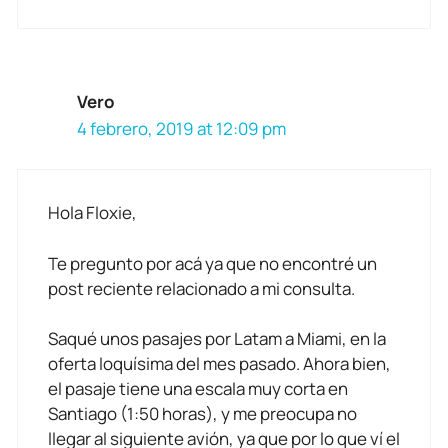
Vero
4 febrero, 2019 at 12:09 pm
Hola Floxie,
Te pregunto por acá ya que no encontré un
post reciente relacionado a mi consulta.
Saqué unos pasajes por Latam a Miami, en la
oferta loquísima del mes pasado. Ahora bien,
el pasaje tiene una escala muy corta en
Santiago (1:50 horas), y me preocupa no
llegar al siguiente avión, ya que por lo que ví el