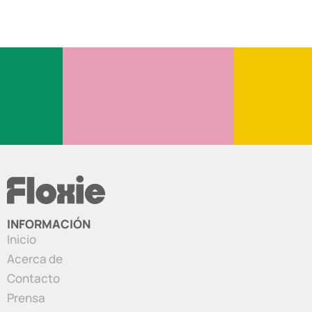
INFORMACIÓN
Inicio
Acerca de
Contacto
Prensa