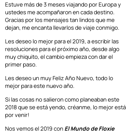
Estuve más de 3 meses viajando por Europa y
ustedes me acompañaron en cada destino.
Gracias por los mensajes tan lindos que me
dejan, me encanta llevarlos de viaje conmigo.
Les deseo lo mejor para el 2019, a escribir las
resoluciones para el próximo año, desde algo
muy chiquito, el cambio empieza con dar el
primer paso.
Les deseo un muy Feliz Año Nuevo, todo lo
mejor para este nuevo año.
Si las cosas no salieron como planeaban este
2018 que se está yendo, créanme, lo mejor está
por venir!
Nos vemos el 2019 con
El Mundo de Floxie