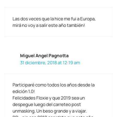
Las dos veces que la hice me fui a Europa,
mirá no voy a salir este año también!
Miguel Angel Pagnotta
31 diciembre, 2018 at 12:19 am
Participaré como todos los años desde la
edición 1.0!
Felicidades Floxie y que 2019 sea un
despegue luego del carreteo post
unmasking. Un beso grande y a viajar.