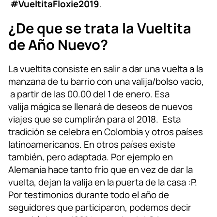
#VueltitaFloxie2019
.
¿De que se trata la Vueltita
de Año Nuevo?
La vueltita consiste en salir a dar una vuelta a la
manzana de tu barrio con una valija/bolso vacío,
a partir de las 00.00 del 1 de enero. Esa
valija mágica se llenará de deseos de nuevos
viajes que se cumplirán para el 2018. Esta
tradición se celebra en Colombia y otros países
latinoamericanos. En otros países existe
también, pero adaptada. Por ejemplo en
Alemania hace tanto frío que en vez de dar la
vuelta, dejan la valija en la puerta de la casa :P.
Por testimonios durante todo el año de
seguidores que participaron, podemos decir