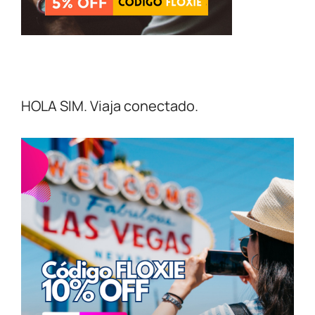
HOLA SIM. Viaja conectado.