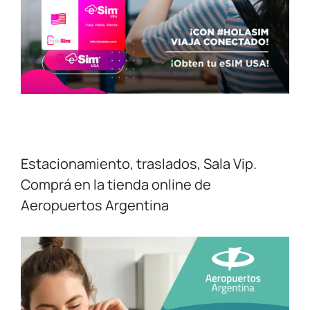
Estacionamiento, traslados, Sala Vip.
Comprá en la tienda online de
Aeropuertos Argentina