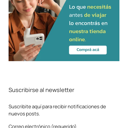
Suscribirse al newsletter
Suscribite aquí para recibir notificaciones de
nuevos posts.
Correo electrónico (requerido)