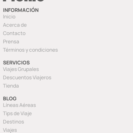
INFORMACIÓN
Inicio
Acerca de
Contacto
Prensa
Términos y condiciones
SERVICIOS
Viajes Grupales
Descuentos Viajeros
Tienda
BLOG
Líneas Aéreas
Tips de Viaje
Destinos
Viajes