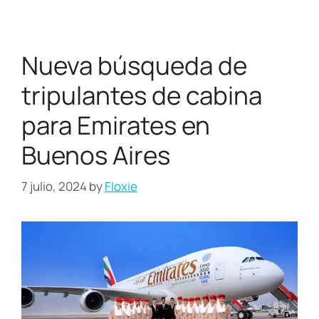
Nueva búsqueda de
tripulantes de cabina
para Emirates en
Buenos Aires
7 julio, 2024
by
Floxie