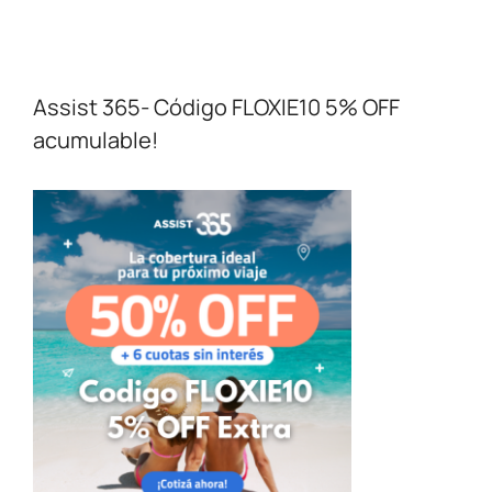
Assist 365- Código FLOXIE10 5% OFF
acumulable!