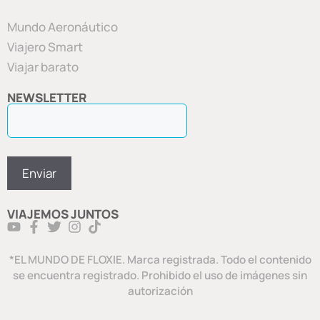
Mundo Aeronáutico
Viajero Smart
Viajar barato
NEWSLETTER
VIAJEMOS JUNTOS
*EL MUNDO DE FLOXIE. Marca registrada. Todo el contenido
se encuentra registrado. Prohibido el uso de imágenes sin
autorización