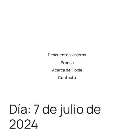
Descuentos viajeros
Prensa
Acerca de Floxie
Contacto
Día:
7 de julio de
2024