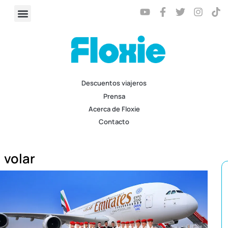
Descuentos viajeros
Prensa
Acerca de Floxie
Contacto
volar