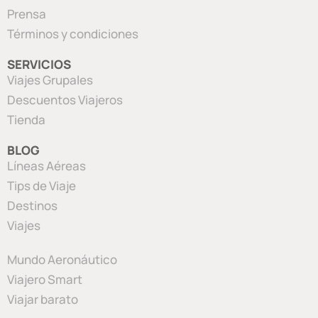
Prensa
Términos y condiciones
SERVICIOS
Viajes Grupales
Descuentos Viajeros
Tienda
BLOG
Líneas Aéreas
Tips de Viaje
Destinos
Viajes
Mundo Aeronáutico
Viajero Smart
Viajar barato