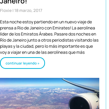
Janeiro!
Floxie
18 marzo, 2017
Esta noche estoy partiendo en un nuevo viaje de
prensa a Rio de Janeiro con Emirates! La aerolínea
líder de los Emiratos Árabes. Pasare dos noches en
Río de Janeiro junto a otros periodistas visitando las
playas y la ciudad, pero lo más importante es que
voy a viajar en una de las aerolíneas que más
continuar leyendo »