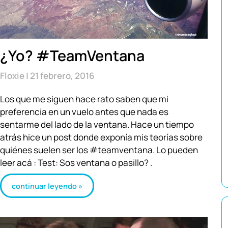
¿Yo? #TeamVentana
Floxie
21 febrero, 2016
Los que me siguen hace rato saben que mi
preferencia en un vuelo antes que nada es
sentarme del lado de la ventana. Hace un tiempo
atrás hice un post donde exponía mis teorías sobre
quiénes suelen ser los #teamventana. Lo pueden
leer acá : Test: Sos ventana o pasillo? .
continuar leyendo »