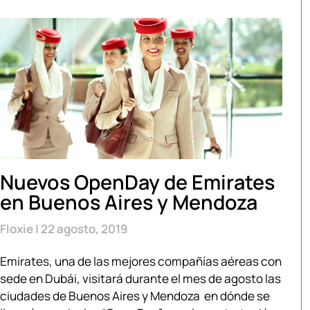
Nuevos OpenDay de Emirates
en Buenos Aires y Mendoza
Floxie
22 agosto, 2019
Emirates, una de las mejores compañías aéreas con
sede en Dubái, visitará durante el mes de agosto las
ciudades de Buenos Aires y Mendoza en dónde se