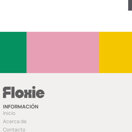
INFORMACIÓN
Inicio
Acerca de
Contacto