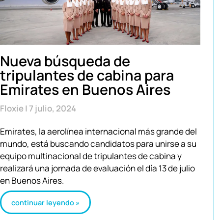
Nueva búsqueda de
tripulantes de cabina para
Emirates en Buenos Aires
Floxie
7 julio, 2024
Emirates, la aerolínea internacional más grande del
mundo, está buscando candidatos para unirse a su
equipo multinacional de tripulantes de cabina y
realizará una jornada de evaluación el día 13 de julio
en Buenos Aires.
continuar leyendo »