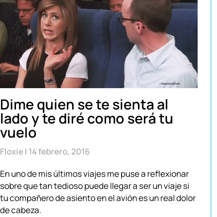
Dime quien se te sienta al
lado y te diré como será tu
vuelo
Floxie
14 febrero, 2016
En uno de mis últimos viajes me puse a reflexionar
sobre que tan tedioso puede llegar a ser un viaje si
tu compañero de asiento en el avión es un real dolor
de cabeza.