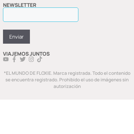
NEWSLETTER
VIAJEMOS JUNTOS
*EL MUNDO DE FLOXIE. Marca registrada. Todo el contenido
se encuentra registrado. Prohibido el uso de imágenes sin
autorización