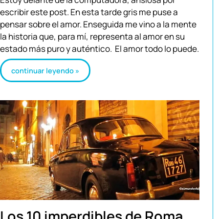
escribir este post. En esta tarde gris me puse a
pensar sobre el amor. Enseguida me vino a la mente
la historia que, para mí, representa al amor en su
estado más puro y auténtico. El amor todo lo puede.
continuar leyendo »
Los 10 imperdibles de Roma