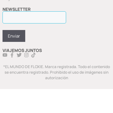
NEWSLETTER
VIAJEMOS JUNTOS
*EL MUNDO DE FLOXIE. Marca registrada. Todo el contenido
se encuentra registrado. Prohibido el uso de imágenes sin
autorización