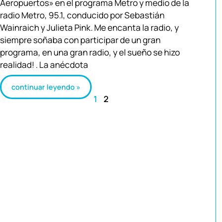
Aeropuertos» en el programa Metro y medio de la
radio Metro, 95.1, conducido por Sebastián
Wainraich y Julieta Pink. Me encanta la radio, y
siempre soñaba con participar de un gran
programa, en una gran radio, y el sueño se hizo
realidad! . La anécdota
continuar leyendo »
1
2