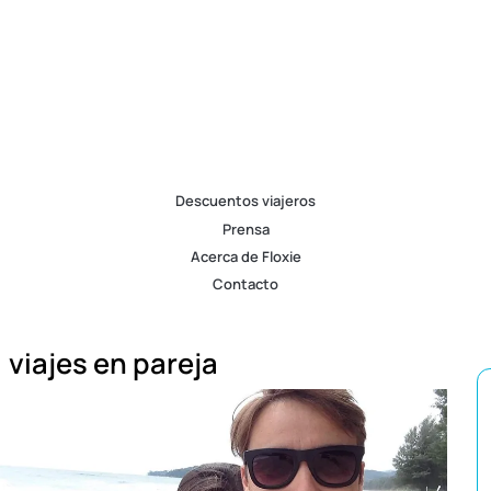
Descuentos viajeros
Prensa
Acerca de Floxie
Contacto
viajes en pareja