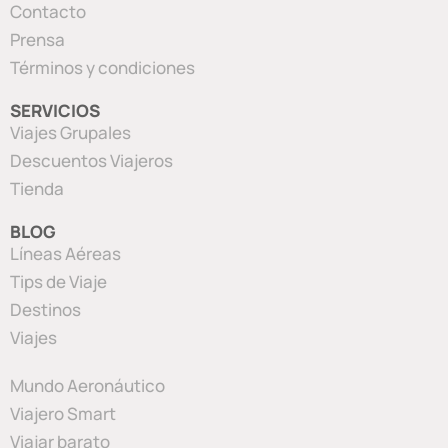
Contacto
Prensa
Términos y condiciones
SERVICIOS
Viajes Grupales
Descuentos Viajeros
Tienda
BLOG
Líneas Aéreas
Tips de Viaje
Destinos
Viajes
Mundo Aeronáutico
Viajero Smart
Viajar barato