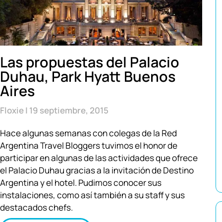
Las propuestas del Palacio
Duhau, Park Hyatt Buenos
Aires
Floxie
19 septiembre, 2015
Hace algunas semanas con colegas de la Red
Argentina Travel Bloggers tuvimos el honor de
participar en algunas de las actividades que ofrece
el Palacio Duhau gracias a la invitación de Destino
Argentina y el hotel. Pudimos conocer sus
instalaciones, como así también a su staff y sus
destacados chefs.