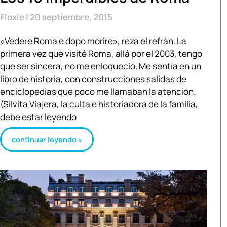
Floxie
20 septiembre, 2015
«Vedere Roma e dopo morire», reza el refrán. La
primera vez que visité Roma, allá por el 2003, tengo
que ser sincera, no me enloqueció. Me sentía en un
libro de historia, con construcciones salidas de
enciclopedias que poco me llamaban la atención.
(Silvita Viajera, la culta e historiadora de la familia,
debe estar leyendo
continuar leyendo »