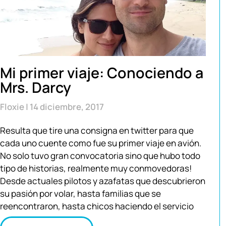
Mi primer viaje: Conociendo a
Mrs. Darcy
Floxie
14 diciembre, 2017
Resulta que tire una consigna en twitter para que
cada uno cuente como fue su primer viaje en avión.
No solo tuvo gran convocatoria sino que hubo todo
tipo de historias, realmente muy conmovedoras!
Desde actuales pilotos y azafatas que descubrieron
su pasión por volar, hasta familias que se
reencontraron, hasta chicos haciendo el servicio