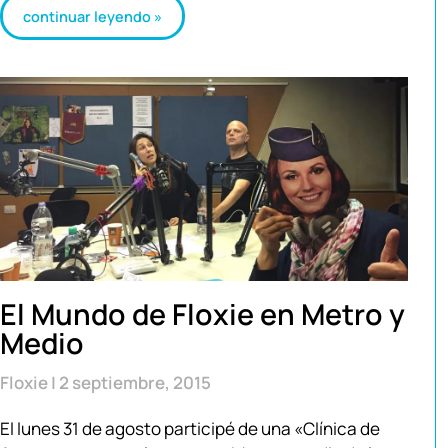
continuar leyendo »
El Mundo de Floxie en Metro y
Medio
Floxie
2 septiembre, 2015
El lunes 31 de agosto participé de una «Clínica de