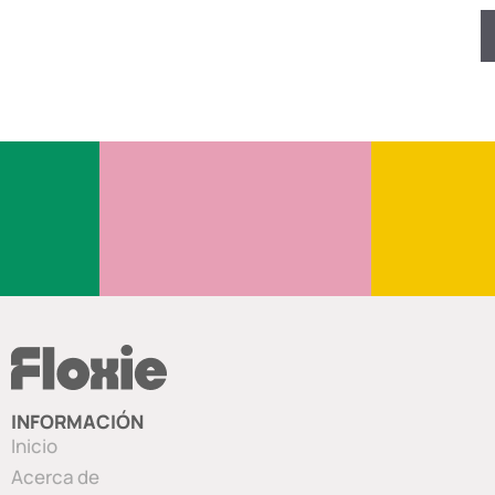
INFORMACIÓN
Inicio
Acerca de