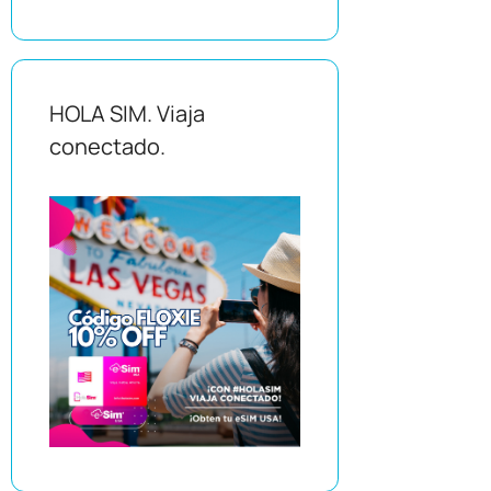
HOLA SIM. Viaja
conectado.