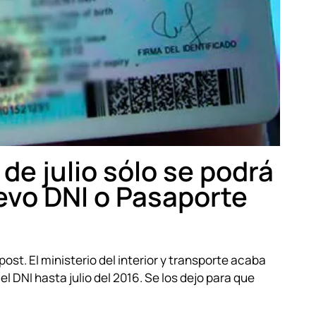
o de julio sólo se podrá
uevo DNI o Pasaporte
t. El ministerio del interior y transporte acaba
el DNI hasta julio del 2016. Se los dejo para que