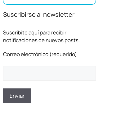
Suscribirse al newsletter
Suscribite aquí para recibir
notificaciones de nuevos posts.
Correo electrónico (requerido)