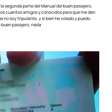
la segunda parte del Manual del buen pasajero,
nos cuantos amigos y conocidos para que me den
 no soy tripulante, y si bien he volado y puedo
e buen pasajero, nada