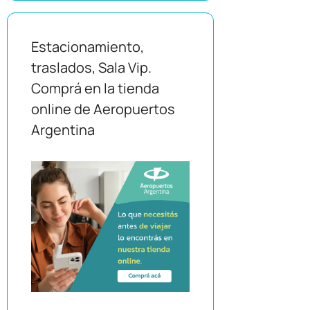
Estacionamiento,
traslados, Sala Vip.
Comprá en la tienda
online de Aeropuertos
Argentina