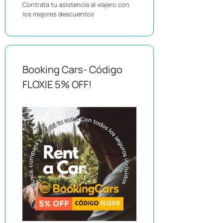
Contrata tu asistencia al viajero con
los mejores descuentos
Booking Cars- Código
FLOXIE 5% OFF!