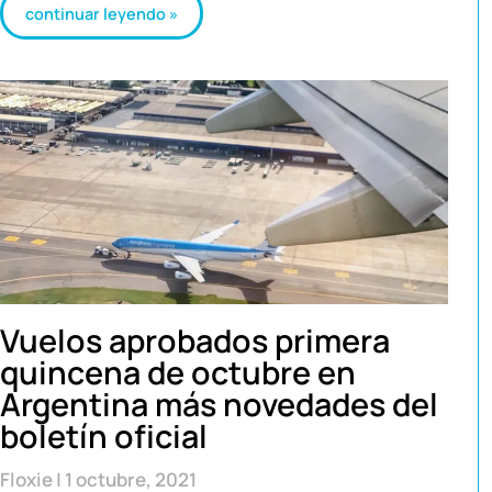
continuar leyendo »
Vuelos aprobados primera
quincena de octubre en
Argentina más novedades del
boletín oficial
Floxie
1 octubre, 2021