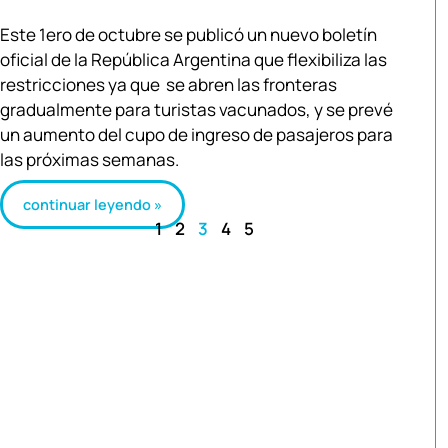
Este 1ero de octubre se publicó un nuevo boletín
oficial de la República Argentina que flexibiliza las
restricciones ya que se abren las fronteras
gradualmente para turistas vacunados, y se prevé
un aumento del cupo de ingreso de pasajeros para
las próximas semanas.
continuar leyendo »
1
2
3
4
5