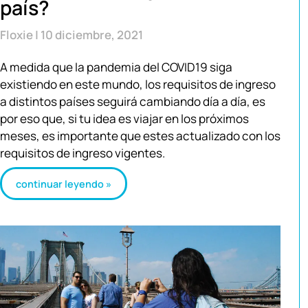
país?
Floxie
10 diciembre, 2021
A medida que la pandemia del COVID19 siga
existiendo en este mundo, los requisitos de ingreso
a distintos países seguirá cambiando día a día, es
por eso que, si tu idea es viajar en los próximos
meses, es importante que estes actualizado con los
requisitos de ingreso vigentes.
continuar leyendo »