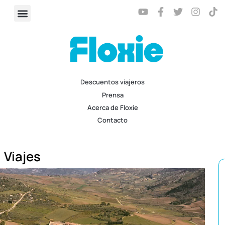
Descuentos viajeros
Prensa
Acerca de Floxie
Contacto
Viajes