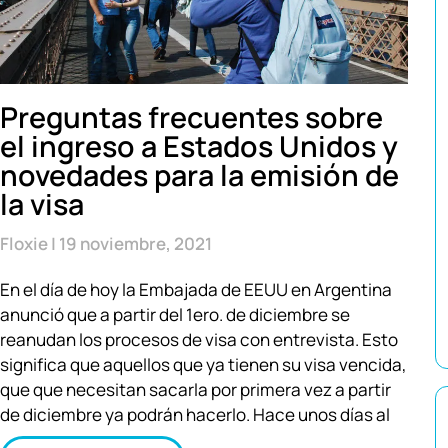
Preguntas frecuentes sobre
el ingreso a Estados Unidos y
novedades para la emisión de
la visa
Floxie
19 noviembre, 2021
En el día de hoy la Embajada de EEUU en Argentina
anunció que a partir del 1ero. de diciembre se
reanudan los procesos de visa con entrevista. Esto
significa que aquellos que ya tienen su visa vencida,
que que necesitan sacarla por primera vez a partir
de diciembre ya podrán hacerlo. Hace unos días al