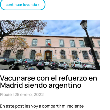
continuar leyendo »
Vacunarse con el refuerzo en
Madrid siendo argentino
Floxie
25 enero, 2022
En este post les voy a compartir mi reciente