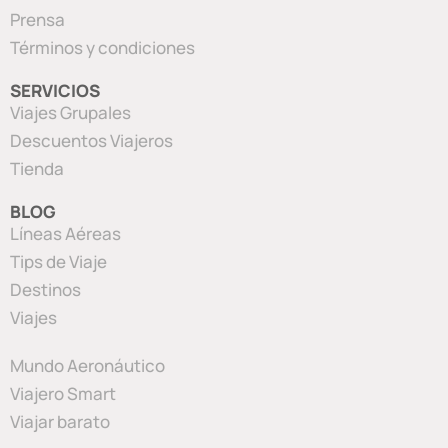
Prensa
Términos y condiciones
SERVICIOS
Viajes Grupales
Descuentos Viajeros
Tienda
BLOG
Líneas Aéreas
Tips de Viaje
Destinos
Viajes
Mundo Aeronáutico
Viajero Smart
Viajar barato