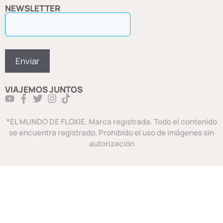
NEWSLETTER
VIAJEMOS JUNTOS
*EL MUNDO DE FLOXIE. Marca registrada. Todo el contenido
se encuentra registrado. Prohibido el uso de imágenes sin
autorización