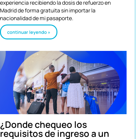
experiencia recibiendo la dosis de refuerzo en
Madrid de forma gratuita sin importar la
nacionalidad de mi pasaporte.
continuar leyendo »
¿Donde chequeo los
requisitos de ingreso a un