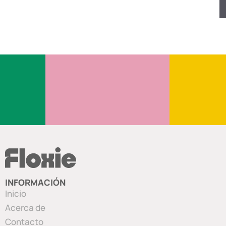
INFORMACIÓN
Inicio
Acerca de
Contacto