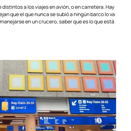
distintos a los viajes en avión, o en carretera. Hay
an que el que nunca se subió a ningún barco lo va
 manejarse en un crucero, saber que es lo que está