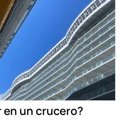
r en un crucero?