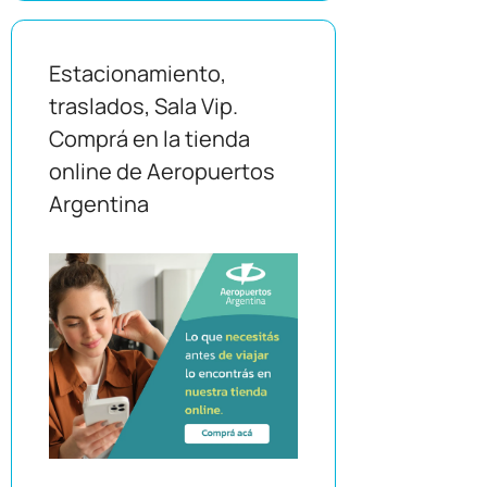
Estacionamiento,
traslados, Sala Vip.
Comprá en la tienda
online de Aeropuertos
Argentina