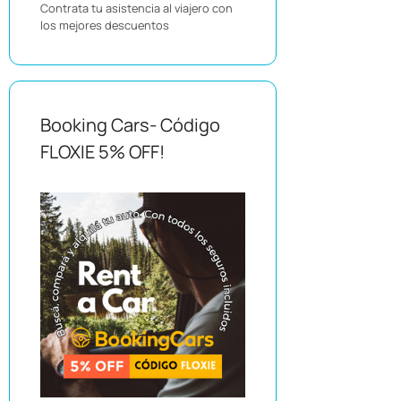
Contrata tu asistencia al viajero con
los mejores descuentos
Booking Cars- Código
FLOXIE 5% OFF!