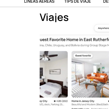
LÍNEAS AÉREAS
TIPS DE VIAJE
DE
Viajes