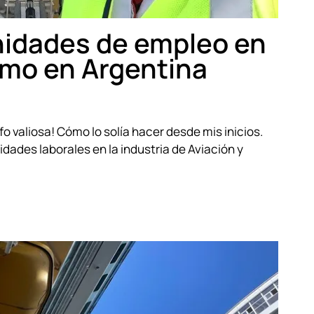
idades de empleo en
smo en Argentina
fo valiosa! Cómo lo solía hacer desde mis inicios.
dades laborales en la industria de Aviación y