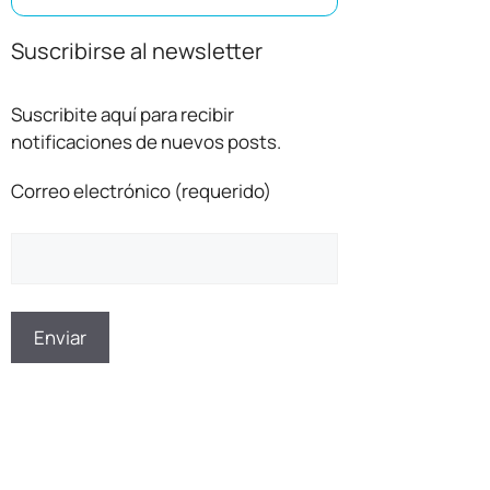
Suscribirse al newsletter
Suscribite aquí para recibir
notificaciones de nuevos posts.
Correo electrónico (requerido)