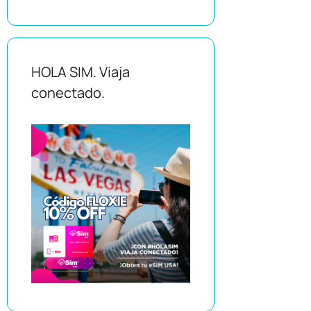
HOLA SIM. Viaja
conectado.