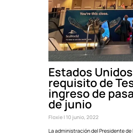
Estados Unidos 
requisito de Tes
ingreso de pasaj
de junio
Floxie
10 junio, 2022
La administración del Presidente de