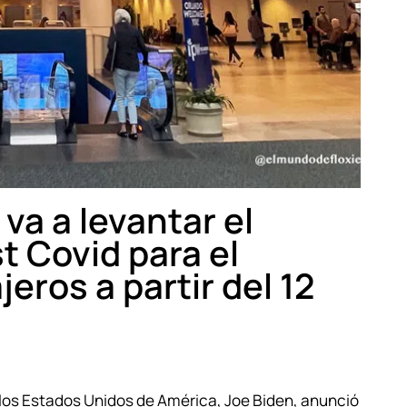
va a levantar el
t Covid para el
eros a partir del 12
 los Estados Unidos de América, Joe Biden, anunció