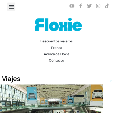
Descuentos viajeros
Prensa
Acerca de Floxie
Contacto
Viajes