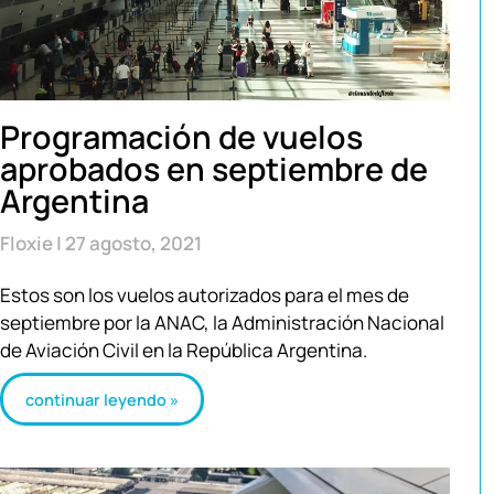
Programación de vuelos
aprobados en septiembre de
Argentina
Floxie
27 agosto, 2021
Estos son los vuelos autorizados para el mes de
septiembre por la ANAC, la Administración Nacional
de Aviación Civil en la República Argentina.
continuar leyendo »