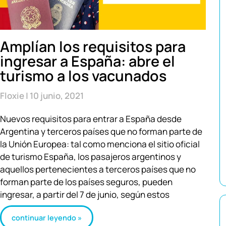
Amplían los requisitos para
ingresar a España: abre el
turismo a los vacunados
Floxie
10 junio, 2021
Nuevos requisitos para entrar a España desde
Argentina y terceros países que no forman parte de
la Unión Europea: tal como menciona el sitio oficial
de turismo España, los pasajeros argentinos y
aquellos pertenecientes a terceros países que no
forman parte de los países seguros, pueden
ingresar, a partir del 7 de junio, según estos
continuar leyendo »