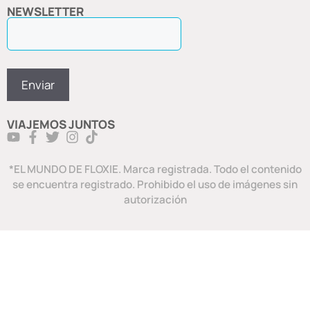
NEWSLETTER
VIAJEMOS JUNTOS
*EL MUNDO DE FLOXIE. Marca registrada. Todo el contenido
se encuentra registrado. Prohibido el uso de imágenes sin
autorización