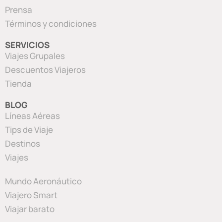
Prensa
Términos y condiciones
SERVICIOS
Viajes Grupales
Descuentos Viajeros
Tienda
BLOG
Líneas Aéreas
Tips de Viaje
Destinos
Viajes
Mundo Aeronáutico
Viajero Smart
Viajar barato