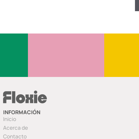
INFORMACIÓN
Inicio
Acerca de
Contacto