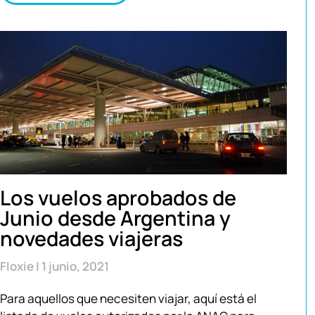
Los vuelos aprobados de
Junio desde Argentina y
novedades viajeras
Floxie
1 junio, 2021
Para aquellos que necesiten viajar, aquí está el