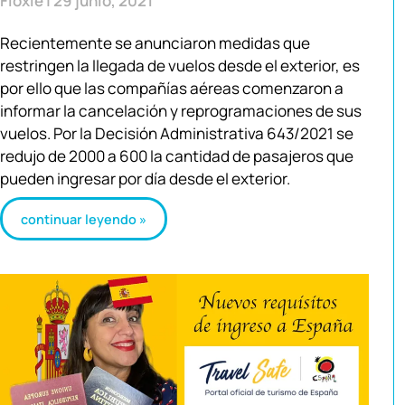
Floxie
29 junio, 2021
Recientemente se anunciaron medidas que
restringen la llegada de vuelos desde el exterior, es
por ello que las compañías aéreas comenzaron a
informar la cancelación y reprogramaciones de sus
vuelos. Por la Decisión Administrativa 643/2021 se
redujo de 2000 a 600 la cantidad de pasajeros que
pueden ingresar por día desde el exterior.
continuar leyendo »