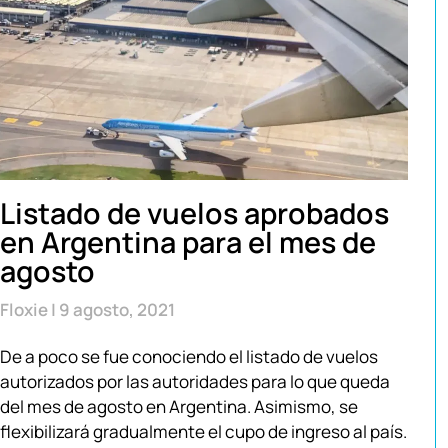
Listado de vuelos aprobados
en Argentina para el mes de
agosto
Floxie
9 agosto, 2021
De a poco se fue conociendo el listado de vuelos
autorizados por las autoridades para lo que queda
del mes de agosto en Argentina. Asimismo, se
flexibilizará gradualmente el cupo de ingreso al país.