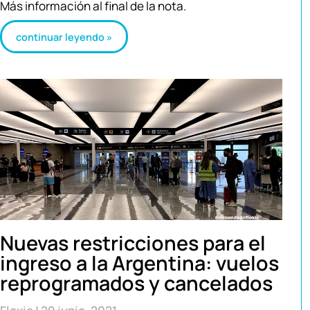
Más información al final de la nota.
continuar leyendo »
Nuevas restricciones para el
ingreso a la Argentina: vuelos
reprogramados y cancelados