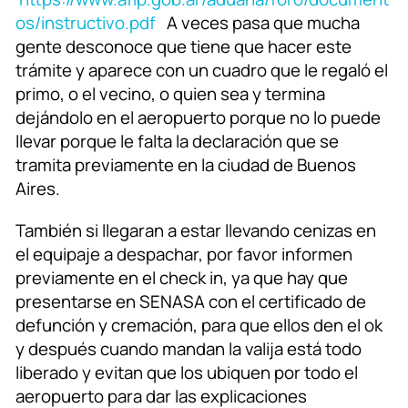
os/instructivo.pdf
A veces pasa que mucha
gente desconoce que tiene que hacer este
trámite y aparece con un cuadro que le regaló el
primo, o el vecino, o quien sea y termina
dejándolo en el aeropuerto porque no lo puede
llevar porque le falta la declaración que se
tramita previamente en la ciudad de Buenos
Aires.
También si llegaran a estar llevando cenizas en
el equipaje a despachar, por favor informen
previamente en el check in, ya que hay que
presentarse en SENASA con el certificado de
defunción y cremación, para que ellos den el ok
y después cuando mandan la valija está todo
liberado y evitan que los ubiquen por todo el
aeropuerto para dar las explicaciones