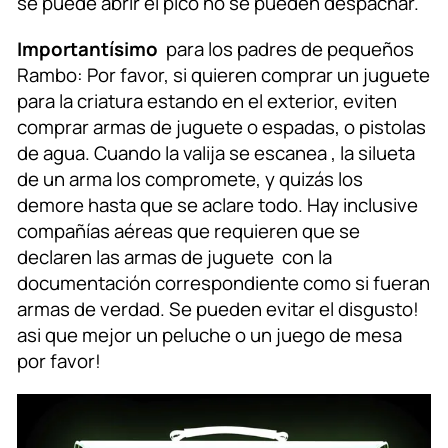
se puede abrir el pico no se pueden despachar.
Importantísimo
para los padres de pequeños
Rambo: Por favor, si quieren comprar un juguete
para la criatura estando en el exterior, eviten
comprar armas de juguete o espadas, o pistolas
de agua. Cuando la valija se escanea , la silueta
de un arma los compromete, y quizás los
demore hasta que se aclare todo. Hay inclusive
compañías aéreas que requieren que se
declaren las armas de juguete con la
documentación correspondiente como si fueran
armas de verdad. Se pueden evitar el disgusto!
asi que mejor un peluche o un juego de mesa
por favor!