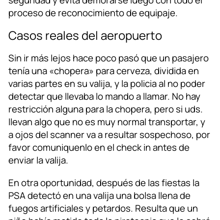
proceso de reconocimiento de equipaje.
Casos reales del aeropuerto
Sin ir más lejos hace poco pasó que un pasajero
tenía una «chopera» para cerveza, dividida en
varias partes en su valija, y la policia al no poder
detectar que llevaba lo mando a llamar. No hay
restricción alguna para la chopera, pero si uds.
llevan algo que no es muy normal transportar, y
a ojos del scanner va a resultar sospechoso, por
favor comuniquenlo en el check in antes de
enviar la valija.
En otra oportunidad, después de las fiestas la
PSA detectó en una valija una bolsa llena de
fuegos artificiales y petardos. Resulta que un