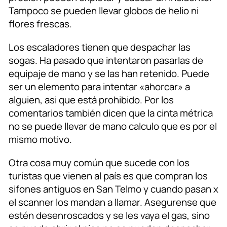
Tampoco se pueden llevar globos de helio ni
flores frescas.
Los escaladores tienen que despachar las
sogas. Ha pasado que intentaron pasarlas de
equipaje de mano y se las han retenido. Puede
ser un elemento para intentar «ahorcar» a
alguien, asi que está prohibido. Por los
comentarios también dicen que la cinta métrica
no se puede llevar de mano calculo que es por el
mismo motivo.
Otra cosa muy común que sucede con los
turistas que vienen al país es que compran los
sifones antiguos en San Telmo y cuando pasan x
el scanner los mandan a llamar. Asegurense que
estén desenroscados y se les vaya el gas, sino