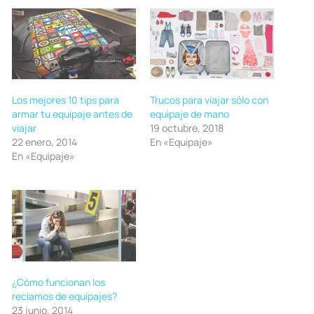
Los mejores 10 tips para
Trucos para viajar sólo con
armar tu equipaje antes de
equipaje de mano
viajar
19 octubre, 2018
22 enero, 2014
En «Equipaje»
En «Equipaje»
¿Cómo funcionan los
reclamos de equipajes?
23 junio, 2014