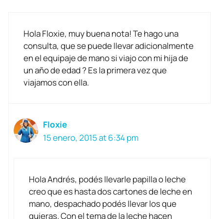
Hola Floxie, muy buena nota! Te hago una
consulta, que se puede llevar adicionalmente
en el equipaje de mano si viajo con mi hija de
un año de edad ? Es la primera vez que
viajamos con ella.
Floxie
15 enero, 2015 at 6:34 pm
Hola Andrés, podés llevarle papilla o leche
creo que es hasta dos cartones de leche en
mano, despachado podés llevar los que
quieras. Con el tema de la leche hacen