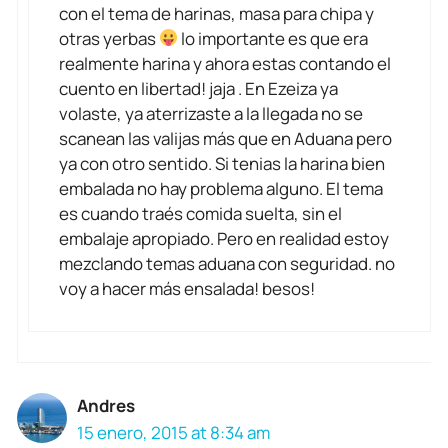
con el tema de harinas, masa para chipa y
otras yerbas
lo importante es que era
realmente harina y ahora estas contando el
cuento en libertad! jaja . En Ezeiza ya
volaste, ya aterrizaste a la llegada no se
scanean las valijas más que en Aduana pero
ya con otro sentido. Si tenias la harina bien
embalada no hay problema alguno. El tema
es cuando traés comida suelta, sin el
embalaje apropiado. Pero en realidad estoy
mezclando temas aduana con seguridad. no
voy a hacer más ensalada! besos!
Andres
15 enero, 2015 at 8:34 am