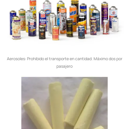
Aerosoles: Prohibido el transporte en cantidad. Máximo dos por
pasajero