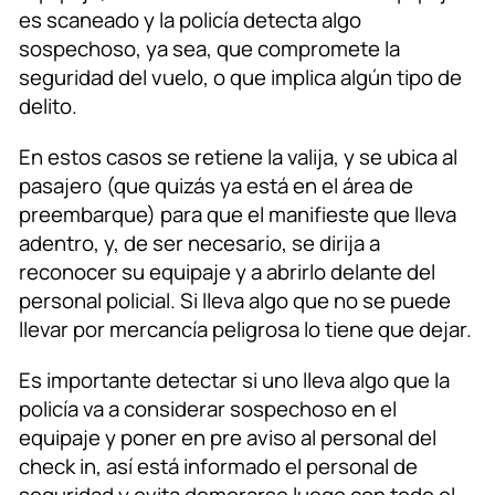
es scaneado y la policía detecta algo
sospechoso, ya sea, que compromete la
seguridad del vuelo, o que implica algún tipo de
delito.
En estos casos se retiene la valija, y se ubica al
pasajero (que quizás ya está en el área de
preembarque) para que el manifieste que lleva
adentro, y, de ser necesario, se dirija a
reconocer su equipaje y a abrirlo delante del
personal policial. Si lleva algo que no se puede
llevar por mercancía peligrosa lo tiene que dejar.
Es importante detectar si uno lleva algo que la
policía va a considerar sospechoso en el
equipaje y poner en pre aviso al personal del
check in, así está informado el personal de
seguridad y evita demorarse luego con todo el