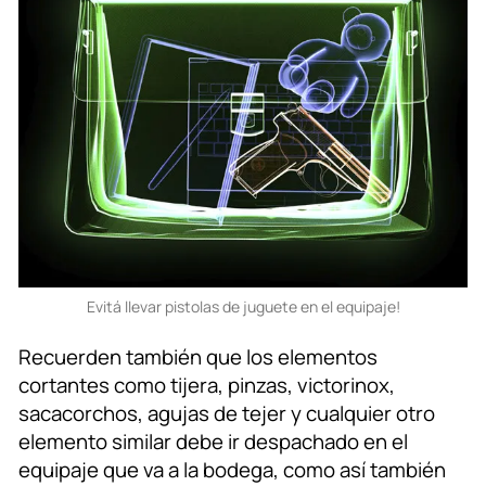
Evitá llevar pistolas de juguete en el equipaje!
Recuerden también que los elementos
cortantes como tijera, pinzas, victorinox,
sacacorchos, agujas de tejer y cualquier otro
elemento similar debe ir despachado en el
equipaje que va a la bodega, como así también