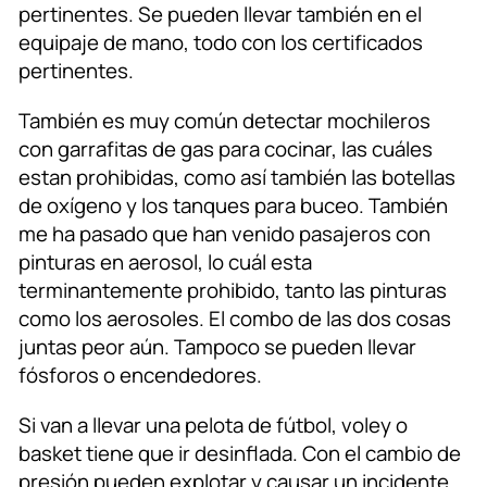
pertinentes. Se pueden llevar también en el
equipaje de mano, todo con los certificados
pertinentes.
También es muy común detectar mochileros
con garrafitas de gas para cocinar, las cuáles
estan prohibidas, como así también las botellas
de oxígeno y los tanques para buceo. También
me ha pasado que han venido pasajeros con
pinturas en aerosol, lo cuál esta
terminantemente prohibido, tanto las pinturas
como los aerosoles. El combo de las dos cosas
juntas peor aún. Tampoco se pueden llevar
fósforos o encendedores.
Si van a llevar una pelota de fútbol, voley o
basket tiene que ir desinflada. Con el cambio de
presión pueden explotar y causar un incidente.