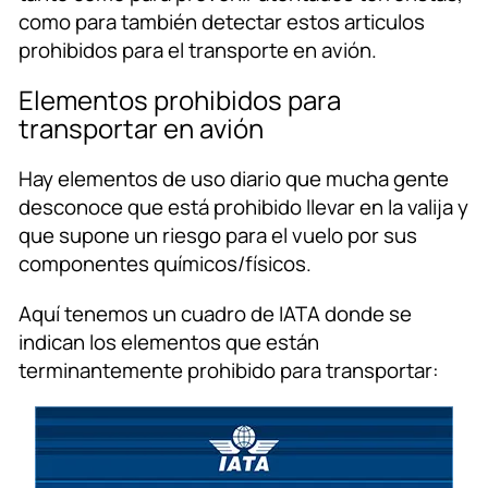
como para también detectar estos articulos
prohibidos para el transporte en avión.
Elementos prohibidos para
transportar en avión
Hay elementos de uso diario que mucha gente
desconoce que está prohibido llevar en la valija y
que supone un riesgo para el vuelo por sus
componentes químicos/físicos.
Aquí tenemos un cuadro de IATA donde se
indican los elementos que están
terminantemente prohibido para transportar: