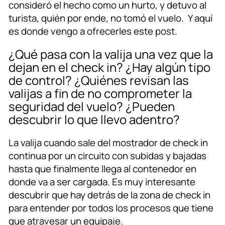
consideró el hecho como un hurto, y detuvo al
turista, quién por ende, no tomó el vuelo. Y aquí
es donde vengo a ofrecerles este post.
¿Qué pasa con la valija una vez que la
dejan en el check in? ¿Hay algún tipo
de control? ¿Quiénes revisan las
valijas a fin de no comprometer la
seguridad del vuelo? ¿Pueden
descubrir lo que llevo adentro?
La valija cuando sale del mostrador de check in
continua por un circuito con subidas y bajadas
hasta que finalmente llega al contenedor en
donde va a ser cargada. Es muy interesante
descubrir que hay detrás de la zona de check in
para entender por todos los procesos que tiene
que atravesar un equipaje.