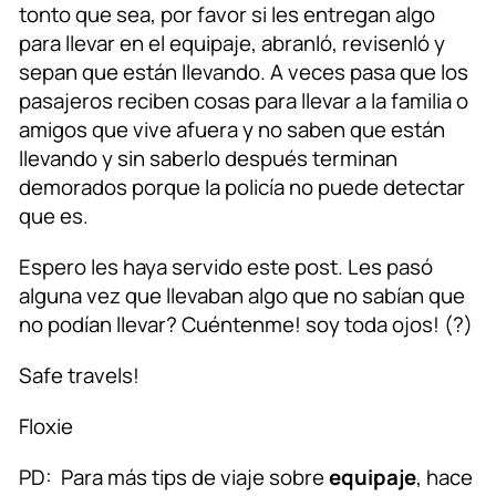
tonto que sea, por favor si les entregan algo
para llevar en el equipaje, abranló, revisenló y
sepan que están llevando. A veces pasa que los
pasajeros reciben cosas para llevar a la familia o
amigos que vive afuera y no saben que están
llevando y sin saberlo después terminan
demorados porque la policía no puede detectar
que es.
Espero les haya servido este post. Les pasó
alguna vez que llevaban algo que no sabían que
no podían llevar? Cuéntenme! soy toda ojos! (?)
Safe travels!
Floxie
PD: Para más tips de viaje sobre
equipaje
, hace