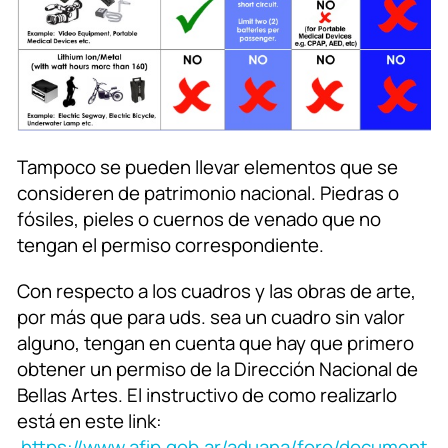
Tampoco se pueden llevar elementos que se
consideren de patrimonio nacional. Piedras o
fósiles, pieles o cuernos de venado que no
tengan el permiso correspondiente.
Con respecto a los cuadros y las obras de arte,
por más que para uds. sea un cuadro sin valor
alguno, tengan en cuenta que hay que primero
obtener un permiso de la Dirección Nacional de
Bellas Artes. El instructivo de como realizarlo
está en este link:
https://www.afip.gob.ar/aduana/foro/document