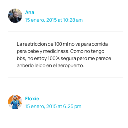
Ana
15 enero, 2015 at 10:28 am
La restriccion de 100 ml no va para comida
para bebe y medicinasa. Como no tengo
bbs, no estoy 100% segura pero me parece
ahberlo leido en el aeropuerto.
Floxie
15 enero, 2015 at 6:25 pm