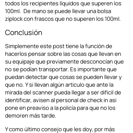
todos los recipientes líquidos que superen los
100ml. De mano se puede llevar una bolsa
ziplock con frascos que no superen los 100ml.
Conclusión
Simplemente este post tiene la función de
hacerlos pensar sobre las cosas que llevan en
su equipaje que previamente desconocían que
no se podían transportar. Es importante que
puedan detectar que cosas se pueden llevar y
que no. Y si llevan algún articulo que ante la
mirada del scanner pueda llegar a ser dificil de
identificar, avisen al personal de check in asi
pone en preaviso a la policía para que no los
demoren más tarde.
Y como último consejo que les doy, por más