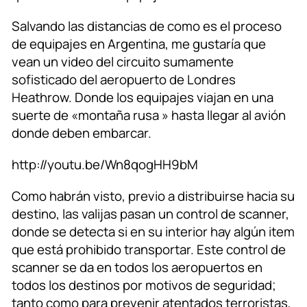
Salvando las distancias de como es el proceso
de equipajes en Argentina, me gustaría que
vean un video del circuito sumamente
sofisticado del aeropuerto de Londres
Heathrow. Donde los equipajes viajan en una
suerte de «montaña rusa » hasta llegar al avión
donde deben embarcar.
http://youtu.be/Wn8qogHH9bM
Como habrán visto, previo a distribuirse hacia su
destino, las valijas pasan un control de scanner,
donde se detecta si en su interior hay algún item
que está prohibido transportar. Este control de
scanner se da en todos los aeropuertos en
todos los destinos por motivos de seguridad;
tanto como para prevenir atentados terroristas,