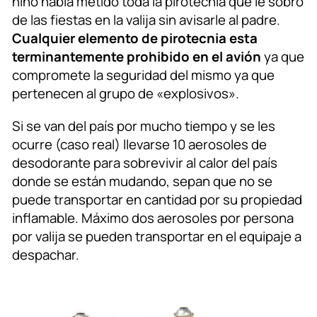
niño había metido toda la pirotecnia que le sobró
de las fiestas en la valija sin avisarle al padre.
Cualquier elemento de pirotecnia esta
terminantemente prohibido en el avión
ya que
compromete la seguridad del mismo ya que
pertenecen al grupo de «explosivos».
Si se van del país por mucho tiempo y se les
ocurre (caso real) llevarse 10 aerosoles de
desodorante para sobrevivir al calor del país
donde se están mudando, sepan que no se
puede transportar en cantidad por su propiedad
inflamable. Máximo dos aerosoles por persona
por valija se pueden transportar en el equipaje a
despachar.