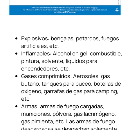
Explosivos: bengalas, petardos, fuegos
artificiales, etc.
Inflamables: Alcohol en gel, combustible,
pintura, solvente, liquidos para
encendedores, etc.
Gases comprimidos: Aerosoles, gas
butano, tanques para buceo, botellas de
oxigeno, garrafas de gas para camping,
etc
Armas: armas de fuego cargadas,
municiones, pólvora, gas lacrimógeno,
gas pimienta, etc. Las armas de fuego
descargadas se despachan solamente