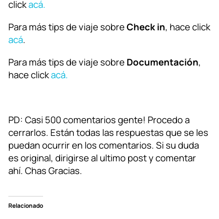
click
acá.
Para más tips de viaje sobre
Check in
, hace click
acá
.
Para más tips de viaje sobre
Documentación
,
hace click
acá.
PD: Casi 500 comentarios gente! Procedo a
cerrarlos. Están todas las respuestas que se les
puedan ocurrir en los comentarios. Si su duda
es original, dirigirse al ultimo post y comentar
ahí. Chas Gracias.
Relacionado