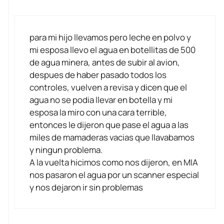
para mi hijo llevamos pero leche en polvo y
mi esposa llevo el agua en botellitas de 500
de agua minera, antes de subir al avion,
despues de haber pasado todos los
controles, vuelven a revisa y dicen que el
agua no se podia llevar en botella y mi
esposa la miro con una cara terrible,
entonces le dijeron que pase el agua a las
miles de mamaderas vacias que llavabamos
y ningun problema.
A la vuelta hicimos como nos dijeron, en MIA
nos pasaron el agua por un scanner especial
y nos dejaron ir sin problemas