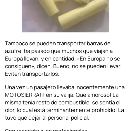
Tampoco se pueden transportar barras de
azufre, ha pasado que muchos que viajan a
Europa llevan, y en cantidad. «En Europa no se
consiguen», dicen. Bueno, no se pueden llevar.
Eviten transportarlos.
Una vez un pasajero llevaba inocentemente una
MOTOSIERRA!!! en su valija. Que amoroso! La
misma tenía resto de combustible, se sentía el
olor, lo cual está terminantemente prohibido! La
tuvo que dejar al personal policial.
Con respecto a los profesionales,