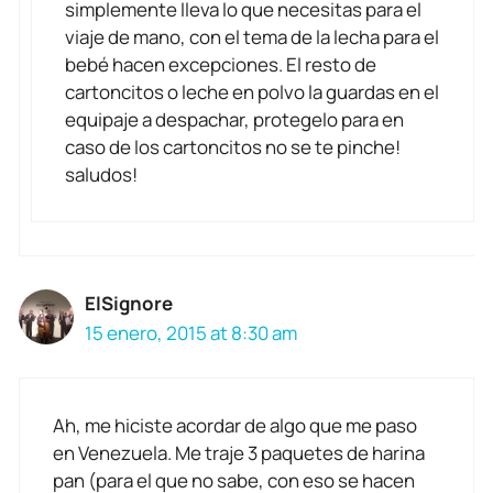
simplemente lleva lo que necesitas para el
viaje de mano, con el tema de la lecha para el
bebé hacen excepciones. El resto de
cartoncitos o leche en polvo la guardas en el
equipaje a despachar, protegelo para en
caso de los cartoncitos no se te pinche!
saludos!
ElSignore
15 enero, 2015 at 8:30 am
Ah, me hiciste acordar de algo que me paso
en Venezuela. Me traje 3 paquetes de harina
pan (para el que no sabe, con eso se hacen