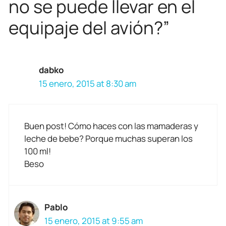
no se puede llevar en el
equipaje del avión?”
dabko
15 enero, 2015 at 8:30 am
Buen post! Cómo haces con las mamaderas y
leche de bebe? Porque muchas superan los
100 ml!
Beso
Pablo
15 enero, 2015 at 9:55 am