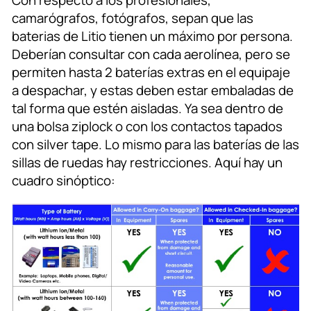
camarógrafos, fotógrafos, sepan que las
baterias de Litio tienen un máximo por persona.
Deberían consultar con cada aerolínea, pero se
permiten hasta 2 baterías extras en el equipaje
a despachar, y estas deben estar embaladas de
tal forma que estén aisladas. Ya sea dentro de
una bolsa ziplock o con los contactos tapados
con silver tape. Lo mismo para las baterías de las
sillas de ruedas hay restricciones. Aquí hay un
cuadro sinóptico: