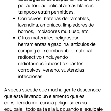
por autoridad policial.armas blancas
tampoco están permitidas.
Corrosivos: baterias derramables,
lavandina, amoníaco, limpiadores de
hornos, limpiadores multiuso, etc.
Otros materiales peligrosos:
herramientas a gasolina, artículos de
camping con combustible, material
radioactivo (incluyendo
radiofarmacéuticos) oxidantes,
corrosivos, veneno, sustancias
infecciosas.
A veces sucede que mucha gente desconoce
que está llevando un elemento que es
considerado mercancia peligrosa en su
equipaje, todo salta a la luz cuando el equipaje