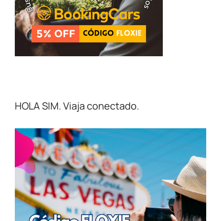
HOLA SIM. Viaja conectado.