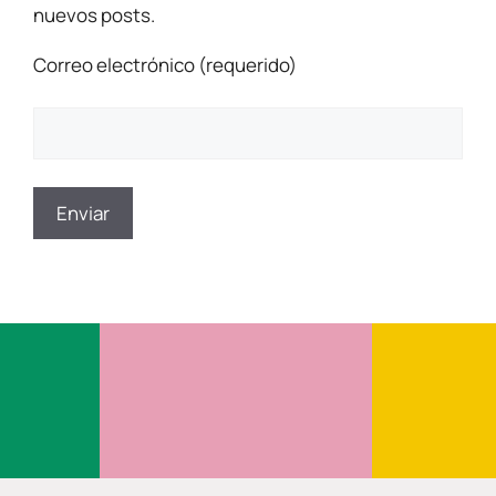
nuevos posts.
Correo electrónico (requerido)