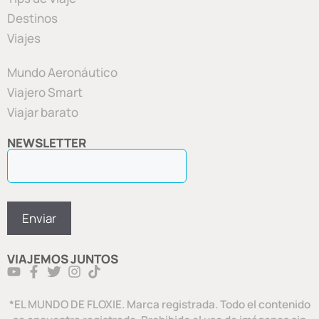
Destinos
Viajes
Mundo Aeronáutico
Viajero Smart
Viajar barato
NEWSLETTER
VIAJEMOS JUNTOS
*EL MUNDO DE FLOXIE. Marca registrada. Todo el contenido