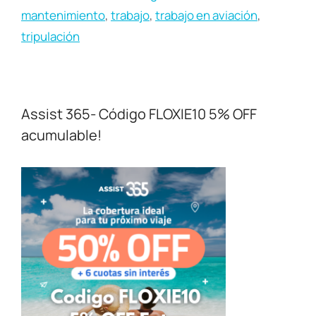
mantenimiento
,
trabajo
,
trabajo en aviación
,
tripulación
Assist 365- Código FLOXIE10 5% OFF
acumulable!