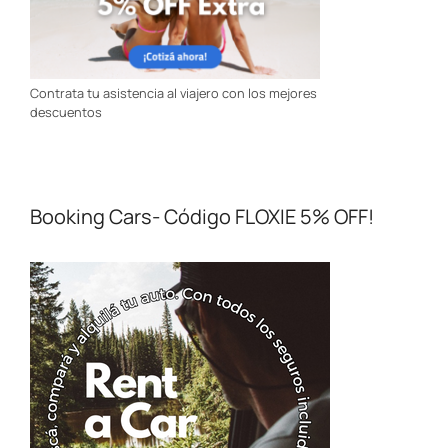
Contrata tu asistencia al viajero con los mejores
descuentos
Booking Cars- Código FLOXIE 5% OFF!