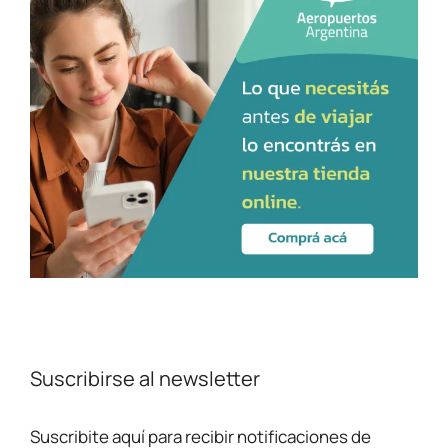
Suscribirse al newsletter
Suscribite aquí para recibir notificaciones de