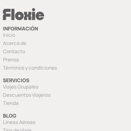
INFORMACIÓN
Inicio
Acerca de
Contacto
Prensa
Términos y condiciones
SERVICIOS
Viajes Grupales
Descuentos Viajeros
Tienda
BLOG
Líneas Aéreas
Tips de Viaje