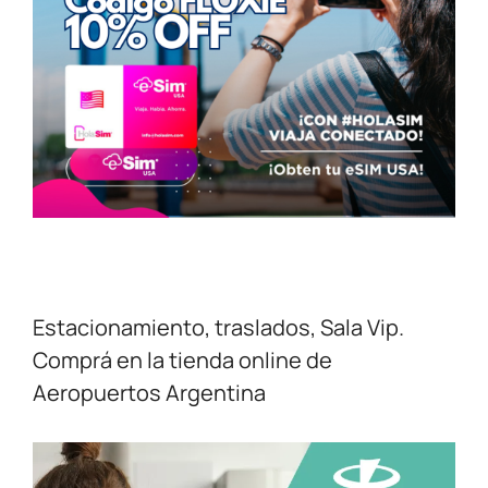
Estacionamiento, traslados, Sala Vip.
Comprá en la tienda online de
Aeropuertos Argentina