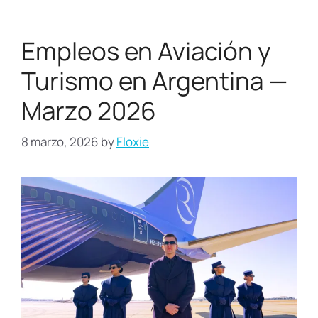
Empleos en Aviación y
Turismo en Argentina —
Marzo 2026
8 marzo, 2026
by
Floxie